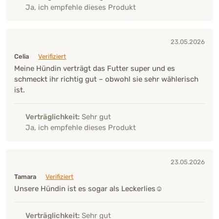
Ja, ich empfehle dieses Produkt
23.05.2026
Celia
Verifiziert
Meine Hündin verträgt das Futter super und es
schmeckt ihr richtig gut – obwohl sie sehr wählerisch
ist.
Verträglichkeit:
Sehr gut
Ja, ich empfehle dieses Produkt
23.05.2026
Tamara
Verifiziert
Unsere Hündin ist es sogar als Leckerlies☺️
Verträglichkeit:
Sehr gut