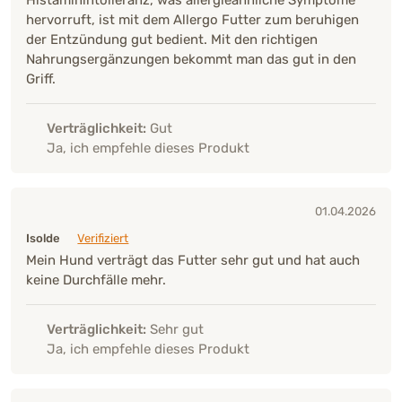
hervorruft, ist mit dem Allergo Futter zum beruhigen
der Entzündung gut bedient. Mit den richtigen
Nahrungsergänzungen bekommt man das gut in den
Griff.
Verträglichkeit:
Gut
Ja, ich empfehle dieses Produkt
01.04.2026
Isolde
Verifiziert
Mein Hund verträgt das Futter sehr gut und hat auch
keine Durchfälle mehr.
Verträglichkeit:
Sehr gut
Ja, ich empfehle dieses Produkt