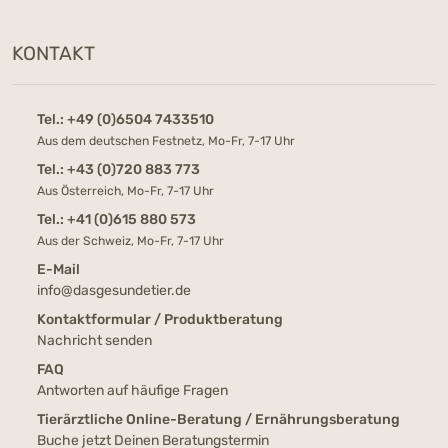
KONTAKT
Tel.:
+49 (0)6504 7433510
Aus dem deutschen Festnetz, Mo-Fr, 7-17 Uhr
Tel.:
+43 (0)720 883 773
Aus Österreich, Mo-Fr, 7-17 Uhr
Tel.:
+41 (0)615 880 573
Aus der Schweiz, Mo-Fr, 7-17 Uhr
E-Mail
info@dasgesundetier.de
Kontaktformular / Produktberatung
Nachricht senden
FAQ
Antworten auf häufige Fragen
Tierärztliche Online-Beratung / Ernährungsberatung
Buche jetzt Deinen Beratungstermin