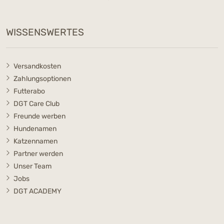
WISSENSWERTES
Versandkosten
Zahlungsoptionen
Futterabo
DGT Care Club
Freunde werben
Hundenamen
Katzennamen
Partner werden
Unser Team
Jobs
DGT ACADEMY