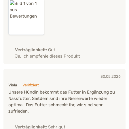
Verträglichkeit:
Gut
Ja, ich empfehle dieses Produkt
30.05.2026
Viola
Verifiziert
Unsere Hündin bekommt das Futter in Ergänzung zu
Nassfutter. Seitdem sind ihre Nierenwerte wieder
optimal. Das Futter schmeckt ihr, wir sind sehr
zufrieden.
Verträglichkeit:
Sehr gut