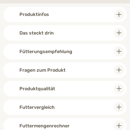
Produktinfos
Das steckt drin
Fütterungsempfehlung
Fragen zum Produkt
Produktqualität
Futtervergleich
Futtermengenrechner