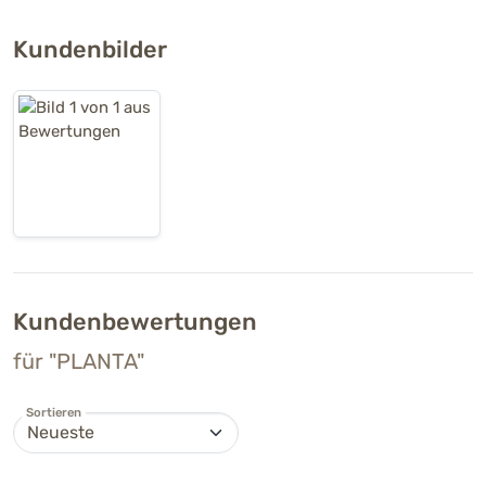
Kundenbilder
Kundenbewertungen
für "PLANTA"
Sortieren