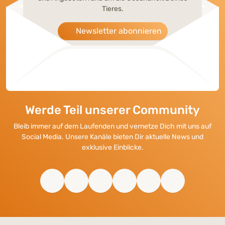
Tieres.
Newsletter abonnieren
Werde Teil unserer Community
Bleib immer auf dem Laufenden und vernetze Dich mit uns auf
Social Media. Unsere Kanäle bieten Dir aktuelle News und
exklusive Einblicke.