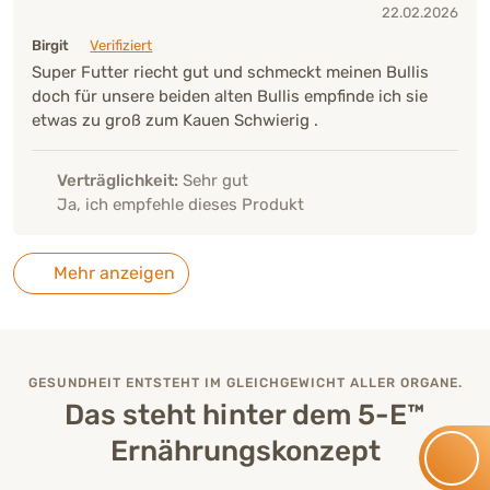
22.02.2026
Birgit
Verifiziert
Super Futter riecht gut und schmeckt meinen Bullis
doch für unsere beiden alten Bullis empfinde ich sie
etwas zu groß zum Kauen Schwierig .
Verträglichkeit:
Sehr gut
Ja, ich empfehle dieses Produkt
Mehr anzeigen
GESUNDHEIT ENTSTEHT IM GLEICHGEWICHT ALLER ORGANE.
Das steht hinter dem 5-E™
Ernährungskonzept