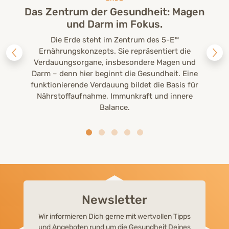
Das Zentrum der Gesundheit: Magen
und Darm im Fokus.
Die Erde steht im Zentrum des 5-E™
Ernährungskonzepts. Sie repräsentiert die
Verdauungsorgane, insbesondere Magen und
Darm – denn hier beginnt die Gesundheit. Eine
funktionierende Verdauung bildet die Basis für
Nährstoffaufnahme, Immunkraft und innere
Balance.
Newsletter
Wir informieren Dich gerne mit wertvollen Tipps
und Angeboten rund um die Gesundheit Deines