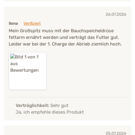
26.07.2026
Ilona
Verifiziert
Mein Großspitz muss mit der Bauchspeicheldrüse
fettarm ernährt werden und verträgt das Futter gut.
Leider war bei der 1. Charge der Abrieb ziemlich hoch.
Verträglichkeit:
Sehr gut
Ja, ich empfehle dieses Produkt
25.07.2026