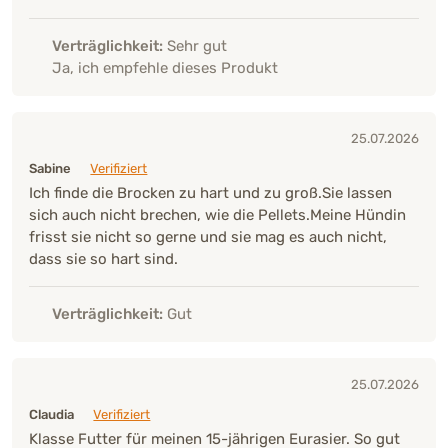
Verträglichkeit:
Sehr gut
Ja, ich empfehle dieses Produkt
25.07.2026
Sabine
Verifiziert
Ich finde die Brocken zu hart und zu groß.Sie lassen
sich auch nicht brechen, wie die Pellets.Meine Hündin
frisst sie nicht so gerne und sie mag es auch nicht,
dass sie so hart sind.
Verträglichkeit:
Gut
25.07.2026
Claudia
Verifiziert
Klasse Futter für meinen 15-jährigen Eurasier. So gut