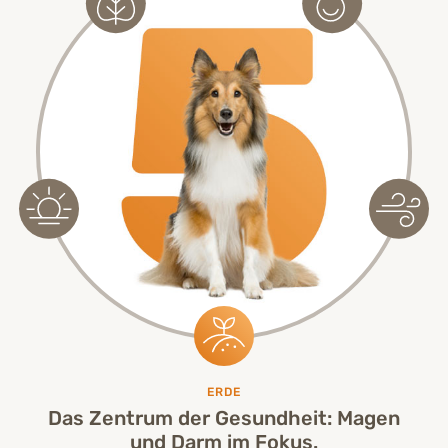
ERDE
Das Zentrum der Gesundheit: Magen
und Darm im Fokus.