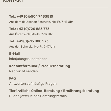
KONTAKT
Tel.:
+49 (0)6504 7433510
Aus dem deutschen Festnetz, Mo-Fr, 7-17 Uhr
Tel.:
+43 (0)720 883 773
Aus Österreich, Mo-Fr, 7-17 Uhr
Tel.:
+41 (0)615 880 573
Aus der Schweiz, Mo-Fr, 7-17 Uhr
E-Mail
info@dasgesundetier.de
Kontaktformular / Produktberatung
Nachricht senden
FAQ
Antworten auf häufige Fragen
Tierärztliche Online-Beratung / Ernährungsberatung
Buche jetzt Deinen Beratungstermin