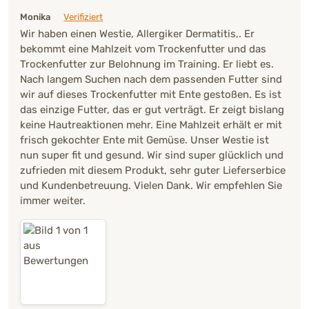
Monika
Verifiziert
Wir haben einen Westie, Allergiker Dermatitis,. Er
bekommt eine Mahlzeit vom Trockenfutter und das
Trockenfutter zur Belohnung im Training. Er liebt es.
Nach langem Suchen nach dem passenden Futter sind
wir auf dieses Trockenfutter mit Ente gestoßen. Es ist
das einzige Futter, das er gut verträgt. Er zeigt bislang
keine Hautreaktionen mehr. Eine Mahlzeit erhält er mit
frisch gekochter Ente mit Gemüse. Unser Westie ist
nun super fit und gesund. Wir sind super glücklich und
zufrieden mit diesem Produkt, sehr guter Lieferserbice
und Kundenbetreuung. Vielen Dank. Wir empfehlen Sie
immer weiter.