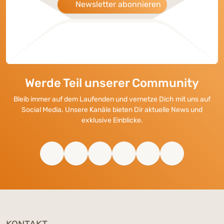
Newsletter abonnieren
Werde Teil unserer Community
Bleib immer auf dem Laufenden und vernetze Dich mit uns auf
Social Media. Unsere Kanäle bieten Dir aktuelle News und
exklusive Einblicke.