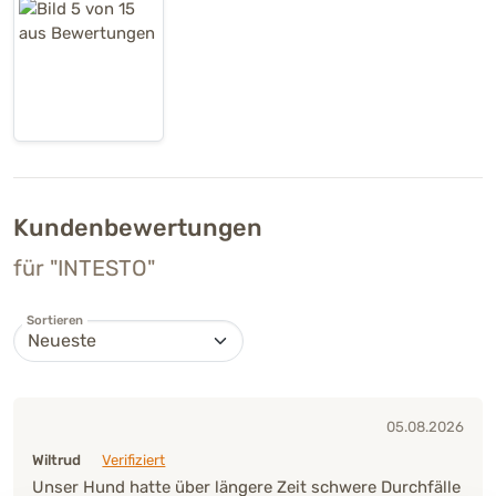
Kundenbewertungen
für "INTESTO"
Sortieren
05.08.2026
Wiltrud
Verifiziert
Unser Hund hatte über längere Zeit schwere Durchfälle