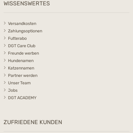
WISSENSWERTES
Versandkosten
Zahlungsoptionen
Futterabo
DGT Care Club
Freunde werben
Hundenamen
Katzennamen
Partner werden
Unser Team
Jobs
DGT ACADEMY
ZUFRIEDENE KUNDEN