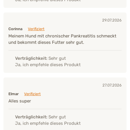
29.07.2026
Corinna
Verifiziert
Meinem Hund mit chronischer Pankreatitis schmeckt
und bekommt dieses Futter sehr gut.
Verträglichkeit:
Sehr gut
Ja, ich empfehle dieses Produkt
27.07.2026
Elmar
Verifiziert
Alles super
Verträglichkeit:
Sehr gut
Ja, ich empfehle dieses Produkt