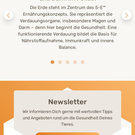
Die Erde steht im Zentrum des 5-E™
Ernährungskonzepts. Sie repräsentiert die
Verdauungsorgane, insbesondere Magen und
Darm – denn hier beginnt die Gesundheit. Eine
funktionierende Verdauung bildet die Basis für
Nährstoffaufnahme, Immunkraft und innere
Balance.
Newsletter
Wir informieren Dich gerne mit wertvollen Tipps
und Angeboten rund um die Gesundheit Deines
Tieres.