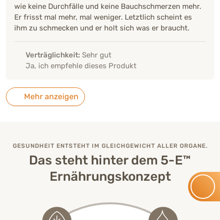
wie keine Durchfälle und keine Bauchschmerzen mehr.
Er frisst mal mehr, mal weniger. Letztlich scheint es
ihm zu schmecken und er holt sich was er braucht.
Verträglichkeit:
Sehr gut
Ja, ich empfehle dieses Produkt
Mehr anzeigen
GESUNDHEIT ENTSTEHT IM GLEICHGEWICHT ALLER ORGANE.
Das steht hinter dem 5-E™
Ernährungskonzept