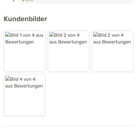
Kundenbilder