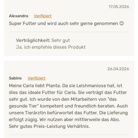
17.05.2026
Alexandra
Verifiziert
Super Futter und wird auch sehr gerne genommen 😊
Verträglichkeit:
Sehr gut
Ja, ich empfehle dieses Produkt
26.04.2026
Sabine
Verifiziert
Meine Carla liebt Planta. Da sie Leishmaniose hat, ist
dies das ideale Futter für Carla. Sie verträgt das Futter
sehr gut. Ich wurde von den Mitarbeitern von "das
gesunde Tier" kompetent und freundlich beraten. Auch
unsere Tierärztin befürwortet das Futter. Die Lieferung
erfolgt zügig. Wir nutzen aber mittlerweile das Abo.
Sehr gutes Preis-Leistung Verhältnis.