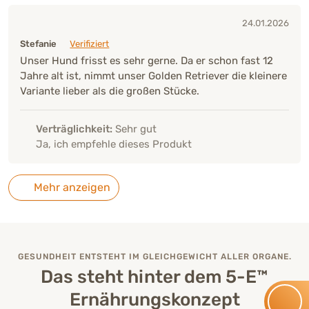
24.01.2026
Stefanie
Verifiziert
Unser Hund frisst es sehr gerne. Da er schon fast 12
Jahre alt ist, nimmt unser Golden Retriever die kleinere
Variante lieber als die großen Stücke.
Verträglichkeit:
Sehr gut
Ja, ich empfehle dieses Produkt
Mehr anzeigen
GESUNDHEIT ENTSTEHT IM GLEICHGEWICHT ALLER ORGANE.
Das steht hinter dem 5-E™
Ernährungskonzept