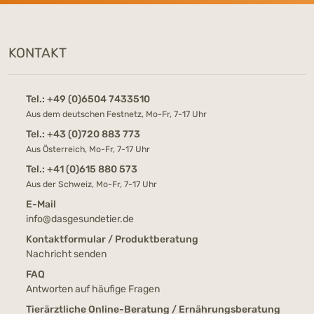
KONTAKT
Tel.:
+49 (0)6504 7433510
Aus dem deutschen Festnetz, Mo-Fr, 7-17 Uhr
Tel.:
+43 (0)720 883 773
Aus Österreich, Mo-Fr, 7-17 Uhr
Tel.:
+41 (0)615 880 573
Aus der Schweiz, Mo-Fr, 7-17 Uhr
E-Mail
info@dasgesundetier.de
Kontaktformular / Produktberatung
Nachricht senden
FAQ
Antworten auf häufige Fragen
Tierärztliche Online-Beratung / Ernährungsberatung