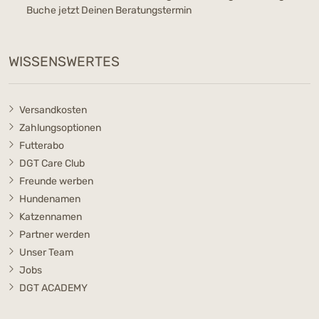
Buche jetzt Deinen Beratungstermin
WISSENSWERTES
Versandkosten
Zahlungsoptionen
Futterabo
DGT Care Club
Freunde werben
Hundenamen
Katzennamen
Partner werden
Unser Team
Jobs
DGT ACADEMY