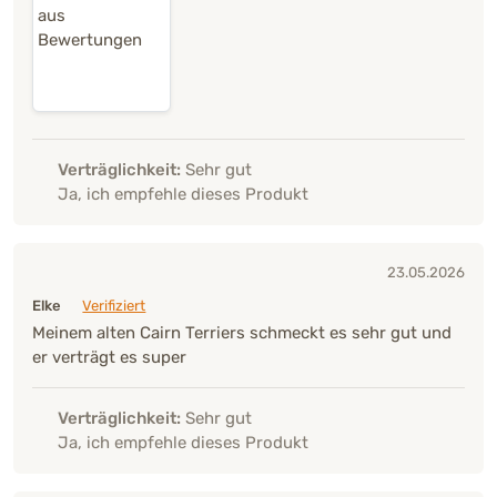
Verträglichkeit:
Sehr gut
Ja, ich empfehle dieses Produkt
23.05.2026
Elke
Verifiziert
Meinem alten Cairn Terriers schmeckt es sehr gut und
er verträgt es super
Verträglichkeit:
Sehr gut
Ja, ich empfehle dieses Produkt