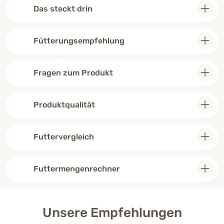
Das steckt drin
Fütterungsempfehlung
Fragen zum Produkt
Produktqualität
Futtervergleich
Futtermengenrechner
Unsere Empfehlungen