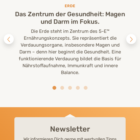
ERDE
Das Zentrum der Gesundheit: Magen
und Darm im Fokus.
Die Erde steht im Zentrum des 5-E™
Ernährungskonzepts. Sie repräsentiert die
Verdauungsorgane, insbesondere Magen und
Darm – denn hier beginnt die Gesundheit. Eine
funktionierende Verdauung bildet die Basis für
Nährstoffaufnahme, Immunkraft und innere
Balance.
Newsletter
Wir informieren Dich gerne mit wertvollen Tipps