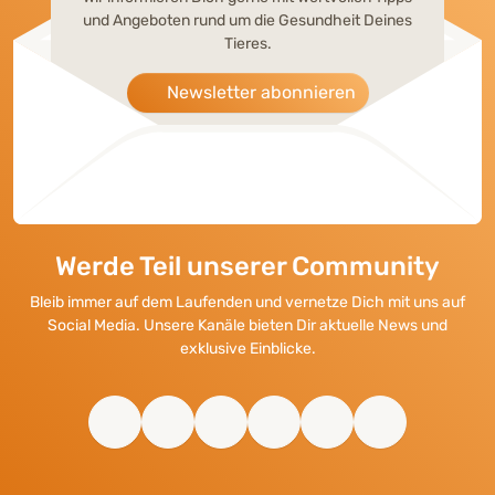
und Angeboten rund um die Gesundheit Deines
Tieres.
Newsletter abonnieren
Werde Teil unserer Community
Bleib immer auf dem Laufenden und vernetze Dich mit uns auf
Social Media. Unsere Kanäle bieten Dir aktuelle News und
exklusive Einblicke.