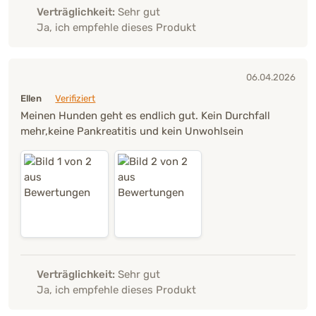
Verträglichkeit:
Sehr gut
Ja, ich empfehle dieses Produkt
06.04.2026
Ellen
Verifiziert
Meinen Hunden geht es endlich gut. Kein Durchfall
mehr,keine Pankreatitis und kein Unwohlsein
Verträglichkeit:
Sehr gut
Ja, ich empfehle dieses Produkt