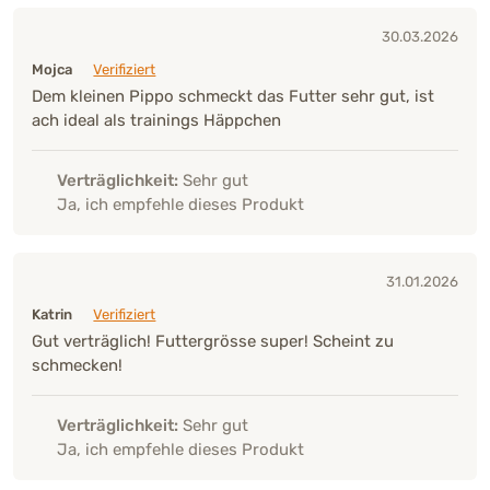
30.03.2026
Mojca
Verifiziert
Dem kleinen Pippo schmeckt das Futter sehr gut, ist
ach ideal als trainings Häppchen
Verträglichkeit:
Sehr gut
Ja, ich empfehle dieses Produkt
31.01.2026
Katrin
Verifiziert
Gut verträglich! Futtergrösse super! Scheint zu
schmecken!
Verträglichkeit:
Sehr gut
Ja, ich empfehle dieses Produkt