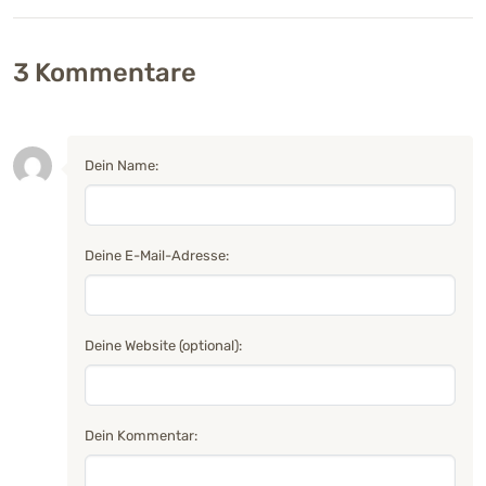
3
Kommentare
Dein Name:
Deine E-Mail-Adresse:
Deine Website (optional):
Dein Kommentar: