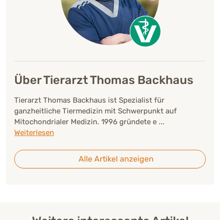
Über Tierarzt Thomas Backhaus
Tierarzt Thomas Backhaus ist Spezialist für
ganzheitliche Tiermedizin mit Schwerpunkt auf
Mitochondrialer Medizin. 1996 gründete e
...
Weiterlesen
Alle Artikel anzeigen