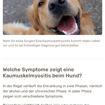
Mach Dir keine Sorgen! Eine Kaumuskelmyositis kommt relativ selten
vor und ist bei frühzeitiger Diagnose gut behandelbar.
Welche Symptome zeigt eine
Kaumuskelmyositis beim Hund?
In der Regel verläuft die Erkrankung in zwei Phasen, nämlich
der akuten und der chronischen Phase. In jeder Phase
zeigen sich verschiedene Symptome.