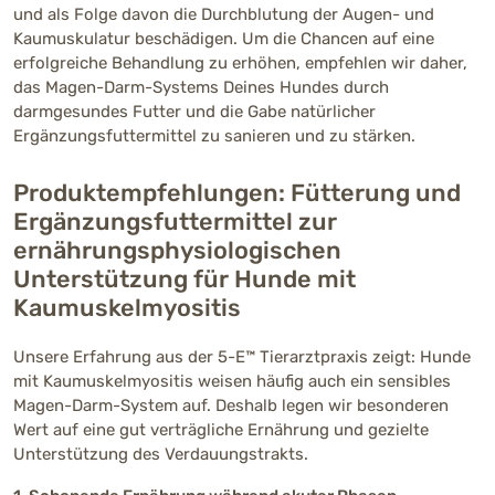
und als Folge davon die Durchblutung der Augen- und
Kaumuskulatur beschädigen. Um die Chancen auf eine
erfolgreiche Behandlung zu erhöhen, empfehlen wir daher,
das Magen-Darm-Systems Deines Hundes durch
darmgesundes Futter und die Gabe natürlicher
Ergänzungsfuttermittel zu sanieren und zu stärken.
Produktempfehlungen: Fütterung und
Ergänzungsfuttermittel zur
ernährungsphysiologischen
Unterstützung für Hunde mit
Kaumuskelmyositis
Unsere Erfahrung aus der 5-E™ Tierarztpraxis zeigt: Hunde
mit Kaumuskelmyositis weisen häufig auch ein sensibles
Magen-Darm-System auf. Deshalb legen wir besonderen
Wert auf eine gut verträgliche Ernährung und gezielte
Unterstützung des Verdauungstrakts.