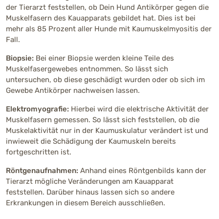
der Tierarzt feststellen, ob Dein Hund Antikörper gegen die
Muskelfasern des Kauapparats gebildet hat. Dies ist bei
mehr als 85 Prozent aller Hunde mit Kaumuskelmyositis der
Fall.
Biopsie:
Bei einer Biopsie werden kleine Teile des
Muskelfasergewebes entnommen. So lässt sich
untersuchen, ob diese geschädigt wurden oder ob sich im
Gewebe Antikörper nachweisen lassen.
Elektromyografie:
Hierbei wird die elektrische Aktivität der
Muskelfasern gemessen. So lässt sich feststellen, ob die
Muskelaktivität nur in der Kaumuskulatur verändert ist und
inwieweit die Schädigung der Kaumuskeln bereits
fortgeschritten ist.
Röntgenaufnahmen:
Anhand eines Röntgenbilds kann der
Tierarzt mögliche Veränderungen am Kauapparat
feststellen. Darüber hinaus lassen sich so andere
Erkrankungen in diesem Bereich ausschließen.