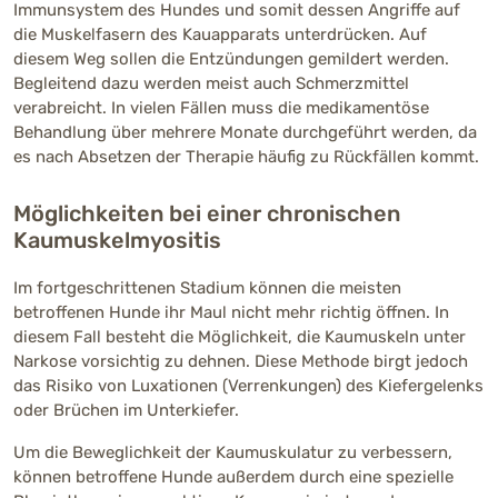
Immunsystem des Hundes und somit dessen Angriffe auf
die Muskelfasern des Kauapparats unterdrücken. Auf
diesem Weg sollen die Entzündungen gemildert werden.
Begleitend dazu werden meist auch Schmerzmittel
verabreicht. In vielen Fällen muss die medikamentöse
Behandlung über mehrere Monate durchgeführt werden, da
es nach Absetzen der Therapie häufig zu Rückfällen kommt.
Möglichkeiten bei einer chronischen
Kaumuskelmyositis
Im fortgeschrittenen Stadium können die meisten
betroffenen Hunde ihr Maul nicht mehr richtig öffnen. In
diesem Fall besteht die Möglichkeit, die Kaumuskeln unter
Narkose vorsichtig zu dehnen. Diese Methode birgt jedoch
das Risiko von Luxationen (Verrenkungen) des Kiefergelenks
oder Brüchen im Unterkiefer.
Um die Beweglichkeit der Kaumuskulatur zu verbessern,
können betroffene Hunde außerdem durch eine spezielle