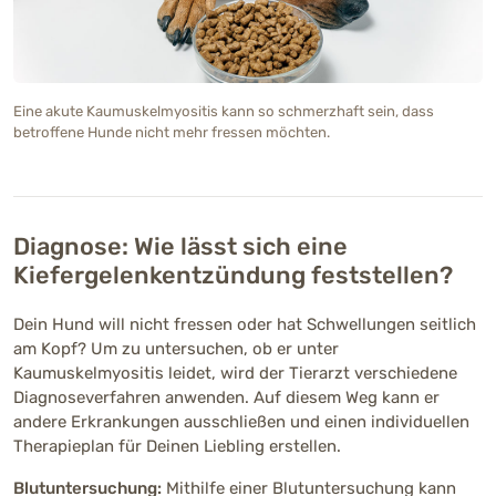
Eine akute Kaumuskelmyositis kann so schmerzhaft sein, dass
betroffene Hunde nicht mehr fressen möchten.
Diagnose: Wie lässt sich eine
Kiefergelenkentzündung feststellen?
Dein Hund will nicht fressen oder hat Schwellungen seitlich
am Kopf? Um zu untersuchen, ob er unter
Kaumuskelmyositis leidet, wird der Tierarzt verschiedene
Diagnoseverfahren anwenden. Auf diesem Weg kann er
andere Erkrankungen ausschließen und einen individuellen
Therapieplan für Deinen Liebling erstellen.
Blutuntersuchung:
Mithilfe einer Blutuntersuchung kann