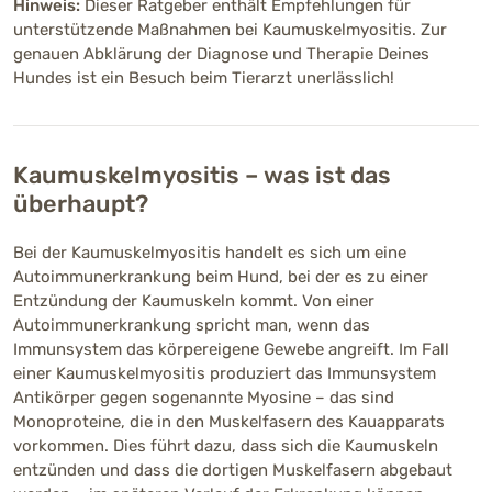
Hinweis:
Dieser Ratgeber enthält Empfehlungen für
unterstützende Maßnahmen bei Kaumuskelmyositis. Zur
genauen Abklärung der Diagnose und Therapie Deines
Hundes ist ein Besuch beim Tierarzt unerlässlich!
Kaumuskelmyositis – was ist das
überhaupt?
Bei der Kaumuskelmyositis handelt es sich um eine
Autoimmunerkrankung beim Hund, bei der es zu einer
Entzündung der Kaumuskeln kommt. Von einer
Autoimmunerkrankung spricht man, wenn das
Immunsystem das körpereigene Gewebe angreift. Im Fall
einer Kaumuskelmyositis produziert das Immunsystem
Antikörper gegen sogenannte Myosine – das sind
Monoproteine, die in den Muskelfasern des Kauapparats
vorkommen. Dies führt dazu, dass sich die Kaumuskeln
entzünden und dass die dortigen Muskelfasern abgebaut