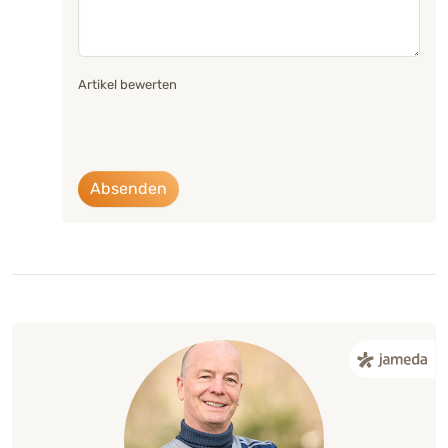
Artikel bewerten
Absenden