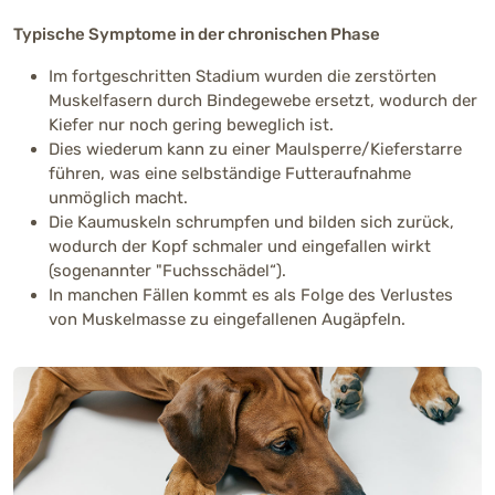
Typische Symptome in der chronischen Phase
Im fortgeschritten Stadium wurden die zerstörten
Muskelfasern durch Bindegewebe ersetzt, wodurch der
Kiefer nur noch gering beweglich ist.
Dies wiederum kann zu einer Maulsperre/Kieferstarre
führen, was eine selbständige Futteraufnahme
unmöglich macht.
Die Kaumuskeln schrumpfen und bilden sich zurück,
wodurch der Kopf schmaler und eingefallen wirkt
(sogenannter "Fuchsschädel“).
In manchen Fällen kommt es als Folge des Verlustes
von Muskelmasse zu eingefallenen Augäpfeln.