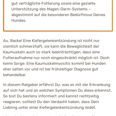
gut verträgliche Fütterung sowie eine gezielte
Unterstützung des Magen-Darm-Systems –
abgestimmt auf die besonderen Bedürfnisse Deines
Hundes.
Au, Backe! Eine Kiefergelenkentzündung ist nicht nur
ziemlich schmerzhaft, sie kann die Beweglichkeit der
Kaumuskeln auch so stark beeinträchtigen, dass eine
Futteraufnahme nur noch eingeschränkt möglich ist. Doch
keine Sorge: Eine Kaumuskelmyositis kommt bei Hunden
eher selten vor und ist bei frühzeitiger Diagnose gut
behandelbar.
In diesem Ratgeber erfährst Du, was es mit der Erkrankung
auf sich hat und an welchen Symptomen Du diese erkennst.
So bist Du bestens informiert und kannst rechtzeitig
reagieren, solltest Du den Verdacht haben, dass Dein
Liebling unter einer Kiefergelenkentzündung leidet.