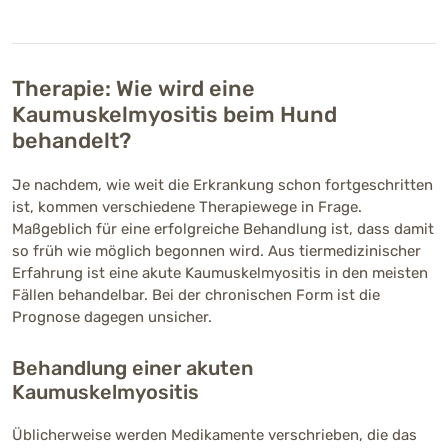
Therapie: Wie wird eine
Kaumuskelmyositis beim Hund
behandelt?
Je nachdem, wie weit die Erkrankung schon fortgeschritten
ist, kommen verschiedene Therapiewege in Frage.
Maßgeblich für eine erfolgreiche Behandlung ist, dass damit
so früh wie möglich begonnen wird. Aus tiermedizinischer
Erfahrung ist eine akute Kaumuskelmyositis in den meisten
Fällen behandelbar. Bei der chronischen Form ist die
Prognose dagegen unsicher.
Behandlung einer akuten
Kaumuskelmyositis
Üblicherweise werden Medikamente verschrieben, die das