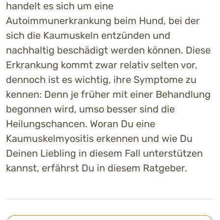
handelt es sich um eine
Autoimmunerkrankung beim Hund, bei der
sich die Kaumuskeln entzünden und
nachhaltig beschädigt werden können. Diese
Erkrankung kommt zwar relativ selten vor,
dennoch ist es wichtig, ihre Symptome zu
kennen: Denn je früher mit einer Behandlung
begonnen wird, umso besser sind die
Heilungschancen. Woran Du eine
Kaumuskelmyositis erkennen und wie Du
Deinen Liebling in diesem Fall unterstützen
kannst, erfährst Du in diesem Ratgeber.