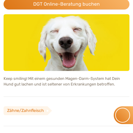
DGT Online-Beratung buchen
Keep smiling! Mit einem gesunden Magen-Darm-System hat Dein
Hund gut lachen und ist seltener von Erkrankungen betroffen.
Zähne/Zahnfleisch