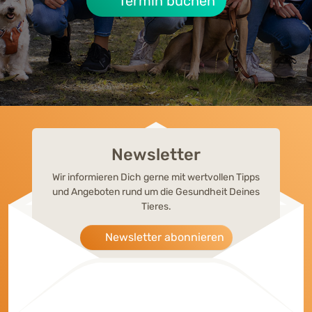
Termin buchen
Newsletter
Wir informieren Dich gerne mit wertvollen Tipps
und Angeboten rund um die Gesundheit Deines
Tieres.
Newsletter abonnieren