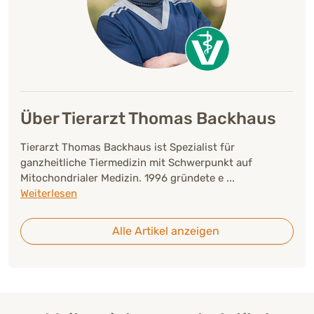
Über Tierarzt Thomas Backhaus
Tierarzt Thomas Backhaus ist Spezialist für
ganzheitliche Tiermedizin mit Schwerpunkt auf
Mitochondrialer Medizin. 1996 gründete e
...
Weiterlesen
Alle Artikel anzeigen