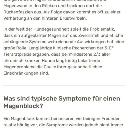
Magenwand in den Rücken und trocknen dort die
Rückenfaszien aus. Als Folge davon kommt es oft zu einer
Verhärtung an den hinteren Brustwirbeln.
In der Welt der Hundegesundheit spielt die Problematik,
dass ein aufgeblähter Magen auf das Zwerchfell und etliche
anhängende Systeme weitreichende Auswirkungen hat, eine
große Rolle. Langjährige klinische Recherchen der 5-E™
Tierarztpraxis ergaben, dass bei mindestens 2/3 aller
chronisch kranken Hunde langfristig belastende
Magenprobleme die Quelle ihrer gesundheitlichen
Einschränkungen sind.
Was sind typische Symptome für einen
Magenblock?
Ein Magenblock kommt bei unseren vierbeinigen Freunden
relativ häufig vor, die Symptome werden jedoch nicht immer