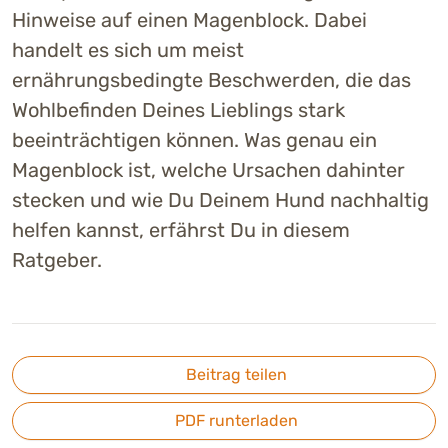
Hinweise auf einen Magenblock. Dabei
handelt es sich um meist
ernährungsbedingte Beschwerden, die das
Wohlbefinden Deines Lieblings stark
beeinträchtigen können. Was genau ein
Magenblock ist, welche Ursachen dahinter
stecken und wie Du Deinem Hund nachhaltig
helfen kannst, erfährst Du in diesem
Ratgeber.
Beitrag teilen
PDF runterladen