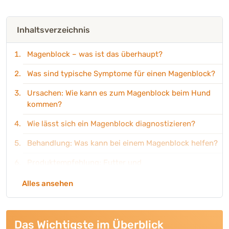
Inhaltsverzeichnis
Magenblock – was ist das überhaupt?
Was sind typische Symptome für einen Magenblock?
Ursachen: Wie kann es zum Magenblock beim Hund
kommen?
Wie lässt sich ein Magenblock diagnostizieren?
Behandlung: Was kann bei einem Magenblock helfen?
Produktempfehlung: Futter und
Ergänzungsfuttermittel für Hunde mit Magenblock
Alles ansehen
Das Wichtigste im Überblick