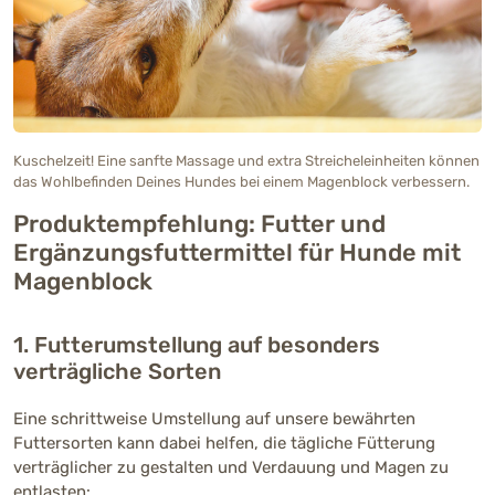
Kuschelzeit! Eine sanfte Massage und extra Streicheleinheiten können
das Wohlbefinden Deines Hundes bei einem Magenblock verbessern.
Produktempfehlung: Futter und
Ergänzungsfuttermittel für Hunde mit
Magenblock
1. Futterumstellung auf besonders
verträgliche Sorten
Eine schrittweise Umstellung auf unsere bewährten
Futtersorten kann dabei helfen, die tägliche Fütterung
verträglicher zu gestalten und Verdauung und Magen zu
entlasten: