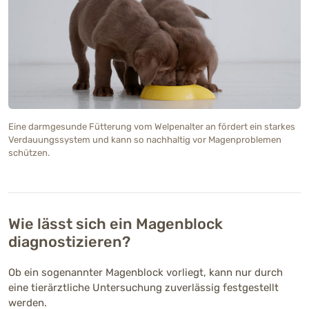
Eine darmgesunde Fütterung vom Welpenalter an fördert ein starkes
Verdauungssystem und kann so nachhaltig vor Magenproblemen
schützen.
Wie lässt sich ein Magenblock
diagnostizieren?
Ob ein sogenannter Magenblock vorliegt, kann nur durch
eine tierärztliche Untersuchung zuverlässig festgestellt
werden.