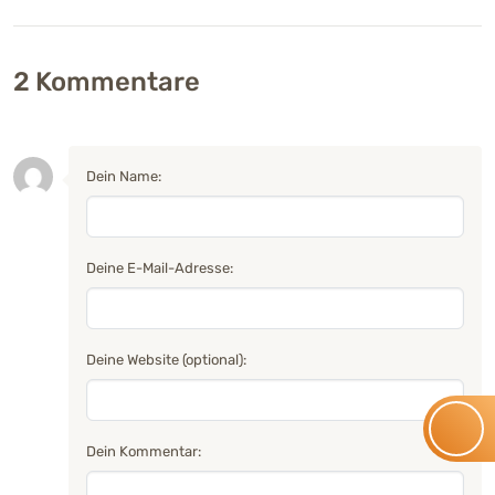
2
Kommentare
Dein Name:
Deine E-Mail-Adresse:
Deine Website (optional):
Dein Kommentar: