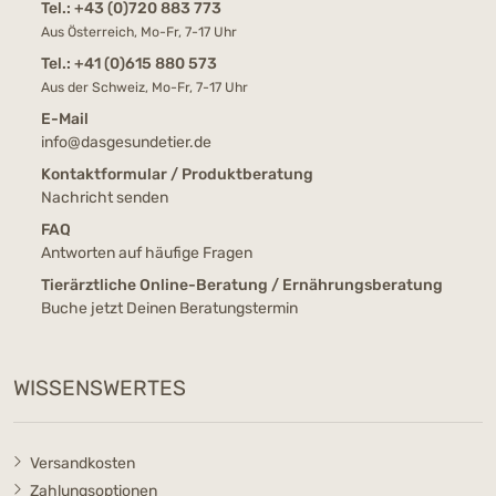
Tel.:
+43 (0)720 883 773
Aus Österreich, Mo-Fr, 7-17 Uhr
Tel.:
+41 (0)615 880 573
Aus der Schweiz, Mo-Fr, 7-17 Uhr
E-Mail
info@dasgesundetier.de
Kontaktformular / Produktberatung
Nachricht senden
FAQ
Antworten auf häufige Fragen
Tierärztliche Online-Beratung / Ernährungsberatung
Buche jetzt Deinen Beratungstermin
WISSENSWERTES
Versandkosten
Zahlungsoptionen