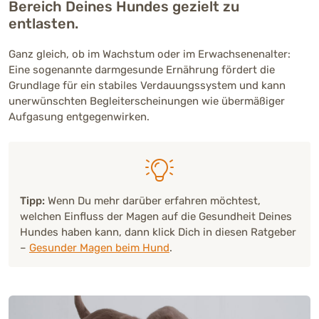
Bereich Deines Hundes gezielt zu
entlasten.
Ganz gleich, ob im Wachstum oder im Erwachsenenalter:
Eine sogenannte darmgesunde Ernährung fördert die
Grundlage für ein stabiles Verdauungssystem und kann
unerwünschten Begleiterscheinungen wie übermäßiger
Aufgasung entgegenwirken.
Tipp:
Wenn Du mehr darüber erfahren möchtest,
welchen Einfluss der Magen auf die Gesundheit Deines
Hundes haben kann, dann klick Dich in diesen Ratgeber
–
Gesunder Magen beim Hund
.