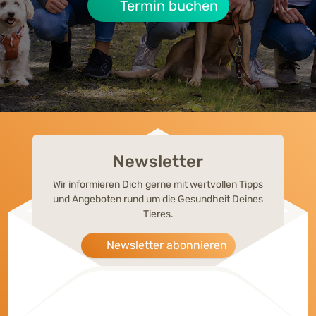
Termin buchen
Newsletter
Wir informieren Dich gerne mit wertvollen Tipps
und Angeboten rund um die Gesundheit Deines
Tieres.
Newsletter abonnieren