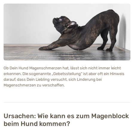
Ob Dein Hund Magenschmerzen hat, lässt sich nicht immer leicht
erkennen. Die sogenannte „Gebetsstellung“ ist aber oft ein Hinweis
darauf, dass Dein Liebling versucht, sich Linderung bei
Magenschmerzen zu verschaffen.
Ursachen: Wie kann es zum Magenblock
beim Hund kommen?