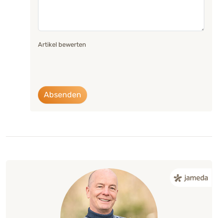
Artikel bewerten
Absenden