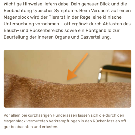
Wichtige Hinweise liefern dabei Dein genauer Blick und die
Beobachtung typischer Symptome. Beim Verdacht auf einen
Magenblock wird der Tierarzt in der Regel eine klinische
Untersuchung vornehmen – oft ergänzt durch Abtasten des
Bauch- und Rückenbereichs sowie ein Röntgenbild zur
Beurteilung der inneren Organe und Gasverteilung.
Vor allem bei kurzhaarigen Hunderassen lassen sich die durch den
Magenblock vermuteten Verkrampfungen in den Rückenfaszien oft
gut beobachten und ertasten.