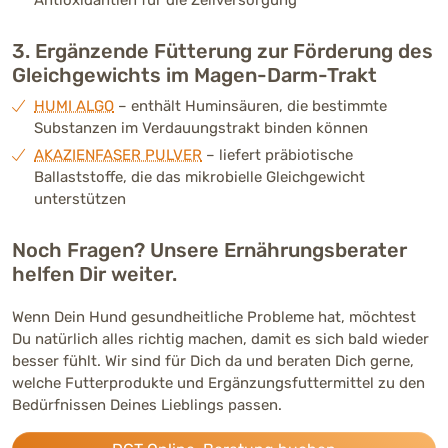
3. Ergänzende Fütterung zur Förderung des
Gleichgewichts im Magen-Darm-Trakt
HUMI ALGO
– enthält Huminsäuren, die bestimmte
Substanzen im Verdauungstrakt binden können
AKAZIENFASER PULVER
– liefert präbiotische
Ballaststoffe, die das mikrobielle Gleichgewicht
unterstützen
Noch Fragen? Unsere Ernährungsberater
helfen Dir weiter.
Wenn Dein Hund gesundheitliche Probleme hat, möchtest
Du natürlich alles richtig machen, damit es sich bald wieder
besser fühlt. Wir sind für Dich da und beraten Dich gerne,
welche Futterprodukte und Ergänzungsfuttermittel zu den
Bedürfnissen Deines Lieblings passen.