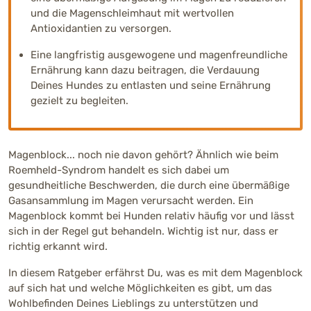
und die Magenschleimhaut mit wertvollen
Antioxidantien zu versorgen.
Eine langfristig ausgewogene und magenfreundliche
Ernährung kann dazu beitragen, die Verdauung
Deines Hundes zu entlasten und seine Ernährung
gezielt zu begleiten.
Magenblock... noch nie davon gehört? Ähnlich wie beim
Roemheld-Syndrom handelt es sich dabei um
gesundheitliche Beschwerden, die durch eine übermäßige
Gasansammlung im Magen verursacht werden. Ein
Magenblock kommt bei Hunden relativ häufig vor und lässt
sich in der Regel gut behandeln. Wichtig ist nur, dass er
richtig erkannt wird.
In diesem Ratgeber erfährst Du, was es mit dem Magenblock
auf sich hat und welche Möglichkeiten es gibt, um das
Wohlbefinden Deines Lieblings zu unterstützen und