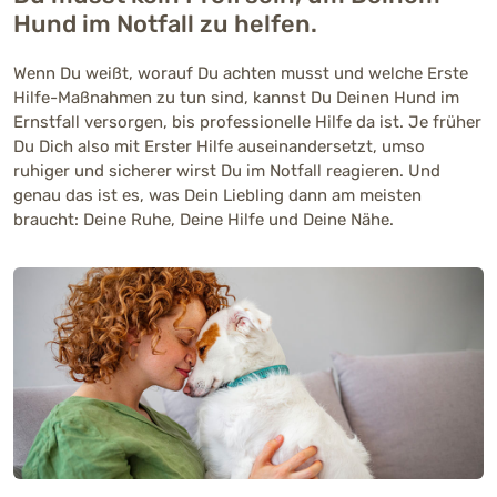
Hund im Notfall zu helfen.
Wenn Du weißt, worauf Du achten musst und welche Erste
Hilfe-Maßnahmen zu tun sind, kannst Du Deinen Hund im
Ernstfall versorgen, bis professionelle Hilfe da ist. Je früher
Du Dich also mit Erster Hilfe auseinandersetzt, umso
ruhiger und sicherer wirst Du im Notfall reagieren. Und
genau das ist es, was Dein Liebling dann am meisten
braucht: Deine Ruhe, Deine Hilfe und Deine Nähe.