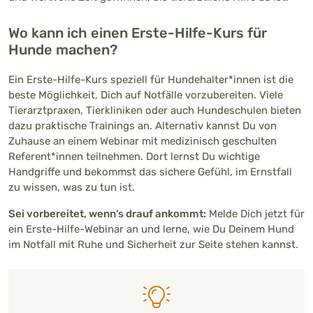
Wo kann ich einen Erste-Hilfe-Kurs für
Hunde machen?
Ein Erste-Hilfe-Kurs speziell für Hundehalter*innen ist die
beste Möglichkeit, Dich auf Notfälle vorzubereiten. Viele
Tierarztpraxen, Tierkliniken oder auch Hundeschulen bieten
dazu praktische Trainings an. Alternativ kannst Du von
Zuhause an einem Webinar mit medizinisch geschulten
Referent*innen teilnehmen. Dort lernst Du wichtige
Handgriffe und bekommst das sichere Gefühl, im Ernstfall
zu wissen, was zu tun ist.
Sei vorbereitet, wenn’s drauf ankommt:
Melde Dich jetzt für
ein Erste-Hilfe-Webinar an und lerne, wie Du Deinem Hund
im Notfall mit Ruhe und Sicherheit zur Seite stehen kannst.