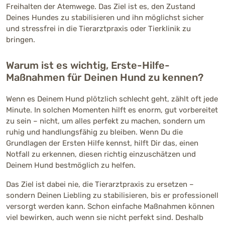
Freihalten der Atemwege. Das Ziel ist es, den Zustand
Deines Hundes zu stabilisieren und ihn möglichst sicher
und stressfrei in die Tierarztpraxis oder Tierklinik zu
bringen.
Warum ist es wichtig, Erste-Hilfe-
Maßnahmen für Deinen Hund zu kennen?
Wenn es Deinem Hund plötzlich schlecht geht, zählt oft jede
Minute. In solchen Momenten hilft es enorm, gut vorbereitet
zu sein – nicht, um alles perfekt zu machen, sondern um
ruhig und handlungsfähig zu bleiben. Wenn Du die
Grundlagen der Ersten Hilfe kennst, hilft Dir das, einen
Notfall zu erkennen, diesen richtig einzuschätzen und
Deinem Hund bestmöglich zu helfen.
Das Ziel ist dabei nie, die Tierarztpraxis zu ersetzen –
sondern Deinen Liebling zu stabilisieren, bis er professionell
versorgt werden kann. Schon einfache Maßnahmen können
viel bewirken, auch wenn sie nicht perfekt sind. Deshalb