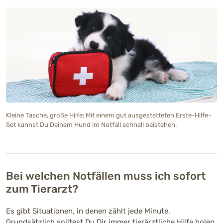
Kleine Tasche, große Hilfe: Mit einem gut ausgestatteten Erste-Hilfe-
Set kannst Du Deinem Hund im Notfall schnell beistehen.
Bei welchen Notfällen muss ich sofort
zum Tierarzt?
Es gibt Situationen, in denen zählt jede Minute.
Grundsätzlich solltest Du Dir immer tierärztliche Hilfe holen,