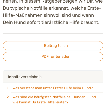
helfen. In diesem Ratgeber zeigen wir Dir, wie
Du typische Notfälle erkennst, welche Erste-
Hilfe-Maßnahmen sinnvoll sind und wann
Dein Hund sofort tierärztliche Hilfe braucht.
Beitrag teilen
PDF runterladen
Inhaltsverzeichnis
Was versteht man unter Erster Hilfe beim Hund?
Was sind die häufigsten Notfälle bei Hunden – und
wie kannst Du Erste Hilfe leisten?