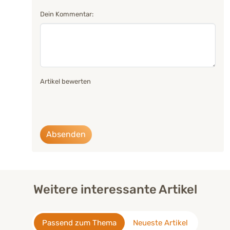
Dein Kommentar:
Artikel bewerten
Absenden
Weitere interessante Artikel
Passend zum Thema
Neueste Artikel