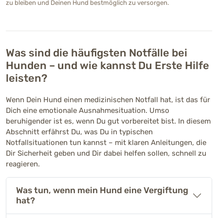
zu bleiben und Deinen Hund bestmöglich zu versorgen.
Was sind die häufigsten Notfälle bei
Hunden – und wie kannst Du Erste Hilfe
leisten?
Wenn Dein Hund einen medizinischen Notfall hat, ist das für
Dich eine emotionale Ausnahmesituation. Umso
beruhigender ist es, wenn Du gut vorbereitet bist. In diesem
Abschnitt erfährst Du, was Du in typischen
Notfallsituationen tun kannst – mit klaren Anleitungen, die
Dir Sicherheit geben und Dir dabei helfen sollen, schnell zu
reagieren.
Was tun, wenn mein Hund eine Vergiftung
hat?