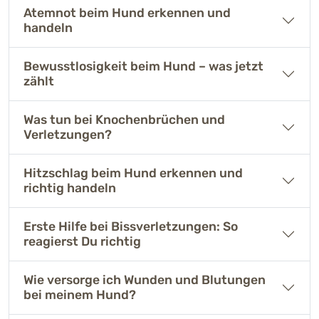
Atemnot beim Hund erkennen und
handeln
Bewusstlosigkeit beim Hund – was jetzt
zählt
Was tun bei Knochenbrüchen und
Verletzungen?
Hitzschlag beim Hund erkennen und
richtig handeln
Erste Hilfe bei Bissverletzungen: So
reagierst Du richtig
Wie versorge ich Wunden und Blutungen
bei meinem Hund?