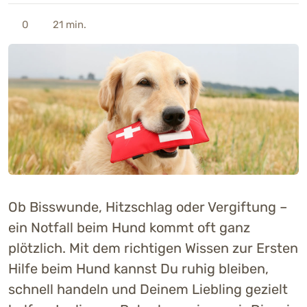
0
21 min.
Ob Bisswunde, Hitzschlag oder Vergiftung –
ein Notfall beim Hund kommt oft ganz
plötzlich. Mit dem richtigen Wissen zur Ersten
Hilfe beim Hund kannst Du ruhig bleiben,
schnell handeln und Deinem Liebling gezielt