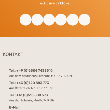
exklusive Einblicke.
KONTAKT
Tel.:
+49 (0)6504 7433510
Aus dem deutschen Festnetz, Mo-Fr, 7-17 Uhr
Tel.:
+43 (0)720 883 773
Aus Österreich, Mo-Fr, 7-17 Uhr
Tel.:
+41 (0)615 880 573
Aus der Schweiz, Mo-Fr, 7-17 Uhr
E-Mail