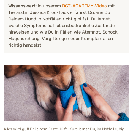
Wissenswert:
In unserem
DGT-ACADEMY-Video
mit
Tierärztin Jessica Krockhaus erfährst Du, wie Du
Deinem Hund in Notfällen richtig hilfst. Du lernst,
welche Symptome auf lebensbedrohliche Zustände
hinweisen und wie Du in Fällen wie Atemnot, Schock,
Magendrehung, Vergiftungen oder Krampfanfällen
richtig handelst.
Alles wird gut! Bei einem Erste-Hilfe-Kurs lernst Du, im Notfall ruhig