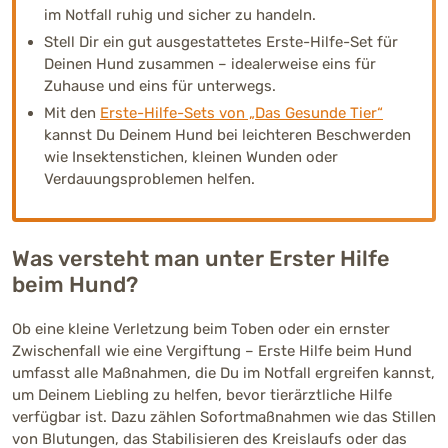
im Notfall ruhig und sicher zu handeln.
Stell Dir ein gut ausgestattetes Erste-Hilfe-Set für
Deinen Hund zusammen – idealerweise eins für
Zuhause und eins für unterwegs.
Mit den
Erste-Hilfe-Sets von „Das Gesunde Tier“
kannst Du Deinem Hund bei leichteren Beschwerden
wie Insektenstichen, kleinen Wunden oder
Verdauungsproblemen helfen.
Was versteht man unter Erster Hilfe
beim Hund?
Ob eine kleine Verletzung beim Toben oder ein ernster
Zwischenfall wie eine Vergiftung – Erste Hilfe beim Hund
umfasst alle Maßnahmen, die Du im Notfall ergreifen kannst,
um Deinem Liebling zu helfen, bevor tierärztliche Hilfe
verfügbar ist. Dazu zählen Sofortmaßnahmen wie das Stillen
von Blutungen, das Stabilisieren des Kreislaufs oder das