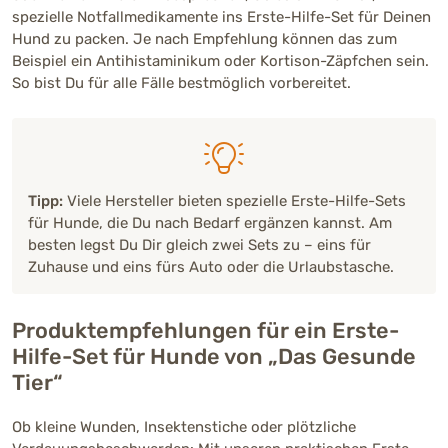
spezielle Notfallmedikamente ins Erste-Hilfe-Set für Deinen
Hund zu packen. Je nach Empfehlung können das zum
Beispiel ein Antihistaminikum oder Kortison-Zäpfchen sein.
So bist Du für alle Fälle bestmöglich vorbereitet.
Tipp:
Viele Hersteller bieten spezielle Erste-Hilfe-Sets
für Hunde, die Du nach Bedarf ergänzen kannst. Am
besten legst Du Dir gleich zwei Sets zu – eins für
Zuhause und eins fürs Auto oder die Urlaubstasche.
Produktempfehlungen für ein Erste-
Hilfe-Set für Hunde von „Das Gesunde
Tier“
Ob kleine Wunden, Insektenstiche oder plötzliche