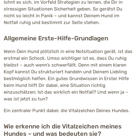
lohnt es sich, im Vorfeld Strategien zu lernen, die Dir in
stressigen Situationen Sicherheit geben. So gerätst Du
nicht so leicht in Panik – und kannst Deinem Hund im
Notfall ruhig und bestimmt zur Seite stehen.
Allgemeine Erste-Hilfe-Grundlagen
Wenn Dein Hund plötzlich in eine Notsituation gerät, ist das
erstmal ein Schock. Umso wichtiger ist es, dass Du ruhig
bleibst – auch wenn’s schwerfällt. Denn mit einem klaren
Kopf kannst Du strukturiert handeln und Deinem Liebling
bestmöglich helfen. Ein gutes Grundwissen in Erster Hilfe
beim Hund hilft Dir dabei, eine Situation richtig
einzuschätzen: Ist das wirklich ein Notfall? Und wenn ja –
was ist jetzt zu tun?
Ein zentraler Punkt dabei: die Vitalzeichen Deines Hundes.
Wie erkenne ich die Vitalzeichen meines
Hundes – und was bedeuten sie?