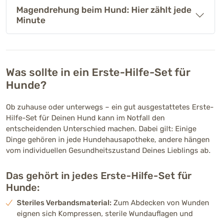
Magendrehung beim Hund: Hier zählt jede
Minute
Was sollte in ein Erste-Hilfe-Set für
Hunde?
Ob zuhause oder unterwegs – ein gut ausgestattetes Erste-
Hilfe-Set für Deinen Hund kann im Notfall den
entscheidenden Unterschied machen. Dabei gilt: Einige
Dinge gehören in jede Hundehausapotheke, andere hängen
vom individuellen Gesundheitszustand Deines Lieblings ab.
Das gehört in jedes Erste-Hilfe-Set für
Hunde:
Steriles Verbandsmaterial:
Zum Abdecken von Wunden
eignen sich Kompressen, sterile Wundauflagen und