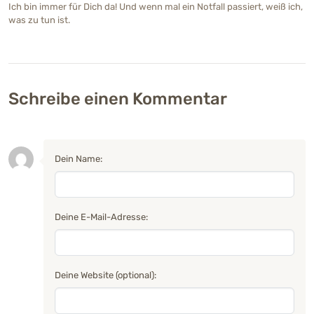
Ich bin immer für Dich da! Und wenn mal ein Notfall passiert, weiß ich,
was zu tun ist.
Schreibe einen Kommentar
Dein Name:
Deine E-Mail-Adresse:
Deine Website (optional):