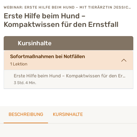
WEBINAR: ERSTE HILFE BEIM HUND – MIT TIERÄRZTIN JESSICA KROCKHAUS
Erste Hilfe beim Hund –
Kompaktwissen für den Ernstfall
Kursinhalte
Sofortmaßnahmen bei Notfällen
1 Lektion
Erste Hilfe beim Hund – Kompaktwissen für den Ernstfall
3 Std. 4 Min.
BESCHREIBUNG
KURSINHALTE