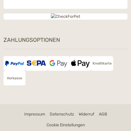
ZAHLUNGSOPTIONEN
Impressum
Datenschutz
Widerruf
AGB
Cookie Einstellungen