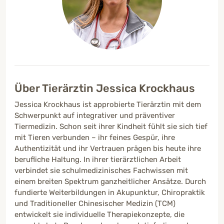
Über Tierärztin Jessica Krockhaus
Jessica Krockhaus ist approbierte Tierärztin mit dem
Schwerpunkt auf integrativer und präventiver
Tiermedizin. Schon seit ihrer Kindheit fühlt sie sich tief
mit Tieren verbunden – ihr feines Gespür, ihre
Authentizität und ihr Vertrauen prägen bis heute ihre
berufliche Haltung. In ihrer tierärztlichen Arbeit
verbindet sie schulmedizinisches Fachwissen mit
einem breiten Spektrum ganzheitlicher Ansätze. Durch
fundierte Weiterbildungen in Akupunktur, Chiropraktik
und Traditioneller Chinesischer Medizin (TCM)
entwickelt sie individuelle Therapiekonzepte, die