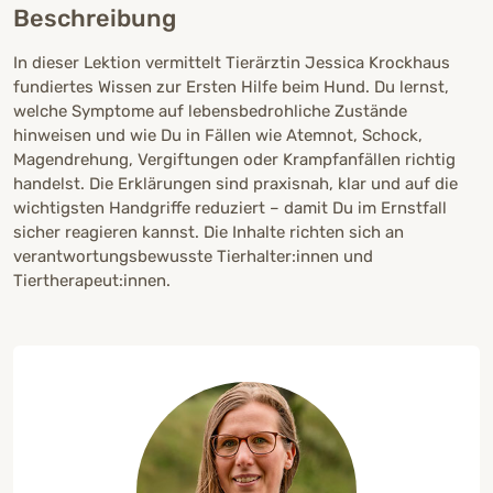
Beschreibung
In dieser Lektion vermittelt Tierärztin Jessica Krockhaus
fundiertes Wissen zur Ersten Hilfe beim Hund. Du lernst,
welche Symptome auf lebensbedrohliche Zustände
hinweisen und wie Du in Fällen wie Atemnot, Schock,
Magendrehung, Vergiftungen oder Krampfanfällen richtig
handelst. Die Erklärungen sind praxisnah, klar und auf die
wichtigsten Handgriffe reduziert – damit Du im Ernstfall
sicher reagieren kannst. Die Inhalte richten sich an
verantwortungsbewusste Tierhalter:innen und
Tiertherapeut:innen.