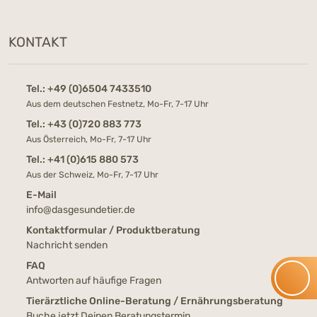
KONTAKT
Tel.:
+49 (0)6504 7433510
Aus dem deutschen Festnetz, Mo-Fr, 7-17 Uhr
Tel.:
+43 (0)720 883 773
Aus Österreich, Mo-Fr, 7-17 Uhr
Tel.:
+41 (0)615 880 573
Aus der Schweiz, Mo-Fr, 7-17 Uhr
E-Mail
info@dasgesundetier.de
Kontaktformular / Produktberatung
Nachricht senden
FAQ
Antworten auf häufige Fragen
Tierärztliche Online-Beratung / Ernährungsberatung
Buche jetzt Deinen Beratungstermin