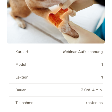
Kursart
Webinar-Aufzeichnung
Modul
1
Lektion
1
Dauer
3 Std. 4 Min.
Teilnahme
kostenlos