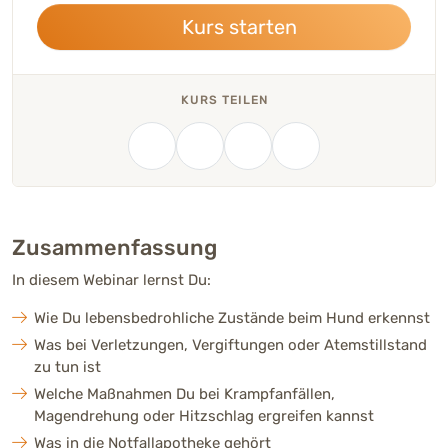
Kurs starten
KURS TEILEN
Zusammenfassung
In diesem Webinar lernst Du:
Wie Du lebensbedrohliche Zustände beim Hund erkennst
Was bei Verletzungen, Vergiftungen oder Atemstillstand
zu tun ist
Welche Maßnahmen Du bei Krampfanfällen,
Magendrehung oder Hitzschlag ergreifen kannst
Was in die Notfallapotheke gehört