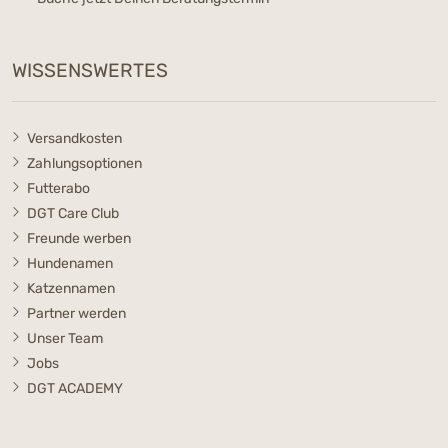
WISSENSWERTES
Versandkosten
Zahlungsoptionen
Futterabo
DGT Care Club
Freunde werben
Hundenamen
Katzennamen
Partner werden
Unser Team
Jobs
DGT ACADEMY