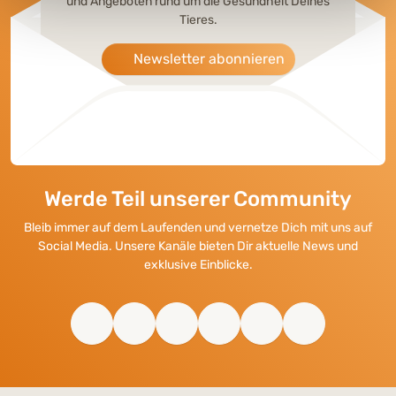
und Angeboten rund um die Gesundheit Deines
Tieres.
Newsletter abonnieren
Werde Teil unserer Community
Bleib immer auf dem Laufenden und vernetze Dich mit uns auf
Social Media. Unsere Kanäle bieten Dir aktuelle News und
exklusive Einblicke.