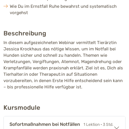
Wie Du im Ernstfall Ruhe bewahrst und systematisch
vorgehst
Beschreibung
In diesem aufgezeichneten Webinar vermittelt Tierärztin
Jessica Krockhaus das nötige Wissen, um im Notfall bei
Hunden sicher und schnell zu handeln. Themen wie
Verletzungen, Vergiftungen, Atemnot, Magendrehung oder
Krampfanfälle werden praxisnah erklärt. Ziel ist es, Dich als
Tierhalter:in oder Therapeut:in auf Situationen
vorzubereiten, in denen Erste Hilfe entscheidend sein kann
– bis professionelle Hilfe verfügbar ist.
Kursmodule
Sofortmaßnahmen bei Notfällen
1 Lektion
• 3 Std.