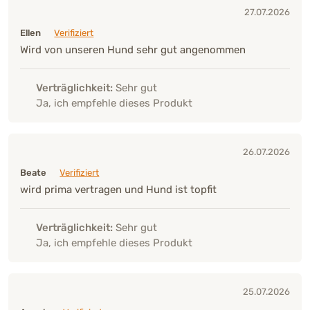
27.07.2026
Ellen
Verifiziert
Wird von unseren Hund sehr gut angenommen
Verträglichkeit:
Sehr gut
Ja, ich empfehle dieses Produkt
26.07.2026
Beate
Verifiziert
wird prima vertragen und Hund ist topfit
Verträglichkeit:
Sehr gut
Ja, ich empfehle dieses Produkt
25.07.2026