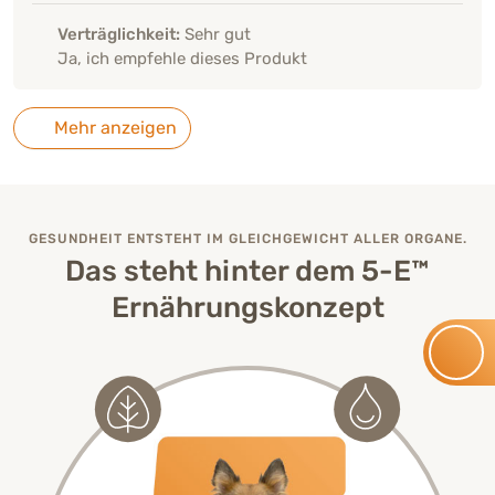
Verträglichkeit:
Sehr gut
Ja, ich empfehle dieses Produkt
Mehr anzeigen
GESUNDHEIT ENTSTEHT IM GLEICHGEWICHT ALLER ORGANE.
Das steht hinter dem 5-E™
Ernährungskonzept