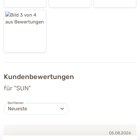
Kundenbewertungen
für "SUN"
Sortieren
05.08.2026