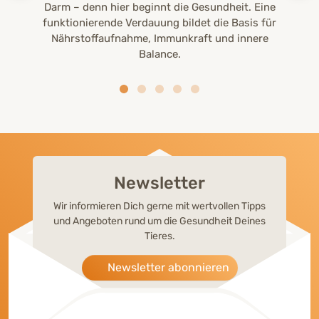
Darm – denn hier beginnt die Gesundheit. Eine
funktionierende Verdauung bildet die Basis für
Nährstoffaufnahme, Immunkraft und innere
Balance.
Newsletter
Wir informieren Dich gerne mit wertvollen Tipps
und Angeboten rund um die Gesundheit Deines
Tieres.
Newsletter abonnieren