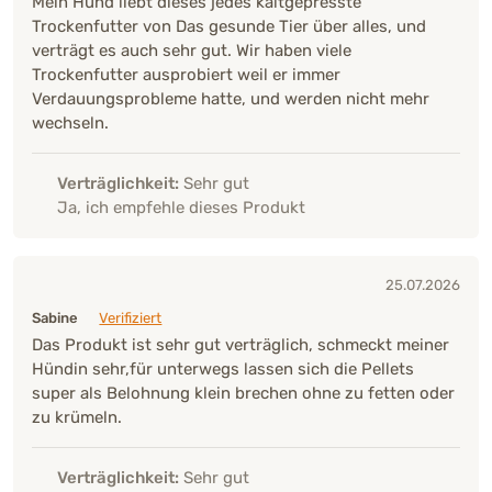
Mein Hund liebt dieses jedes kaltgepresste
Trockenfutter von Das gesunde Tier über alles, und
verträgt es auch sehr gut. Wir haben viele
Trockenfutter ausprobiert weil er immer
Verdauungsprobleme hatte, und werden nicht mehr
wechseln.
Verträglichkeit:
Sehr gut
Ja, ich empfehle dieses Produkt
25.07.2026
Sabine
Verifiziert
Das Produkt ist sehr gut verträglich, schmeckt meiner
Hündin sehr,für unterwegs lassen sich die Pellets
super als Belohnung klein brechen ohne zu fetten oder
zu krümeln.
Verträglichkeit:
Sehr gut