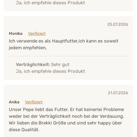
Ja, ich empfehle dieses Produkt
25.07.2026
Monika
Verifiziert
Ich verwende es als Hauptfutter,ich kann es soweit
jedem empfehlen,
Verträglichkeit:
Sehr gut
Ja, ich empfehle dieses Produkt
21.07.2026
Anika
Verifiziert
Unser Pepe liebt das Futter. Er hat keinerlei Probleme
weder bei der Verträglichkeit noch bei der Verdauung.
Wir lieben die Brekki Größe und sind sehr happy über
diese Qualität.