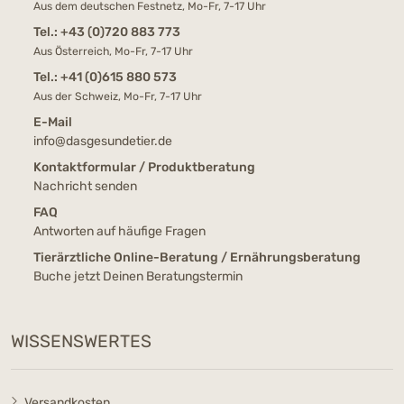
Aus dem deutschen Festnetz, Mo-Fr, 7-17 Uhr
Tel.:
+43 (0)720 883 773
Aus Österreich, Mo-Fr, 7-17 Uhr
Tel.:
+41 (0)615 880 573
Aus der Schweiz, Mo-Fr, 7-17 Uhr
E-Mail
info@dasgesundetier.de
Kontaktformular / Produktberatung
Nachricht senden
FAQ
Antworten auf häufige Fragen
Tierärztliche Online-Beratung / Ernährungsberatung
Buche jetzt Deinen Beratungstermin
WISSENSWERTES
Versandkosten