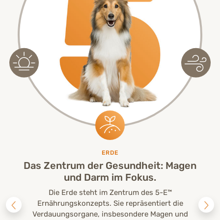
ERDE
Das Zentrum der Gesundheit: Magen
und Darm im Fokus.
Die Erde steht im Zentrum des 5-E™
Ernährungskonzepts. Sie repräsentiert die
Verdauungsorgane, insbesondere Magen und