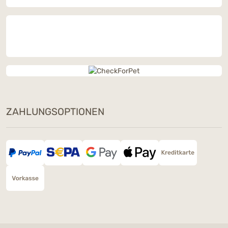
ZAHLUNGSOPTIONEN