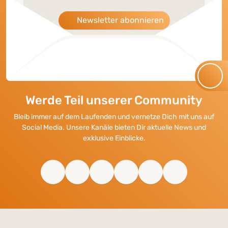
Newsletter abonnieren
Werde Teil unserer Community
Bleib immer auf dem Laufenden und vernetze Dich mit uns auf
Social Media. Unsere Kanäle bieten Dir aktuelle News und
exklusive Einblicke.