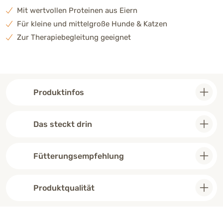
Mit wertvollen Proteinen aus Eiern
Für kleine und mittelgroße Hunde & Katzen
Zur Therapiebegleitung geeignet
Produktinfos
Das steckt drin
Fütterungsempfehlung
Produktqualität