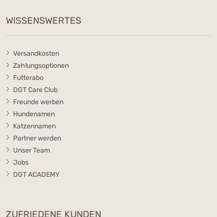
WISSENSWERTES
Versandkosten
Zahlungsoptionen
Futterabo
DGT Care Club
Freunde werben
Hundenamen
Katzennamen
Partner werden
Unser Team
Jobs
DGT ACADEMY
ZUFRIEDENE KUNDEN