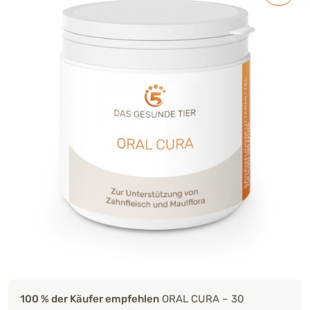
100 % der Käufer empfehlen
ORAL CURA – 30