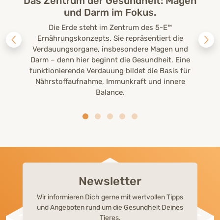
Das Zentrum der Gesundheit: Magen
und Darm im Fokus.
Die Erde steht im Zentrum des 5-E™
Ernährungskonzepts. Sie repräsentiert die
Verdauungsorgane, insbesondere Magen und
Darm – denn hier beginnt die Gesundheit. Eine
funktionierende Verdauung bildet die Basis für
Nährstoffaufnahme, Immunkraft und innere
Balance.
Newsletter
Wir informieren Dich gerne mit wertvollen Tipps
und Angeboten rund um die Gesundheit Deines
Tieres.