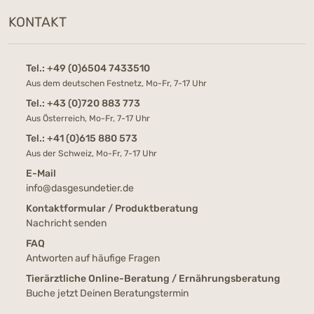
KONTAKT
Tel.:
+49 (0)6504 7433510
Aus dem deutschen Festnetz, Mo-Fr, 7-17 Uhr
Tel.:
+43 (0)720 883 773
Aus Österreich, Mo-Fr, 7-17 Uhr
Tel.:
+41 (0)615 880 573
Aus der Schweiz, Mo-Fr, 7-17 Uhr
E-Mail
info@dasgesundetier.de
Kontaktformular / Produktberatung
Nachricht senden
FAQ
Antworten auf häufige Fragen
Tierärztliche Online-Beratung / Ernährungsberatung
Buche jetzt Deinen Beratungstermin