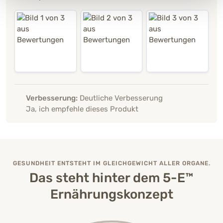
Verbesserung:
Deutliche Verbesserung
Ja, ich empfehle dieses Produkt
GESUNDHEIT ENTSTEHT IM GLEICHGEWICHT ALLER ORGANE.
Das steht hinter dem 5-E™
Ernährungskonzept