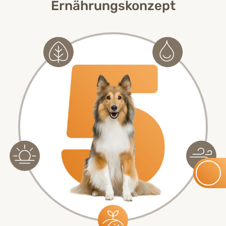
Ernährungskonzept