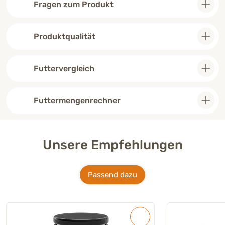
Fragen zum Produkt
Produktqualität
Futtervergleich
Futtermengenrechner
Unsere Empfehlungen
Passend dazu