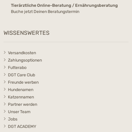
Tierärztliche Online-Beratung / Ernährungsberatung
Buche jetzt Deinen Beratungstermin
WISSENSWERTES
Versandkosten
Zahlungsoptionen
Futterabo
DGT Care Club
Freunde werben
Hundenamen
Katzennamen
Partner werden
Unser Team
Jobs
DGT ACADEMY