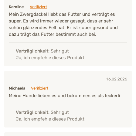
Karoline
Verifiziert
Mein Zwergdackel liebt das Futter und verträgt es
super. Es wird immer wieder gesagt, dass er sehr
schön glänzendes Fell hat. Er ist super gesund und
dazu trägt das Futter bestimmt auch bei.
Verträglichkeit:
Sehr gut
Ja, ich empfehle dieses Produkt
16.02.2026
Michaela
Verifiziert
Meine Hunde lieben es und bekommen es als leckerli
Verträglichkeit:
Sehr gut
Ja, ich empfehle dieses Produkt