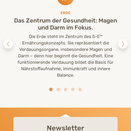
ERDE
Das Zentrum der Gesundheit: Magen
und Darm im Fokus.
Die Erde steht im Zentrum des 5-E™
Ernährungskonzepts. Sie repräsentiert die
Verdauungsorgane, insbesondere Magen und
Darm – denn hier beginnt die Gesundheit. Eine
funktionierende Verdauung bildet die Basis für
Nährstoffaufnahme, Immunkraft und innere
Balance.
Newsletter