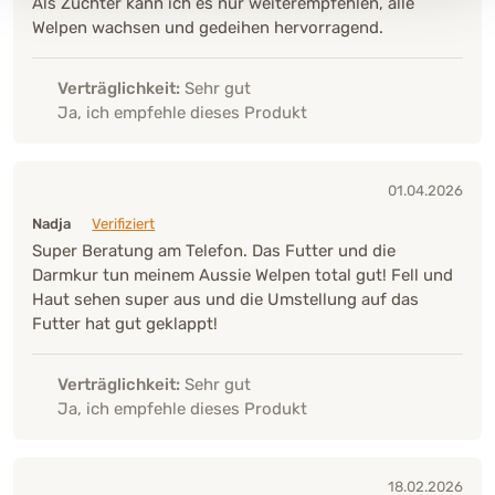
Als Züchter kann ich es nur weiterempfehlen, alle
Welpen wachsen und gedeihen hervorragend.
Verträglichkeit:
Sehr gut
Ja, ich empfehle dieses Produkt
01.04.2026
Nadja
Verifiziert
Super Beratung am Telefon. Das Futter und die
Darmkur tun meinem Aussie Welpen total gut! Fell und
Haut sehen super aus und die Umstellung auf das
Futter hat gut geklappt!
Verträglichkeit:
Sehr gut
Ja, ich empfehle dieses Produkt
18.02.2026