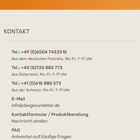
KONTAKT
Tel.:
+49 (0)6504 7433510
Aus dem deutschen Festnetz, Mo-Fr, 7-17 Uhr
Tel.:
+43 (0)720 883 773
Aus Österreich, Mo-Fr, 7-17 Uhr
Tel.:
+41 (0)615 880 573
Aus der Schweiz, Mo-Fr, 7-17 Uhr
E-Mail
info@dasgesundetier.de
Kontaktformular / Produktberatung
Nachricht senden
FAQ
Antworten auf häufige Fragen