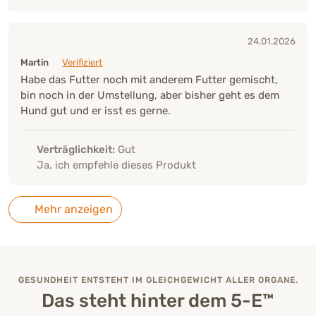
24.01.2026
Martin
Verifiziert
Habe das Futter noch mit anderem Futter gemischt,
bin noch in der Umstellung, aber bisher geht es dem
Hund gut und er isst es gerne.
Verträglichkeit:
Gut
Ja, ich empfehle dieses Produkt
Mehr anzeigen
GESUNDHEIT ENTSTEHT IM GLEICHGEWICHT ALLER ORGANE.
Das steht hinter dem 5-E™