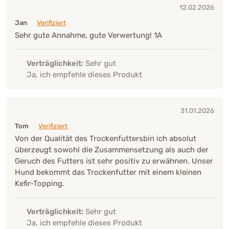
12.02.2026
Jan
Verifiziert
Sehr gute Annahme, gute Verwertung! 1A
Verträglichkeit:
Sehr gut
Ja, ich empfehle dieses Produkt
31.01.2026
Tom
Verifiziert
Von der Qualität des Trockenfuttersbin ich absolut
überzeugt sowohl die Zusammensetzung als auch der
Geruch des Futters ist sehr positiv zu erwähnen. Unser
Hund bekommt das Trockenfutter mit einem kleinen
Kefir-Topping.
Verträglichkeit:
Sehr gut
Ja, ich empfehle dieses Produkt