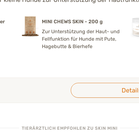
ter
MINI CHEWS SKIN - 200 g
Zur Unterstützung der Haut- und
Fellfunktion für Hunde mit Pute,
Hagebutte & Bierhefe
Detai
TIERÄRZTLICH EMPFOHLEN
ZU SKIN MINI