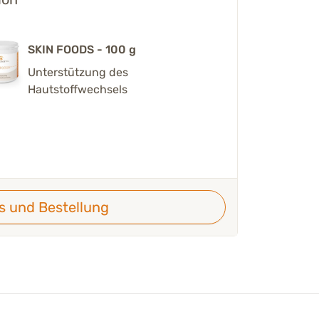
SKIN FOODS - 100 g
Unterstützung des
Hautstoffwechsels
ls und Bestellung