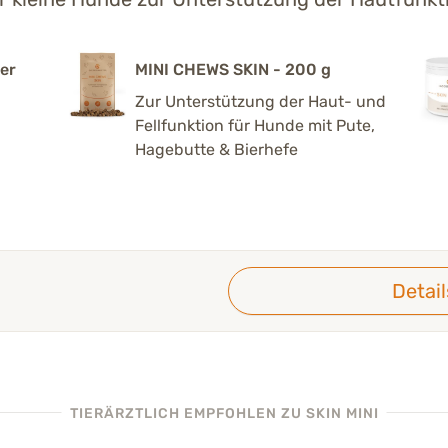
ter
MINI CHEWS SKIN - 200 g
Zur Unterstützung der Haut- und
Fellfunktion für Hunde mit Pute,
Hagebutte & Bierhefe
Detai
TIERÄRZTLICH EMPFOHLEN
ZU SKIN MINI