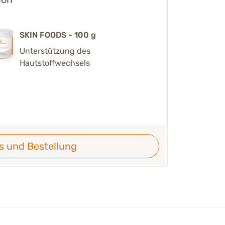
SKIN FOODS - 100 g
Unterstützung des
Hautstoffwechsels
ls und Bestellung