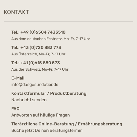
KONTAKT
Tel.:
+49 (0)6504 7433510
Aus dem deutschen Festnetz, Mo-Fr, 7-17 Uhr
Tel.:
+43 (0)720 883 773
Aus Österreich, Mo-Fr, 7-17 Uhr
Tel.:
+41 (0)615 880 573
Aus der Schweiz, Mo-Fr, 7-17 Uhr
E-Mail
info@dasgesundetier.de
Kontaktformular / Produktberatung
Nachricht senden
FAQ
Antworten auf häufige Fragen
Tierärztliche Online-Beratung / Ernährungsberatung
Buche jetzt Deinen Beratungstermin