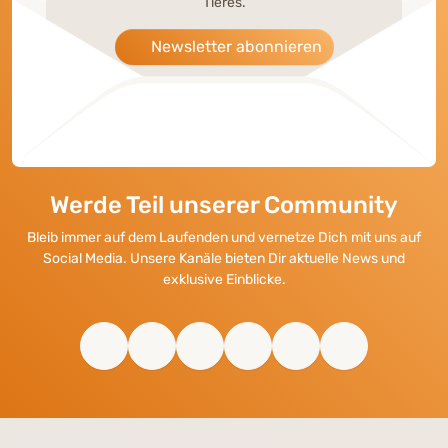
Tieres.
Newsletter abonnieren
Werde Teil unserer Community
Bleib immer auf dem Laufenden und vernetze Dich mit uns auf
Social Media. Unsere Kanäle bieten Dir aktuelle News und
exklusive Einblicke.