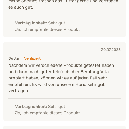
Meine Shelties fressen das Futter gerne und vertragen
es auch gut.
Verträglichkeit:
Sehr gut
Ja, ich empfehle dieses Produkt
30.07.2026
Jutta
Verifiziert
Nachdem wir verschiedene Produkte getestet haben
und dann, nach guter telefonischer Beratung Vital
probiert haben, können wir es auf jeden Fall sehr
empfehlen. Es wird von unserem Hund sehr gut
vertragen.
Verträglichkeit:
Sehr gut
Ja, ich empfehle dieses Produkt