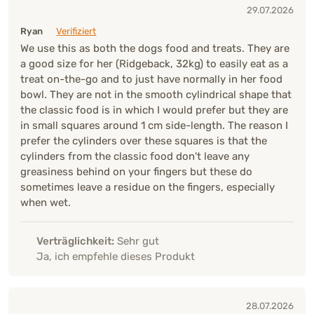
29.07.2026
Ryan
Verifiziert
We use this as both the dogs food and treats. They are
a good size for her (Ridgeback, 32kg) to easily eat as a
treat on-the-go and to just have normally in her food
bowl. They are not in the smooth cylindrical shape that
the classic food is in which I would prefer but they are
in small squares around 1 cm side-length. The reason I
prefer the cylinders over these squares is that the
cylinders from the classic food don't leave any
greasiness behind on your fingers but these do
sometimes leave a residue on the fingers, especially
when wet.
Verträglichkeit:
Sehr gut
Ja, ich empfehle dieses Produkt
28.07.2026