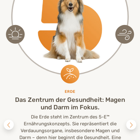
ERDE
Das Zentrum der Gesundheit: Magen
und Darm im Fokus.
Die Erde steht im Zentrum des 5-E™
Ernährungskonzepts. Sie repräsentiert die
Verdauungsorgane, insbesondere Magen und
Darm – denn hier beginnt die Gesundheit. Eine