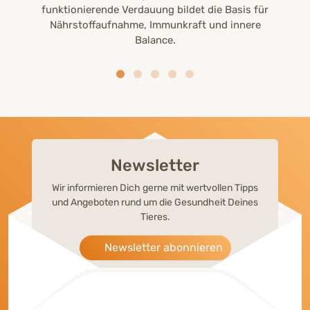
funktionierende Verdauung bildet die Basis für
Nährstoffaufnahme, Immunkraft und innere
Balance.
Newsletter
Wir informieren Dich gerne mit wertvollen Tipps
und Angeboten rund um die Gesundheit Deines
Tieres.
Newsletter abonnieren