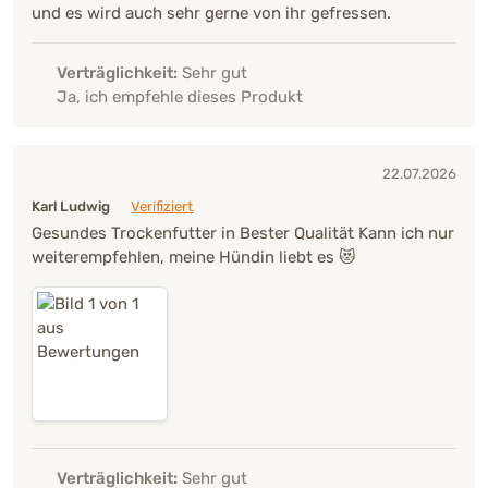
und es wird auch sehr gerne von ihr gefressen.
Verträglichkeit:
Sehr gut
Ja, ich empfehle dieses Produkt
22.07.2026
Karl Ludwig
Verifiziert
Gesundes Trockenfutter in Bester Qualität Kann ich nur
weiterempfehlen, meine Hündin liebt es 😻
Verträglichkeit:
Sehr gut