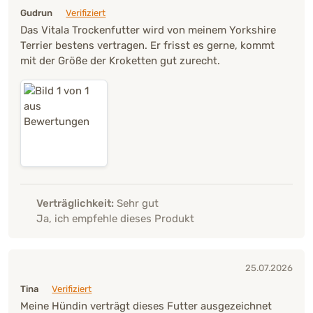
Gudrun
Verifiziert
Das Vitala Trockenfutter wird von meinem Yorkshire
Terrier bestens vertragen. Er frisst es gerne, kommt
mit der Größe der Kroketten gut zurecht.
Verträglichkeit:
Sehr gut
Ja, ich empfehle dieses Produkt
25.07.2026
Tina
Verifiziert
Meine Hündin verträgt dieses Futter ausgezeichnet