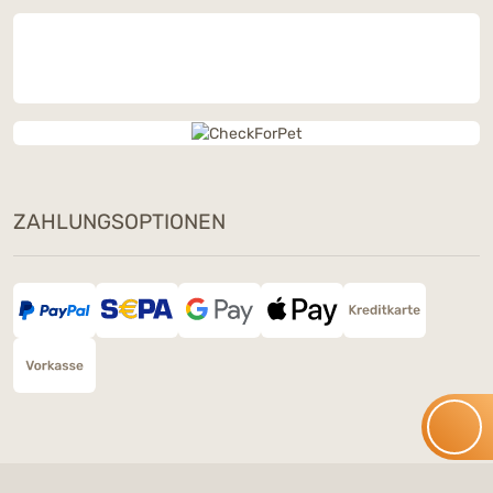
ZAHLUNGSOPTIONEN