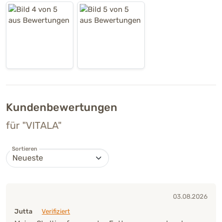
Kundenbewertungen
für "VITALA"
Sortieren
03.08.2026
Jutta
Verifiziert