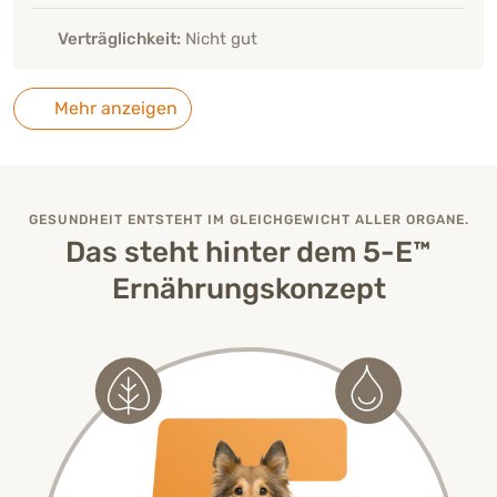
Verträglichkeit:
Nicht gut
Mehr anzeigen
GESUNDHEIT ENTSTEHT IM GLEICHGEWICHT ALLER ORGANE.
Das steht hinter dem 5-E™
Ernährungskonzept