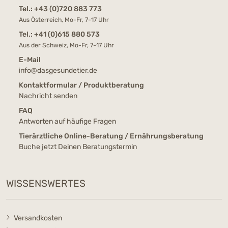
Tel.:
+43 (0)720 883 773
Aus Österreich, Mo-Fr, 7-17 Uhr
Tel.:
+41 (0)615 880 573
Aus der Schweiz, Mo-Fr, 7-17 Uhr
E-Mail
info@dasgesundetier.de
Kontaktformular / Produktberatung
Nachricht senden
FAQ
Antworten auf häufige Fragen
Tierärztliche Online-Beratung / Ernährungsberatung
Buche jetzt Deinen Beratungstermin
WISSENSWERTES
Versandkosten