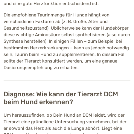
und eine gute Herzfunktion entscheidend ist.
Die empfohlene Taurinmenge für Hunde hängt von
verschiedenen Faktoren ab (z. B. Größe, Alter und
Gesundheitszustand). Üblicherweise kann der Hundekörper
diese wichtige Aminosäure selbst synthetisieren (also durch
Synthese herstellen). In einigen Fällen – zum Beispiel bei
bestimmten Herzerkrankungen – kann es jedoch notwendig
sein, Taurin beim Hund zu supplementieren. In diesem Fall
sollte der Tierarzt konsultiert werden, um eine genaue
Dosierungsempfehlung zu erhalten.
Diagnose: Wie kann der Tierarzt DCM
beim Hund erkennen?
Um herauszufinden, ob Dein Hund an DCM leidet, wird der
Tierarzt eine gründliche Untersuchung vornehmen, bei der
er sowohl das Herz als auch die Lunge abhört. Liegt eine