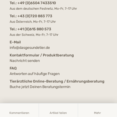
Tel.:
+49 (0)6504 7433510
Aus dem deutschen Festnetz, Mo-Fr, 7-17 Uhr
Tel.:
+43 (0)720 883 773
Aus Österreich, Mo-Fr, 7-17 Uhr
Tel.:
+41 (0)615 880 573
Aus der Schweiz, Mo-Fr, 7-17 Uhr
E-Mail
info@dasgesundetier.de
Kontaktformular / Produktberatung
Nachricht senden
FAQ
Antworten auf häufige Fragen
Tierärztliche Online-Beratung / Ernährungsberatung
Buche jetzt Deinen Beratungstermin
WISSENSWERTES
Kommentieren
Artikel teilen
Mehr