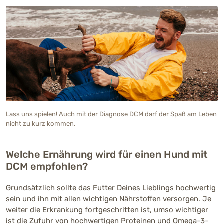
Lass uns spielen! Auch mit der Diagnose DCM darf der Spaß am Leben
nicht zu kurz kommen.
Welche Ernährung wird für einen Hund mit
DCM empfohlen?
Grundsätzlich sollte das Futter Deines Lieblings hochwertig
sein und ihn mit allen wichtigen Nährstoffen versorgen. Je
weiter die Erkrankung fortgeschritten ist, umso wichtiger
ist die Zufuhr von hochwertigen Proteinen und Omega-3-