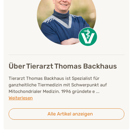
Über Tierarzt Thomas Backhaus
Tierarzt Thomas Backhaus ist Spezialist für
ganzheitliche Tiermedizin mit Schwerpunkt auf
Mitochondrialer Medizin. 1996 gründete e
...
Weiterlesen
Alle Artikel anzeigen