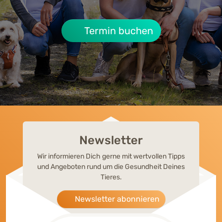
Symptome, Behandlung & Alltag
Termin buchen
Newsletter
Wir informieren Dich gerne mit wertvollen Tipps
und Angeboten rund um die Gesundheit Deines
Tieres.
Newsletter abonnieren