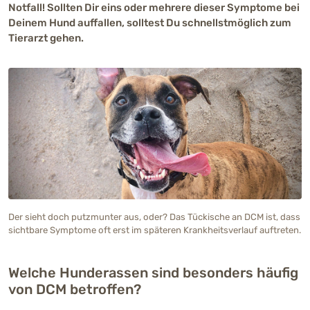
Notfall! Sollten Dir eins oder mehrere dieser Symptome bei
Deinem Hund auffallen, solltest Du schnellstmöglich zum
Tierarzt gehen.
Der sieht doch putzmunter aus, oder? Das Tückische an DCM ist, dass
sichtbare Symptome oft erst im späteren Krankheitsverlauf auftreten.
Welche Hunderassen sind besonders häufig
von DCM betroffen?