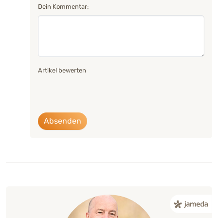
Dein Kommentar:
Artikel bewerten
Absenden