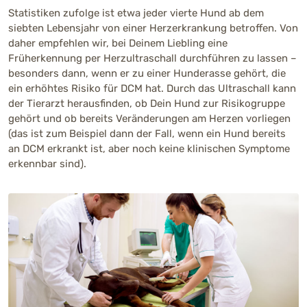
Statistiken zufolge ist etwa jeder vierte Hund ab dem
siebten Lebensjahr von einer Herzerkrankung betroffen. Von
daher empfehlen wir, bei Deinem Liebling eine
Früherkennung per Herzultraschall durchführen zu lassen –
besonders dann, wenn er zu einer Hunderasse gehört, die
ein erhöhtes Risiko für DCM hat. Durch das Ultraschall kann
der Tierarzt herausfinden, ob Dein Hund zur Risikogruppe
gehört und ob bereits Veränderungen am Herzen vorliegen
(das ist zum Beispiel dann der Fall, wenn ein Hund bereits
an DCM erkrankt ist, aber noch keine klinischen Symptome
erkennbar sind).