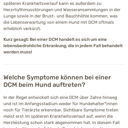
späteren Krankheitsverlauf kann es außerdem zu
Herzrhythmusstörungen und Wasseransammlungen in der
Lunge sowie in der Brust- und Bauchhöhle kommen, was
die Lebenserwartung von einem Hund mit DCM oftmals
erheblich verkürzt.
Kurz gesagt: Bei einer DCM handelt es sich um eine
lebensbedrohliche Erkrankung, die in jedem Fall behandelt
werden muss!
Welche Symptome können bei einer
DCM beim Hund auftreten?
In der Regel entwickelt sich eine DCM über Jahre hinweg
und ist im Anfangsstadium weder für Hundehalter*innen
noch für Tierärzte erkennbar. Sichtbare Symptome treten
meist erst im späteren Krankheitsverlauf auf, wenn die
Herzleistung schon stark abgenommen hat. In diesem Fall