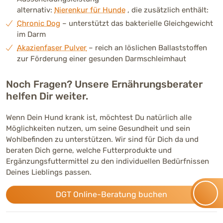
alternativ:
Nierenkur für Hunde
, die zusätzlich enthält:
Chronic Dog
– unterstützt das bakterielle Gleichgewicht
im Darm
Akazienfaser Pulver
– reich an löslichen Ballaststoffen
zur Förderung einer gesunden Darmschleimhaut
Noch Fragen? Unsere Ernährungsberater
helfen Dir weiter.
Wenn Dein Hund krank ist, möchtest Du natürlich alle
Möglichkeiten nutzen, um seine Gesundheit und sein
Wohlbefinden zu unterstützen. Wir sind für Dich da und
beraten Dich gerne, welche Futterprodukte und
Ergänzungsfuttermittel zu den individuellen Bedürfnissen
Deines Lieblings passen.
DGT Online-Beratung buchen