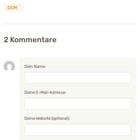
DCM
2
Kommentare
Dein Name:
Deine E-Mail-Adresse:
Deine Website (optional):