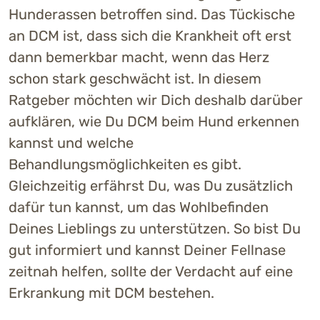
Hunderassen betroffen sind. Das Tückische
an DCM ist, dass sich die Krankheit oft erst
dann bemerkbar macht, wenn das Herz
schon stark geschwächt ist. In diesem
Ratgeber möchten wir Dich deshalb darüber
aufklären, wie Du DCM beim Hund erkennen
kannst und welche
Behandlungsmöglichkeiten es gibt.
Gleichzeitig erfährst Du, was Du zusätzlich
dafür tun kannst, um das Wohlbefinden
Deines Lieblings zu unterstützen. So bist Du
gut informiert und kannst Deiner Fellnase
zeitnah helfen, sollte der Verdacht auf eine
Erkrankung mit DCM bestehen.