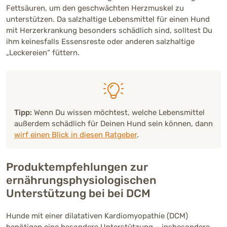
Fettsäuren, um den geschwächten Herzmuskel zu
unterstützen. Da salzhaltige Lebensmittel für einen Hund
mit Herzerkrankung besonders schädlich sind, solltest Du
ihm keinesfalls Essensreste oder anderen salzhaltige
„Leckereien“ füttern.
Tipp:
Wenn Du wissen möchtest, welche Lebensmittel
außerdem schädlich für Deinen Hund sein können, dann
wirf einen Blick in diesen Ratgeber
.
Produktempfehlungen zur
ernährungsphysiologischen
Unterstützung bei bei DCM
Hunde mit einer dilatativen Kardiomyopathie (DCM)