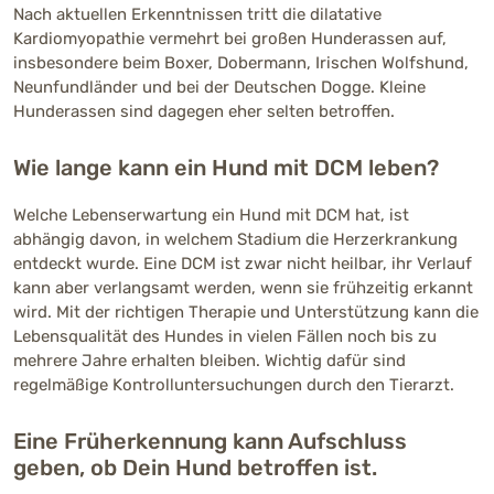
Nach aktuellen Erkenntnissen tritt die dilatative
Kardiomyopathie vermehrt bei großen Hunderassen auf,
insbesondere beim Boxer, Dobermann, Irischen Wolfshund,
Neunfundländer und bei der Deutschen Dogge. Kleine
Hunderassen sind dagegen eher selten betroffen.
Wie lange kann ein Hund mit DCM leben?
Welche Lebenserwartung ein Hund mit DCM hat, ist
abhängig davon, in welchem Stadium die Herzerkrankung
entdeckt wurde. Eine DCM ist zwar nicht heilbar, ihr Verlauf
kann aber verlangsamt werden, wenn sie frühzeitig erkannt
wird. Mit der richtigen Therapie und Unterstützung kann die
Lebensqualität des Hundes in vielen Fällen noch bis zu
mehrere Jahre erhalten bleiben. Wichtig dafür sind
regelmäßige Kontrolluntersuchungen durch den Tierarzt.
Eine Früherkennung kann Aufschluss
geben, ob Dein Hund betroffen ist.