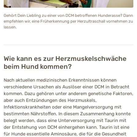
Gehört Dein Liebling zu einer von DCM betroffenen Hunderasse? Dann
empfehlen wir, eine Früherkennung per Herzultraschall vornehmen zu
lassen.
Wie kann es zur Herzmuskelschwäche
beim Hund kommen?
Nach aktuellen medizinischen Erkenntnissen können
verschiedene Ursachen als Auslöser einer DCM in Betracht
kommen. Dazu gehören unter anderem genetische Faktoren,
aber auch Entzündungen des Herzmuskels,
Infektionskrankheiten oder eine Mangelversorgung mit
bestimmten Nährstoffen. In diesem Zusammenhang konnte
belegt werden, dass eine Unterversorgung mit Taurin mit
der Entstehung von DCM einhergehen kann. Taurin ist eine
für Hunde essentielle Aminosäure, die für die Gesundheit