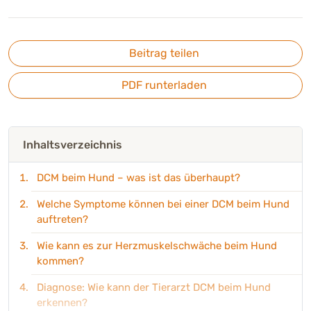
Beitrag teilen
PDF runterladen
Inhaltsverzeichnis
DCM beim Hund – was ist das überhaupt?
Welche Symptome können bei einer DCM beim Hund
auftreten?
Wie kann es zur Herzmuskelschwäche beim Hund
kommen?
Diagnose: Wie kann der Tierarzt DCM beim Hund
erkennen?