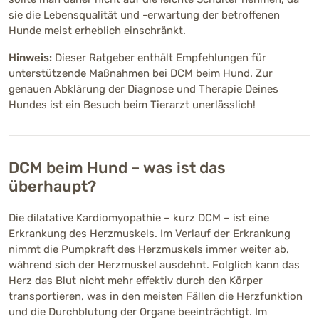
sie die Lebensqualität und -erwartung der betroffenen
Hunde meist erheblich einschränkt.
Hinweis:
Dieser Ratgeber enthält Empfehlungen für
unterstützende Maßnahmen bei DCM beim Hund. Zur
genauen Abklärung der Diagnose und Therapie Deines
Hundes ist ein Besuch beim Tierarzt unerlässlich!
DCM beim Hund – was ist das
überhaupt?
Die dilatative Kardiomyopathie – kurz DCM – ist eine
Erkrankung des Herzmuskels. Im Verlauf der Erkrankung
nimmt die Pumpkraft des Herzmuskels immer weiter ab,
während sich der Herzmuskel ausdehnt. Folglich kann das
Herz das Blut nicht mehr effektiv durch den Körper
transportieren, was in den meisten Fällen die Herzfunktion
und die Durchblutung der Organe beeinträchtigt. Im