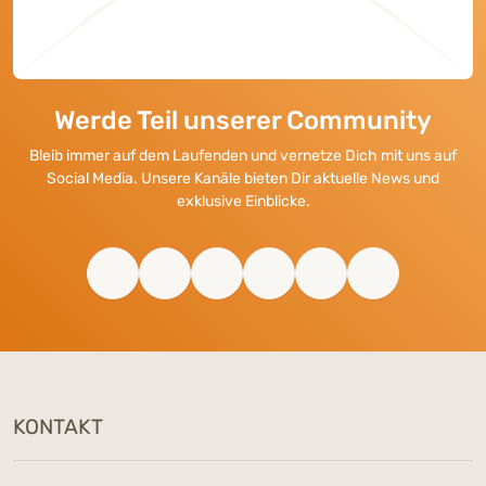
Werde Teil unserer Community
Bleib immer auf dem Laufenden und vernetze Dich mit uns auf
Social Media. Unsere Kanäle bieten Dir aktuelle News und
exklusive Einblicke.
KONTAKT