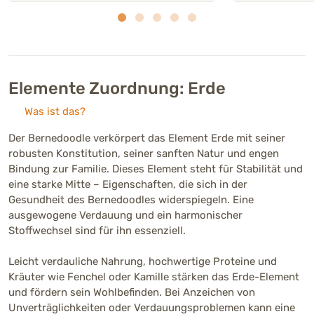
Elemente Zuordnung: Erde
Was ist das?
Der Bernedoodle verkörpert das Element Erde mit seiner
robusten Konstitution, seiner sanften Natur und engen
Bindung zur Familie. Dieses Element steht für Stabilität und
eine starke Mitte – Eigenschaften, die sich in der
Gesundheit des Bernedoodles widerspiegeln. Eine
ausgewogene Verdauung und ein harmonischer
Stoffwechsel sind für ihn essenziell.
Leicht verdauliche Nahrung, hochwertige Proteine und
Kräuter wie Fenchel oder Kamille stärken das Erde-Element
und fördern sein Wohlbefinden. Bei Anzeichen von
Unverträglichkeiten oder Verdauungsproblemen kann eine