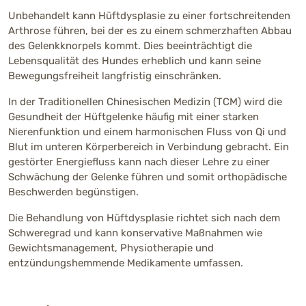
Unbehandelt kann Hüftdysplasie zu einer fortschreitenden
Arthrose führen, bei der es zu einem schmerzhaften Abbau
des Gelenkknorpels kommt. Dies beeinträchtigt die
Lebensqualität des Hundes erheblich und kann seine
Bewegungsfreiheit langfristig einschränken.
In der Traditionellen Chinesischen Medizin (TCM) wird die
Gesundheit der Hüftgelenke häufig mit einer starken
Nierenfunktion und einem harmonischen Fluss von Qi und
Blut im unteren Körperbereich in Verbindung gebracht. Ein
gestörter Energiefluss kann nach dieser Lehre zu einer
Schwächung der Gelenke führen und somit orthopädische
Beschwerden begünstigen.
Die Behandlung von Hüftdysplasie richtet sich nach dem
Schweregrad und kann konservative Maßnahmen wie
Gewichtsmanagement, Physiotherapie und
entzündungshemmende Medikamente umfassen.