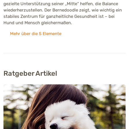
gezielte Unterstützung seiner „Mitte“ helfen, die Balance
wiederherzustellen. Der Bernedoodle zeigt, wie wichtig ein
stabiles Zentrum für ganzheitliche Gesundheit ist – bei
Hund und Mensch gleichermaßen.
Mehr über die 5 Elemente
Ratgeber Artikel