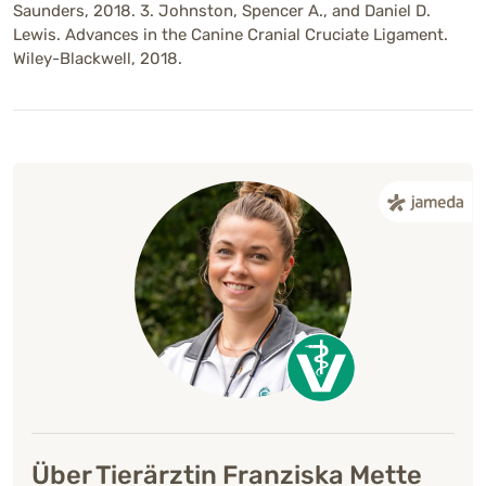
Saunders, 2018. 3. Johnston, Spencer A., and Daniel D.
Lewis. Advances in the Canine Cranial Cruciate Ligament.
Wiley-Blackwell, 2018.
Über Tierärztin Franziska Mette