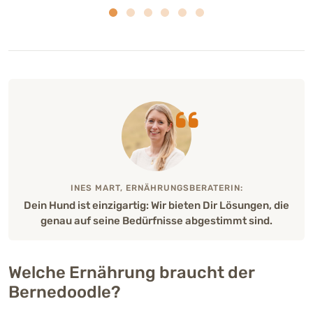
INES MART, ERNÄHRUNGSBERATERIN:
Dein Hund ist einzigartig: Wir bieten Dir Lösungen, die
genau auf seine Bedürfnisse abgestimmt sind.
Welche Ernährung braucht der
Bernedoodle?