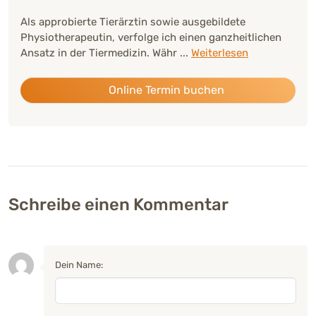
Als approbierte Tierärztin sowie ausgebildete
Physiotherapeutin, verfolge ich einen ganzheitlichen
Ansatz in der Tiermedizin. Währ
...
Weiterlesen
Online Termin buchen
Schreibe einen Kommentar
Dein Name: