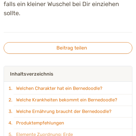
falls ein kleiner Wuschel bei Dir einziehen
sollte.
Beitrag teilen
Inhaltsverzeichnis
Welchen Charakter hat ein Bernedoodle?
Welche Krankheiten bekommt ein Bernedoodle?
Welche Ernährung braucht der Bernedoodle?
Produktempfehlungen
Elemente Zuordnung: Erde