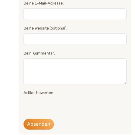
Deine E-Mail-Adresse:
Deine Website (optional):
Dein Kommentar:
Artikel bewerten
Absenden