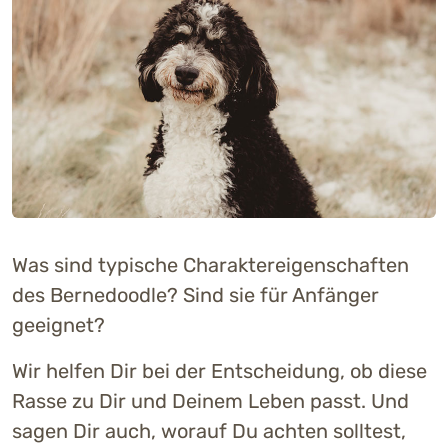
Was sind typische Charaktereigenschaften
des Bernedoodle? Sind sie für Anfänger
geeignet?
Wir helfen Dir bei der Entscheidung, ob diese
Rasse zu Dir und Deinem Leben passt. Und
sagen Dir auch, worauf Du achten solltest,