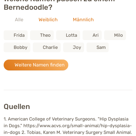
Bernedoodle?
Alle
Weiblich
Männlich
Frida
Theo
Lotta
Ari
Milo
Bobby
Charlie
Joy
Sam
Weitere Namen finden
Quellen
1. American College of Veterinary Surgeons. "Hip Dysplasia
in Dogs." https://www.acvs.org/small-animal/hip-dysplasia-
in-dogs 2. Tobias, Karen M. Veterinary Surgery Small Animal.