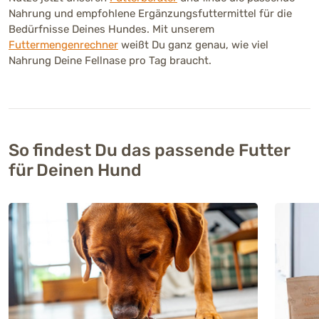
Nahrung und empfohlene Ergänzungsfuttermittel für die
Bedürfnisse Deines Hundes. Mit unserem
Futtermengenrechner
weißt Du ganz genau, wie viel
Nahrung Deine Fellnase pro Tag braucht.
So findest Du das passende Futter
für Deinen Hund