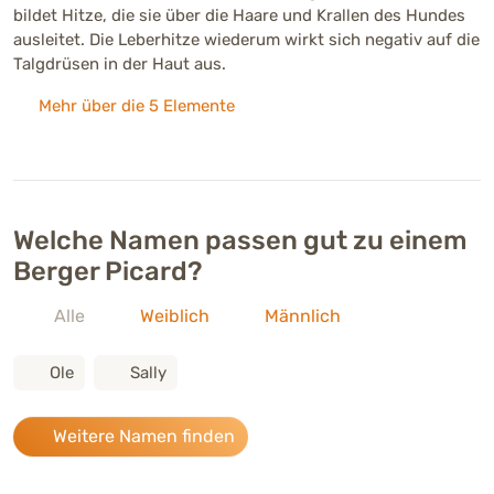
bildet Hitze, die sie über die Haare und Krallen des Hundes
ausleitet. Die Leberhitze wiederum wirkt sich negativ auf die
Talgdrüsen in der Haut aus.
Mehr über die 5 Elemente
Welche Namen passen gut zu einem
Berger Picard?
Alle
Weiblich
Männlich
Ole
Sally
Weitere Namen finden