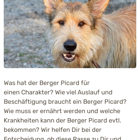
Was hat der Berger Picard für
einen Charakter? Wie viel Auslauf und
Beschäftigung braucht ein Berger Picard?
Wie muss er ernährt werden und welche
Krankheiten kann der Berger Picard evtl.
bekommen? Wir helfen Dir bei der
Entscheidung, ob diese Rasse zu Dir und