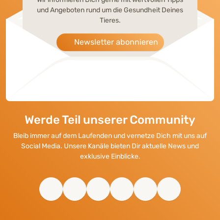
und Angeboten rund um die Gesundheit Deines
Tieres.
Newsletter abonnieren
Werde Teil unserer Community
Bleib immer auf dem Laufenden und vernetze Dich mit uns auf
Social Media. Unsere Kanäle bieten Dir aktuelle News und
exklusive Einblicke.