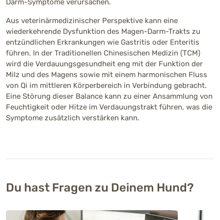
Darm-Symptome verursachen.
Aus veterinärmedizinischer Perspektive kann eine
wiederkehrende Dysfunktion des Magen-Darm-Trakts zu
entzündlichen Erkrankungen wie Gastritis oder Enteritis
führen. In der Traditionellen Chinesischen Medizin (TCM)
wird die Verdauungsgesundheit eng mit der Funktion der
Milz und des Magens sowie mit einem harmonischen Fluss
von Qi im mittleren Körperbereich in Verbindung gebracht.
Eine Störung dieser Balance kann zu einer Ansammlung von
Feuchtigkeit oder Hitze im Verdauungstrakt führen, was die
Symptome zusätzlich verstärken kann.
Du hast Fragen zu Deinem Hund?