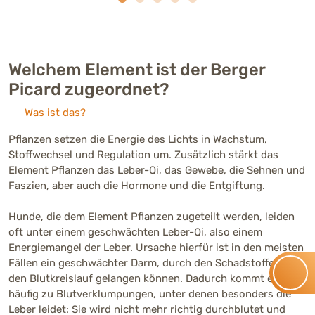
Welchem Element ist der Berger
Picard zugeordnet?
Was ist das?
Pflanzen setzen die Energie des Lichts in Wachstum,
Stoffwechsel und Regulation um. Zusätzlich stärkt das
Element Pflanzen das Leber-Qi, das Gewebe, die Sehnen und
Faszien, aber auch die Hormone und die Entgiftung.
Hunde, die dem Element Pflanzen zugeteilt werden, leiden
oft unter einem geschwächten Leber-Qi, also einem
Energiemangel der Leber. Ursache hierfür ist in den meisten
Fällen ein geschwächter Darm, durch den Schadstoffe in
den Blutkreislauf gelangen können. Dadurch kommt es
häufig zu Blutverklumpungen, unter denen besonders die
Leber leidet: Sie wird nicht mehr richtig durchblutet und