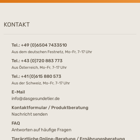
KONTAKT
Tel.:
+49 (0)6504 7433510
Aus dem deutschen Festnetz, Mo-Fr, 7-17 Uhr
Tel.:
+43 (0)720 883 773
Aus Österreich, Mo-Fr, 7-17 Uhr
Tel.:
+41 (0)615 880 573
Aus der Schweiz, Mo-Fr, 7-17 Uhr
E-Mail
info@dasgesundetier.de
Kontaktformular / Produktberatung
Nachricht senden
FAQ
Antworten auf häufige Fragen
Tierärztliche Online-Beratung / Ernährungsberatung