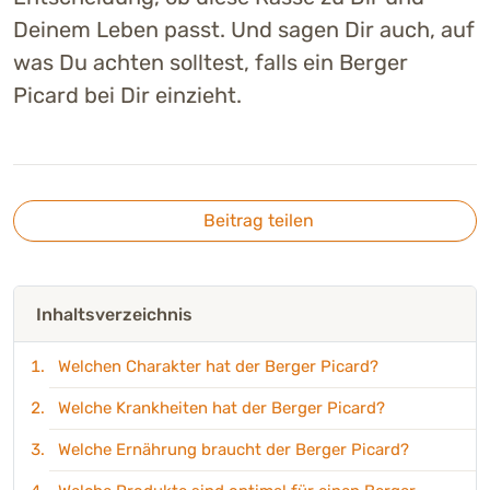
Deinem Leben passt. Und sagen Dir auch, auf
was Du achten solltest, falls ein Berger
Picard bei Dir einzieht.
Beitrag teilen
Inhaltsverzeichnis
Welchen Charakter hat der Berger Picard?
Welche Krankheiten hat der Berger Picard?
Welche Ernährung braucht der Berger Picard?