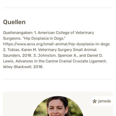
Quellen
Quellenangaben: 1. American College of Veterinary
Surgeons. "Hip Dysplasia in Dogs."
https://www.acvs.org/small-animal/hip-dysplasia-in-dogs
2. Tobias, Karen M. Veterinary Surgery Small Animal.
Saunders, 2018. 3. Johnston, Spencer A., and Daniel D.
Lewis. Advances in the Canine Cranial Cruciate Ligament.
Wiley-Blackwell, 2018.