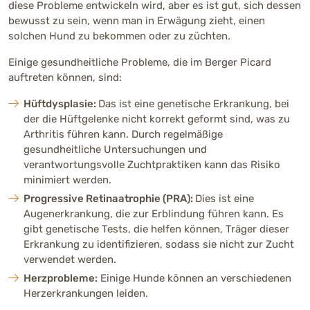
diese Probleme entwickeln wird, aber es ist gut, sich dessen
bewusst zu sein, wenn man in Erwägung zieht, einen
solchen Hund zu bekommen oder zu züchten.
Einige gesundheitliche Probleme, die im Berger Picard
auftreten können, sind:
Hüftdysplasie:
Das ist eine genetische Erkrankung, bei
der die Hüftgelenke nicht korrekt geformt sind, was zu
Arthritis führen kann. Durch regelmäßige
gesundheitliche Untersuchungen und
verantwortungsvolle Zuchtpraktiken kann das Risiko
minimiert werden.
Progressive Retinaatrophie (PRA):
Dies ist eine
Augenerkrankung, die zur Erblindung führen kann. Es
gibt genetische Tests, die helfen können, Träger dieser
Erkrankung zu identifizieren, sodass sie nicht zur Zucht
verwendet werden.
Herzprobleme:
Einige Hunde können an verschiedenen
Herzerkrankungen leiden.