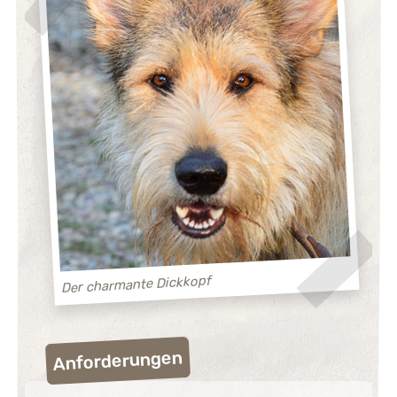
Der charmante Dickkopf
Anforderungen