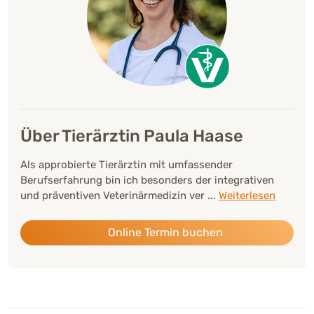
Über Tierärztin Paula Haase
Als approbierte Tierärztin mit umfassender
Berufserfahrung bin ich besonders der integrativen
und präventiven Veterinärmedizin ver
...
Weiterlesen
Online Termin buchen