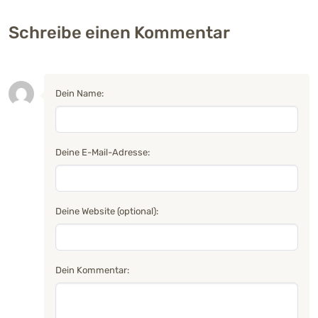
Schreibe einen Kommentar
Dein Name:
Deine E-Mail-Adresse:
Deine Website (optional):
Dein Kommentar: