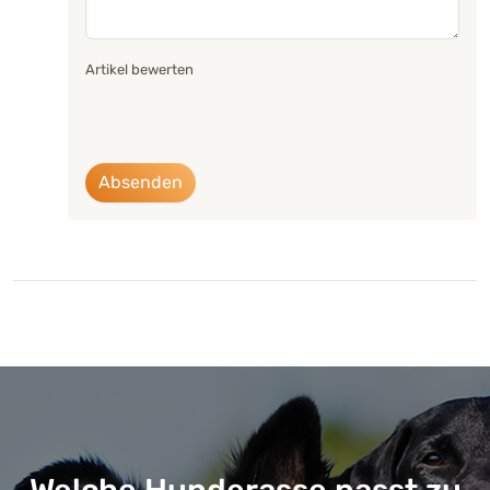
Artikel bewerten
Absenden