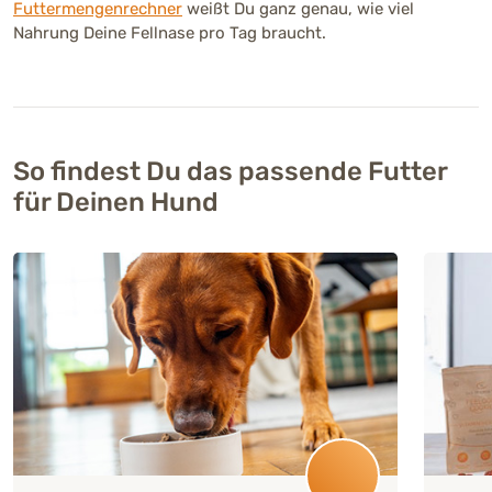
Futtermengenrechner
weißt Du ganz genau, wie viel
Nahrung Deine Fellnase pro Tag braucht.
So findest Du das passende Futter
für Deinen Hund