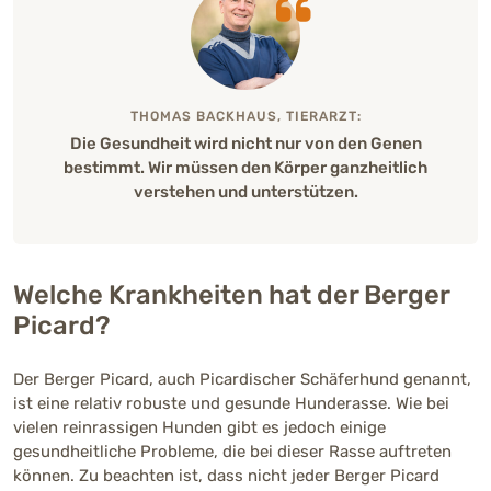
1200 - 2000 €
THOMAS BACKHAUS, TIERARZT:
Die Gesundheit wird nicht nur von den Genen
bestimmt. Wir müssen den Körper ganzheitlich
verstehen und unterstützen.
Welche Krankheiten hat der Berger
Picard?
Der Berger Picard, auch Picardischer Schäferhund genannt,
ist eine relativ robuste und gesunde Hunderasse. Wie bei
vielen reinrassigen Hunden gibt es jedoch einige
gesundheitliche Probleme, die bei dieser Rasse auftreten
können. Zu beachten ist, dass nicht jeder Berger Picard