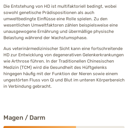
Die Entstehung von HD ist multifaktoriell bedingt, wobei
sowohl genetische Prädispositionen als auch
umweltbedingte Einflüsse eine Rolle spielen. Zu den
wesentlichen Umweltfaktoren zählen beispielsweise eine
unausgewogene Ernährung und übermäßige physische
Belastung während der Wachstumsphase.
Aus veterinärmedizinischer Sicht kann eine fortschreitende
HD zur Entwicklung von degenerativen Gelenkerkrankungen
wie Arthrose führen. In der Traditionellen Chinesischen
Medizin (TCM) wird die Gesundheit des Hüftgelenks
hingegen häufig mit der Funktion der Nieren sowie einem
ungestörten Fluss von Qi und Blut im unteren Körperbereich
in Verbindung gebracht.
Magen / Darm