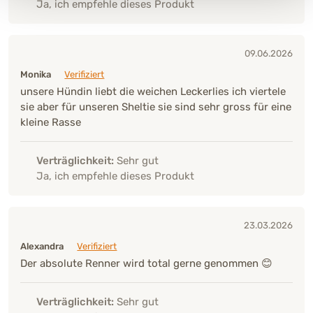
Ja, ich empfehle dieses Produkt
09.06.2026
Monika
Verifiziert
unsere Hündin liebt die weichen Leckerlies ich viertele
sie aber für unseren Sheltie sie sind sehr gross für eine
kleine Rasse
Verträglichkeit:
Sehr gut
Ja, ich empfehle dieses Produkt
23.03.2026
Alexandra
Verifiziert
Der absolute Renner wird total gerne genommen 😊
Verträglichkeit:
Sehr gut