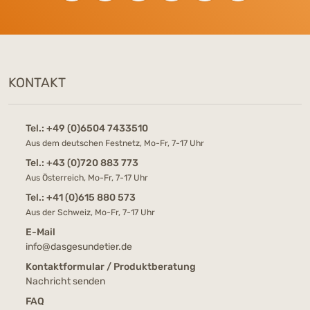
KONTAKT
Tel.:
+49 (0)6504 7433510
Aus dem deutschen Festnetz, Mo-Fr, 7-17 Uhr
Tel.:
+43 (0)720 883 773
Aus Österreich, Mo-Fr, 7-17 Uhr
Tel.:
+41 (0)615 880 573
Aus der Schweiz, Mo-Fr, 7-17 Uhr
E-Mail
info@dasgesundetier.de
Kontaktformular / Produktberatung
Nachricht senden
FAQ