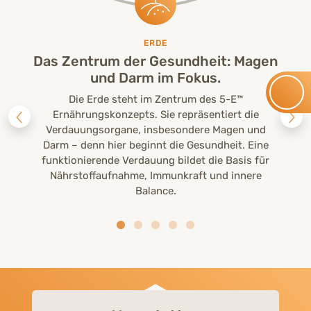
ERDE
Das Zentrum der Gesundheit: Magen
und Darm im Fokus.
Die Erde steht im Zentrum des 5-E™
Ernährungskonzepts. Sie repräsentiert die
Verdauungsorgane, insbesondere Magen und
Darm – denn hier beginnt die Gesundheit. Eine
funktionierende Verdauung bildet die Basis für
Nährstoffaufnahme, Immunkraft und innere
Balance.