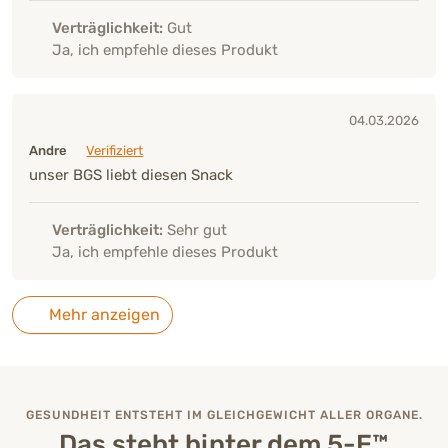
Verträglichkeit:
Gut
Ja, ich empfehle dieses Produkt
04.03.2026
Andre
Verifiziert
unser BGS liebt diesen Snack
Verträglichkeit:
Sehr gut
Ja, ich empfehle dieses Produkt
Mehr anzeigen
GESUNDHEIT ENTSTEHT IM GLEICHGEWICHT ALLER ORGANE.
Das steht hinter dem 5-E™