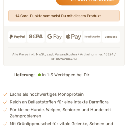
14 Care-Punkte sammelst Du mit diesem Produkt
Alle Preise inkl. MwSt., zzgl.
Versandkosten
/
Artikelnummer: 15324
/
DE 05962003713
Lieferung:
In 1-3 Werktagen bei Dir
Lachs als hochwertiges Monoprotein
Reich an Ballaststoffen für eine intakte Darmflora
Für kleine Hunde, Welpen, Senioren und Hunde mit
Zahnproblemen
Mit Grünlippmuschel für vitale Gelenke, Sehnen und