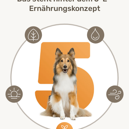
Ernährungskonzept