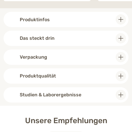
Produktinfos
Das steckt drin
Verpackung
Produktqualität
Studien & Laborergebnisse
Unsere Empfehlungen