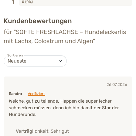
1
0
(0%)
Kundenbewertungen
für "SOFTE FRESHLACHSE – Hundeleckerlis
mit Lachs, Colostrum und Algen"
Sortieren
26.07.2026
Sandra
Verifiziert
Weiche, gut zu teilende, Happen die super lecker
schmecken müssen, denn ich bin damit der Star der
Hunderunde.
Verträglichkeit:
Sehr gut