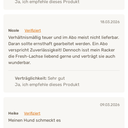
Ja, ich empfehle dieses Produkt
18.03.2026
Nicole
Verifiziert
Verhältnismäßig teuer und im Abo meist nicht lieferbar.
Daran sollte ernsthaft gearbeitet werden. Ein Abo
verspricht Zuverlässigkeit! Dennoch isst mein Racker
die Fresh-Lachse liebend gerne und verträgt sie auch
wunderbar.
Verträglichkeit:
Sehr gut
Ja, ich empfehle dieses Produkt
09.03.2026
Heike
Verifiziert
Meinen Hund schmeckt es