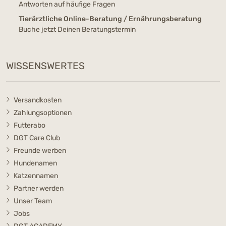
Antworten auf häufige Fragen
Tierärztliche Online-Beratung / Ernährungsberatung
Buche jetzt Deinen Beratungstermin
WISSENSWERTES
Versandkosten
Zahlungsoptionen
Futterabo
DGT Care Club
Freunde werben
Hundenamen
Katzennamen
Partner werden
Unser Team
Jobs