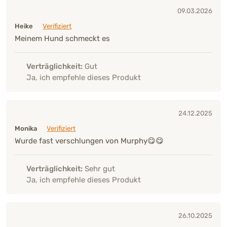
09.03.2026
Heike
Verifiziert
Meinem Hund schmeckt es
Verträglichkeit:
Gut
Ja, ich empfehle dieses Produkt
24.12.2025
Monika
Verifiziert
Wurde fast verschlungen von Murphy😋😋
Verträglichkeit:
Sehr gut
Ja, ich empfehle dieses Produkt
26.10.2025