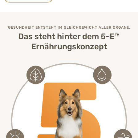
GESUNDHEIT ENTSTEHT IM GLEICHGEWICHT ALLER ORGANE.
Das steht hinter dem 5-E™
Ernährungskonzept