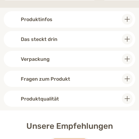
Produktinfos
Das steckt drin
Verpackung
Fragen zum Produkt
Produktqualität
Unsere Empfehlungen