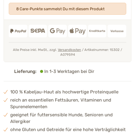
8 Care-Punkte sammelst Du mit diesem Produkt
Alle Preise inkl. MwSt., zzgl.
Versandkosten
/
Artikelnummer: 15302
/
A079594
Lieferung:
In 1-3 Werktagen bei Dir
100 % Kabeljau-Haut als hochwertige Proteinquelle
reich an essentiellen Fettsäuren, Vitaminen und
Spurenelementen
geeignet für futtersensible Hunde, Senioren und
Allergiker
ohne Gluten und Getreide für eine hohe Verträglichkeit