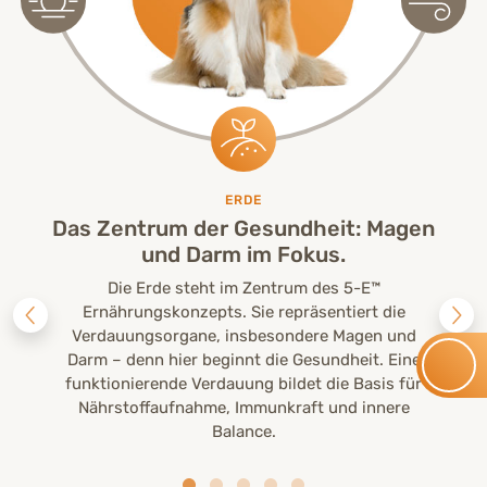
ERDE
Das Zentrum der Gesundheit: Magen
und Darm im Fokus.
Die Erde steht im Zentrum des 5-E™
Ernährungskonzepts. Sie repräsentiert die
Verdauungsorgane, insbesondere Magen und
Darm – denn hier beginnt die Gesundheit. Eine
funktionierende Verdauung bildet die Basis für
Nährstoffaufnahme, Immunkraft und innere
Balance.