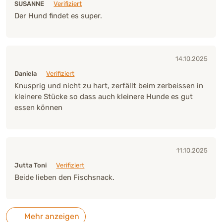
SUSANNE
Verifiziert
Der Hund findet es super.
14.10.2025
Daniela
Verifiziert
Knusprig und nicht zu hart, zerfällt beim zerbeissen in
kleinere Stücke so dass auch kleinere Hunde es gut
essen können
11.10.2025
Jutta Toni
Verifiziert
Beide lieben den Fischsnack.
Mehr anzeigen