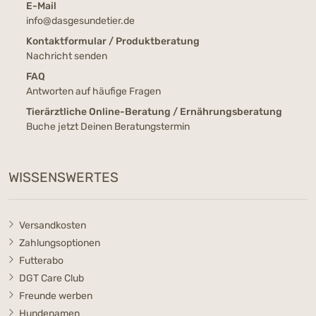
E-Mail
info@dasgesundetier.de
Kontaktformular / Produktberatung
Nachricht senden
FAQ
Antworten auf häufige Fragen
Tierärztliche Online-Beratung / Ernährungsberatung
Buche jetzt Deinen Beratungstermin
WISSENSWERTES
Versandkosten
Zahlungsoptionen
Futterabo
DGT Care Club
Freunde werben
Hundenamen