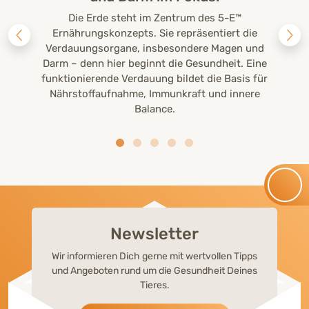
Die Erde steht im Zentrum des 5-E™
Ernährungskonzepts. Sie repräsentiert die
Verdauungsorgane, insbesondere Magen und
Darm – denn hier beginnt die Gesundheit. Eine
funktionierende Verdauung bildet die Basis für
Nährstoffaufnahme, Immunkraft und innere
Balance.
Newsletter
Wir informieren Dich gerne mit wertvollen Tipps
und Angeboten rund um die Gesundheit Deines
Tieres.