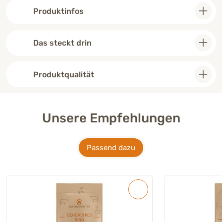
Produktinfos
Das steckt drin
Produktqualität
Unsere Empfehlungen
Passend dazu