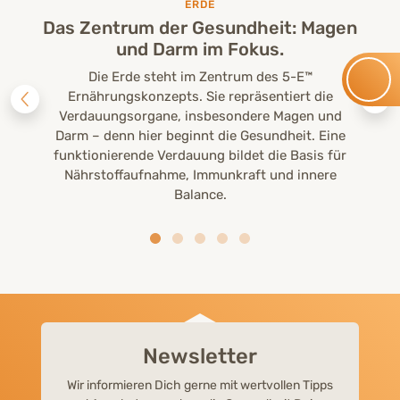
ERDE
Das Zentrum der Gesundheit: Magen
und Darm im Fokus.
Die Erde steht im Zentrum des 5-E™
Ernährungskonzepts. Sie repräsentiert die
Verdauungsorgane, insbesondere Magen und
Darm – denn hier beginnt die Gesundheit. Eine
funktionierende Verdauung bildet die Basis für
Nährstoffaufnahme, Immunkraft und innere
Balance.
Newsletter
Wir informieren Dich gerne mit wertvollen Tipps