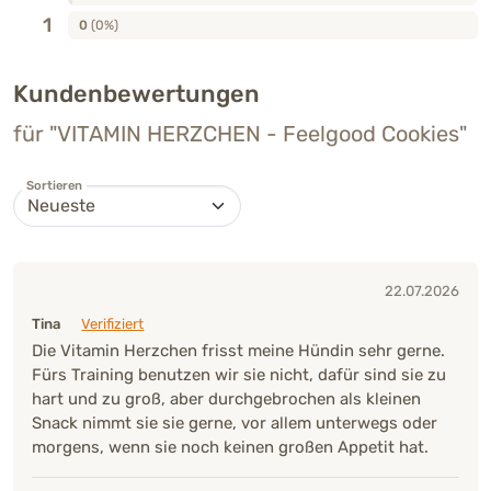
1
0
(0%)
Kundenbewertungen
für "VITAMIN HERZCHEN - Feelgood Cookies"
Sortieren
22.07.2026
Tina
Verifiziert
Die Vitamin Herzchen frisst meine Hündin sehr gerne.
Fürs Training benutzen wir sie nicht, dafür sind sie zu
hart und zu groß, aber durchgebrochen als kleinen
Snack nimmt sie sie gerne, vor allem unterwegs oder
morgens, wenn sie noch keinen großen Appetit hat.