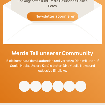
und Angeboten rund um die Gesundheit Deines
Tieres.
Newsletter abonnieren
Werde Teil unserer Community
Bleib immer auf dem Laufenden und vernetze Dich mit uns auf
Social Media. Unsere Kanäle bieten Dir aktuelle News und
exklusive Einblicke.