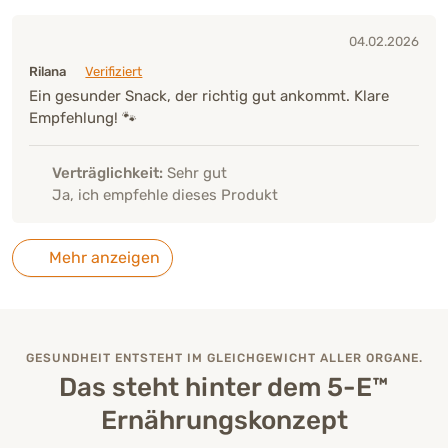
04.02.2026
Rilana
Verifiziert
Ein gesunder Snack, der richtig gut ankommt. Klare
Empfehlung! 🐾
Verträglichkeit:
Sehr gut
Ja, ich empfehle dieses Produkt
Mehr anzeigen
GESUNDHEIT ENTSTEHT IM GLEICHGEWICHT ALLER ORGANE.
Das steht hinter dem 5-E™
Ernährungskonzept