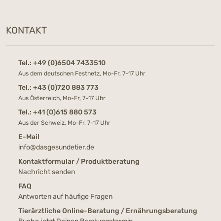
KONTAKT
Tel.:
+49 (0)6504 7433510
Aus dem deutschen Festnetz, Mo-Fr, 7-17 Uhr
Tel.:
+43 (0)720 883 773
Aus Österreich, Mo-Fr, 7-17 Uhr
Tel.:
+41 (0)615 880 573
Aus der Schweiz, Mo-Fr, 7-17 Uhr
E-Mail
info@dasgesundetier.de
Kontaktformular / Produktberatung
Nachricht senden
FAQ
Antworten auf häufige Fragen
Tierärztliche Online-Beratung / Ernährungsberatung