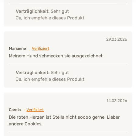
Verträglichkeit:
Sehr gut
Ja, ich empfehle dieses Produkt
29.03.2026
Marianne
Verifiziert
Meinem Hund schmecken sie ausgezeichnet
Verträglichkeit:
Sehr gut
Ja, ich empfehle dieses Produkt
14.03.2026
Carola
Verifiziert
Die roten Herzen ist Stella nicht soooo gerne. Lieber
andere Cookies.