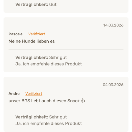
Verträglichkeit:
Gut
14.03.2026
Pascale
Verifiziert
Meine Hunde lieben es
Verträglichkeit:
Sehr gut
Ja, ich empfehle dieses Produkt
04.03.2026
Andre
Verifiziert
unser BGS liebt auch diesen Snack 👍
Verträglichkeit:
Sehr gut
Ja, ich empfehle dieses Produkt