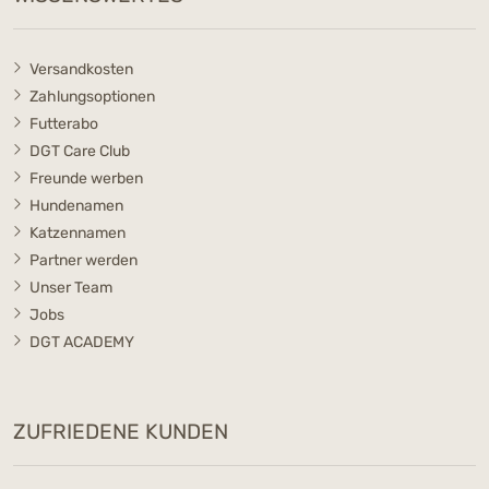
Versandkosten
Zahlungsoptionen
Futterabo
DGT Care Club
Freunde werben
Hundenamen
Katzennamen
Partner werden
Unser Team
Jobs
DGT ACADEMY
ZUFRIEDENE KUNDEN