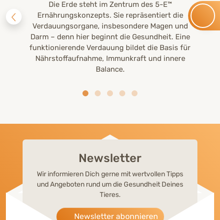
Die Erde steht im Zentrum des 5-E™
Ernährungskonzepts. Sie repräsentiert die
Verdauungsorgane, insbesondere Magen und
Darm – denn hier beginnt die Gesundheit. Eine
funktionierende Verdauung bildet die Basis für
Nährstoffaufnahme, Immunkraft und innere
Balance.
Newsletter
Wir informieren Dich gerne mit wertvollen Tipps
und Angeboten rund um die Gesundheit Deines
Tieres.
Newsletter abonnieren