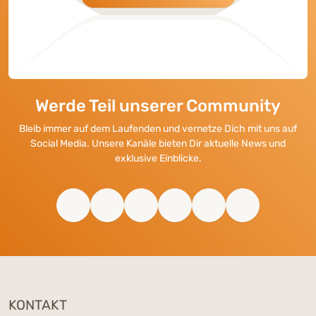
Werde Teil unserer Community
Bleib immer auf dem Laufenden und vernetze Dich mit uns auf
Social Media. Unsere Kanäle bieten Dir aktuelle News und
exklusive Einblicke.
KONTAKT