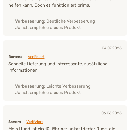
helfen kann. Doch es funktioniert prima.
Verbesserung:
Deutliche Verbesserung
Ja, ich empfehle dieses Produkt
04.07.2026
Barbara
Verifiziert
Schnelle Lieferung und interessante, zusätzliche
Informationen
Verbesserung:
Leichte Verbesserung
Ja, ich empfehle dieses Produkt
06.06.2026
Sandra
Verifiziert
Mein Hund ist ein 10-jähriger unkastrierter Rüde, die