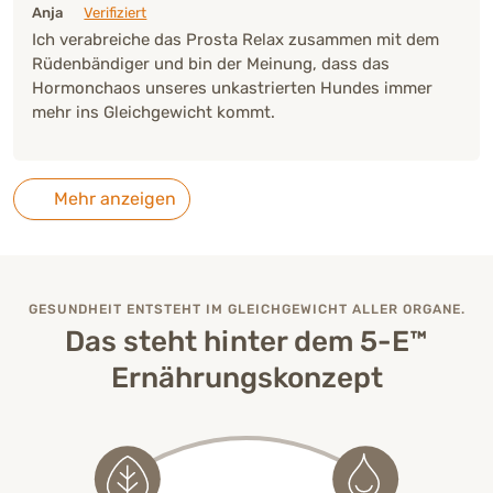
Anja
Verifiziert
Ich verabreiche das Prosta Relax zusammen mit dem
Rüdenbändiger und bin der Meinung, dass das
Hormonchaos unseres unkastrierten Hundes immer
mehr ins Gleichgewicht kommt.
Mehr anzeigen
GESUNDHEIT ENTSTEHT IM GLEICHGEWICHT ALLER ORGANE.
Das steht hinter dem 5-E™
Ernährungskonzept