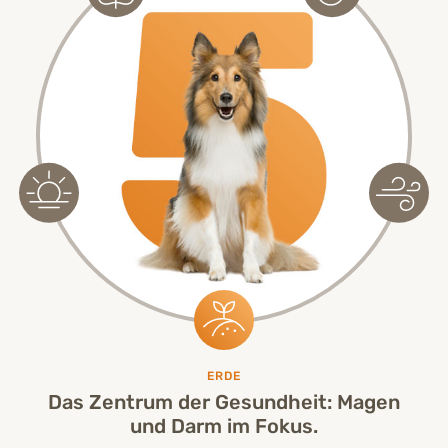
ERDE
Das Zentrum der Gesundheit: Magen
und Darm im Fokus.