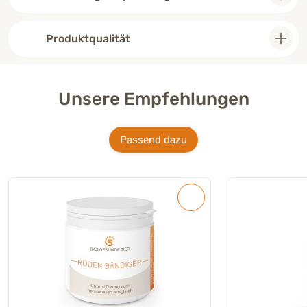
Produktqualität
Unsere Empfehlungen
Passend dazu