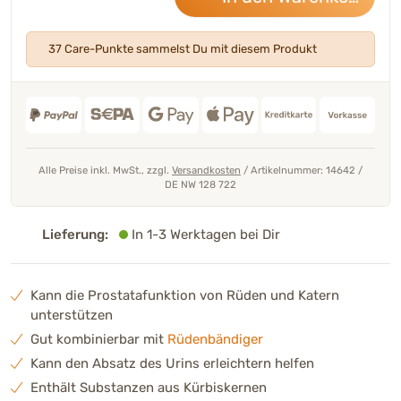
37 Care-Punkte sammelst Du mit diesem Produkt
Alle Preise inkl. MwSt., zzgl.
Versandkosten
/
Artikelnummer: 14642
/
DE NW 128 722
Lieferung:
In 1-3 Werktagen bei Dir
Kann die Prostatafunktion von Rüden und Katern
unterstützen
Gut kombinierbar mit
Rüdenbändiger
Kann den Absatz des Urins erleichtern helfen
Enthält Substanzen aus Kürbiskernen