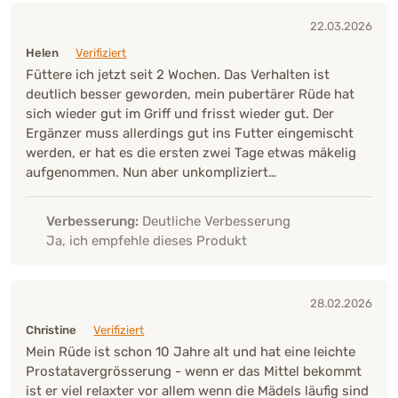
22.03.2026
Helen
Verifiziert
Füttere ich jetzt seit 2 Wochen. Das Verhalten ist
deutlich besser geworden, mein pubertärer Rüde hat
sich wieder gut im Griff und frisst wieder gut. Der
Ergänzer muss allerdings gut ins Futter eingemischt
werden, er hat es die ersten zwei Tage etwas mäkelig
aufgenommen. Nun aber unkompliziert…
Verbesserung:
Deutliche Verbesserung
Ja, ich empfehle dieses Produkt
28.02.2026
Christine
Verifiziert
Mein Rüde ist schon 10 Jahre alt und hat eine leichte
Prostatavergrösserung - wenn er das Mittel bekommt
ist er viel relaxter vor allem wenn die Mädels läufig sind