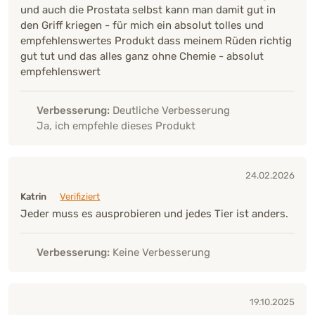
und auch die Prostata selbst kann man damit gut in
den Griff kriegen - für mich ein absolut tolles und
empfehlenswertes Produkt dass meinem Rüden richtig
gut tut und das alles ganz ohne Chemie - absolut
empfehlenswert
Verbesserung:
Deutliche Verbesserung
Ja, ich empfehle dieses Produkt
24.02.2026
Katrin
Verifiziert
Jeder muss es ausprobieren und jedes Tier ist anders.
Verbesserung:
Keine Verbesserung
19.10.2025