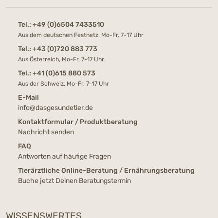
Tel.:
+49 (0)6504 7433510
Aus dem deutschen Festnetz, Mo-Fr, 7-17 Uhr
Tel.:
+43 (0)720 883 773
Aus Österreich, Mo-Fr, 7-17 Uhr
Tel.:
+41 (0)615 880 573
Aus der Schweiz, Mo-Fr, 7-17 Uhr
E-Mail
info@dasgesundetier.de
Kontaktformular / Produktberatung
Nachricht senden
FAQ
Antworten auf häufige Fragen
Tierärztliche Online-Beratung / Ernährungsberatung
Buche jetzt Deinen Beratungstermin
WISSENSWERTES