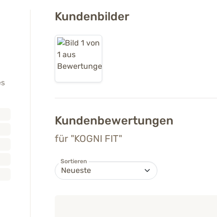
Kundenbilder
es
Kundenbewertungen
für "KOGNI FIT"
Sortieren