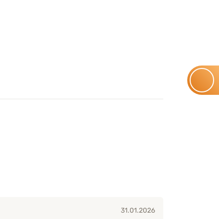
31.01.2026