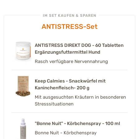
IM SET KAUFEN & SPAREN
ANTISTRESS-Set
ANTISTRESS DIREKT DOG - 60 Tabletten
Ergänzungsfuttermittel Hund
Rasch verfügbare Nervennahrung
Keep Calmies - Snackwürfel mit
Kaninchenfleisch- 200 g
Mit ausgesuchten Kräutern in besonderen
Stresssituationen
"Bonne Nuit" - Körbchenspray - 100 ml
Bonne Nuit - Körbchenspray