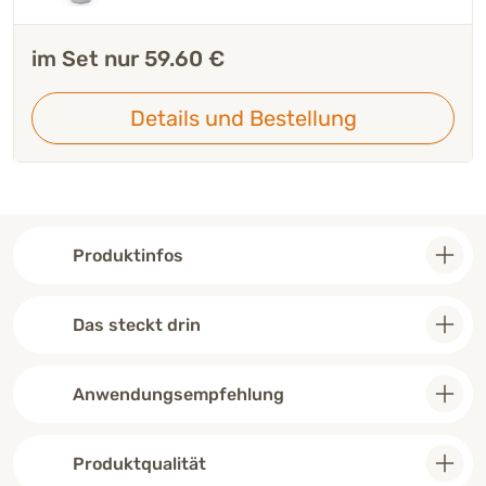
im Set nur 59.60 €
Details und Bestellung
Produktinfos
Das steckt drin
Anwendungsempfehlung
Produktqualität