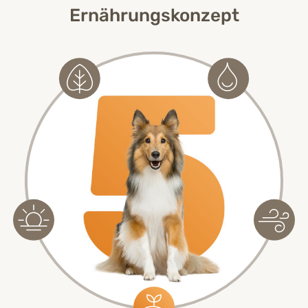
Ernährungskonzept