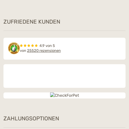
ZUFRIEDENE KUNDEN
4.9 von 5
von
25520 rezensionen
ZAHLUNGSOPTIONEN