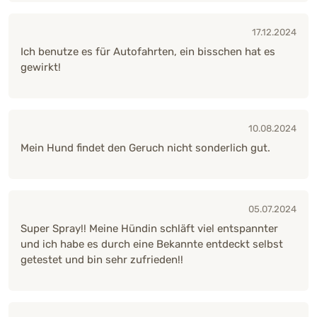
17.12.2024
Ich benutze es für Autofahrten, ein bisschen hat es
gewirkt!
10.08.2024
Mein Hund findet den Geruch nicht sonderlich gut.
05.07.2024
Super Spray!! Meine Hündin schläft viel entspannter
und ich habe es durch eine Bekannte entdeckt selbst
getestet und bin sehr zufrieden!!