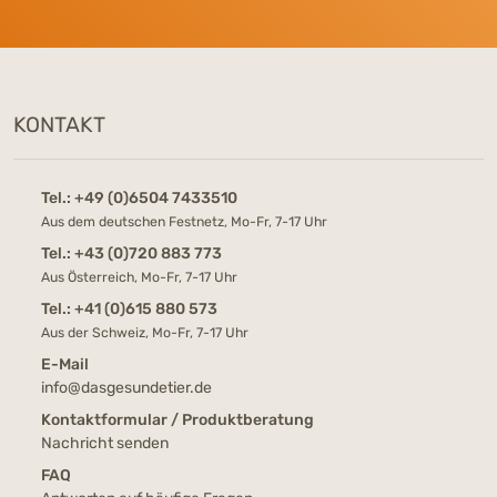
KONTAKT
Tel.:
+49 (0)6504 7433510
Aus dem deutschen Festnetz, Mo-Fr, 7-17 Uhr
Tel.:
+43 (0)720 883 773
Aus Österreich, Mo-Fr, 7-17 Uhr
Tel.:
+41 (0)615 880 573
Aus der Schweiz, Mo-Fr, 7-17 Uhr
E-Mail
info@dasgesundetier.de
Kontaktformular / Produktberatung
Nachricht senden
FAQ