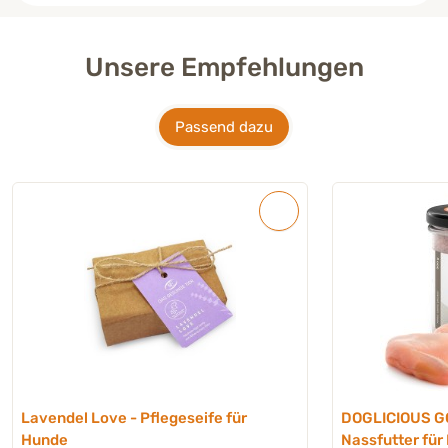
Unsere Empfehlungen
Passend dazu
Lavendel Love - Pflegeseife für
DOGLICIOUS G
Hunde
Nassfutter für