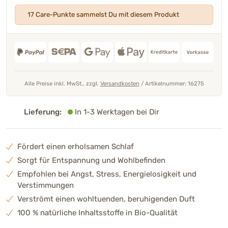
17 Care-Punkte sammelst Du mit diesem Produkt
Alle Preise inkl. MwSt., zzgl.
Versandkosten
/
Artikelnummer: 16275
Lieferung:
In 1-3 Werktagen bei Dir
Fördert einen erholsamen Schlaf
Sorgt für Entspannung und Wohlbefinden
Empfohlen bei Angst, Stress, Energielosigkeit und
Verstimmungen
Verströmt einen wohltuenden, beruhigenden Duft
100 % natürliche Inhaltsstoffe in Bio-Qualität