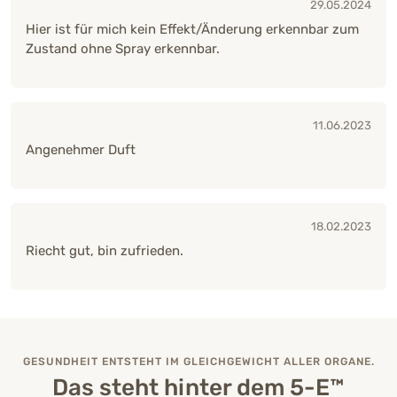
29.05.2024
Hier ist für mich kein Effekt/Änderung erkennbar zum
Zustand ohne Spray erkennbar.
11.06.2023
Angenehmer Duft
18.02.2023
Riecht gut, bin zufrieden.
GESUNDHEIT ENTSTEHT IM GLEICHGEWICHT ALLER ORGANE.
Das steht hinter dem 5-E™