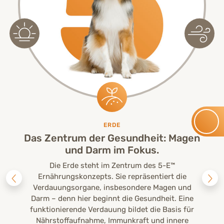
ERDE
Das Zentrum der Gesundheit: Magen
und Darm im Fokus.
Die Erde steht im Zentrum des 5-E™
Ernährungskonzepts. Sie repräsentiert die
Verdauungsorgane, insbesondere Magen und
Darm – denn hier beginnt die Gesundheit. Eine
funktionierende Verdauung bildet die Basis für
Nährstoffaufnahme, Immunkraft und innere