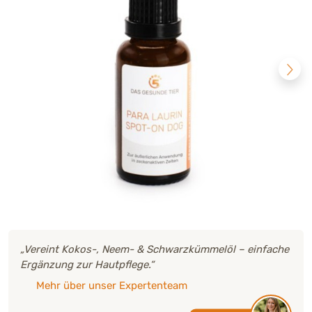
„Vereint Kokos-, Neem- & Schwarzkümmelöl – einfache
Ergänzung zur Hautpflege.“
Mehr über unser Expertenteam