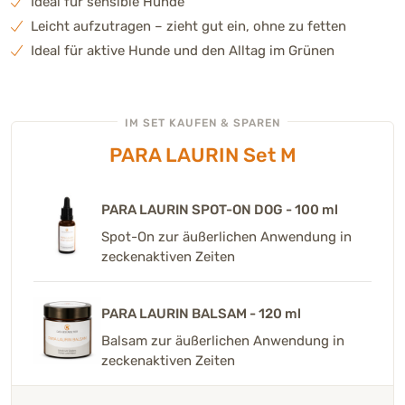
Ideal für sensible Hunde
Leicht aufzutragen – zieht gut ein, ohne zu fetten
Ideal für aktive Hunde und den Alltag im Grünen
IM SET KAUFEN & SPAREN
PARA LAURIN Set M
PARA LAURIN SPOT-ON DOG - 100 ml
Spot-On zur äußerlichen Anwendung in
zeckenaktiven Zeiten
PARA LAURIN BALSAM - 120 ml
Balsam zur äußerlichen Anwendung in
zeckenaktiven Zeiten