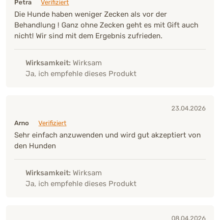
Petra
Verifiziert
Die Hunde haben weniger Zecken als vor der
Behandlung ! Ganz ohne Zecken geht es mit Gift auch
nicht! Wir sind mit dem Ergebnis zufrieden.
Wirksamkeit:
Wirksam
Ja, ich empfehle dieses Produkt
23.04.2026
Arno
Verifiziert
Sehr einfach anzuwenden und wird gut akzeptiert von
den Hunden
Wirksamkeit:
Wirksam
Ja, ich empfehle dieses Produkt
08.04.2026