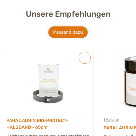
Unsere Empfehlungen
Passend dazu
1 Variante
PARA LAURIN BIO-PROTECT-
HALSBAND - 65cm
PARA LAURIN B