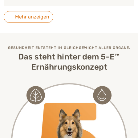
Mehr anzeigen
GESUNDHEIT ENTSTEHT IM GLEICHGEWICHT ALLER ORGANE.
Das steht hinter dem 5-E™
Ernährungskonzept