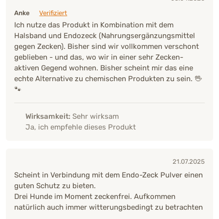
Anke
Verifiziert
Ich nutze das Produkt in Kombination mit dem
Halsband und Endozeck (Nahrungsergänzungsmittel
gegen Zecken). Bisher sind wir vollkommen verschont
geblieben - und das, wo wir in einer sehr Zecken-
aktiven Gegend wohnen. Bisher scheint mir das eine
echte Alternative zu chemischen Produkten zu sein. 🖖
🐾
Wirksamkeit:
Sehr wirksam
Ja, ich empfehle dieses Produkt
21.07.2025
Scheint in Verbindung mit dem Endo-Zeck Pulver einen
guten Schutz zu bieten.
Drei Hunde im Moment zeckenfrei. Aufkommen
natürlich auch immer witterungsbedingt zu betrachten