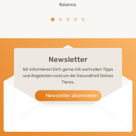
Balance.
Newsletter
Wir informieren Dich gerne mit wertvollen Tipps
und Angeboten rund um die Gesundheit Deines
Tieres.
Newsletter abonnieren