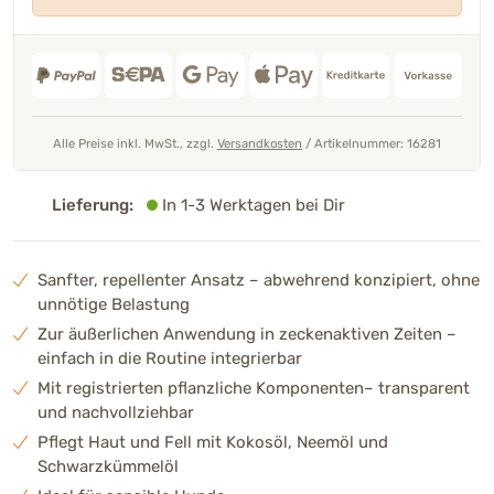
Alle Preise inkl. MwSt., zzgl.
Versandkosten
/
Artikelnummer: 16281
Lieferung:
In 1-3 Werktagen bei Dir
Sanfter, repellenter Ansatz – abwehrend konzipiert, ohne
unnötige Belastung
Zur äußerlichen Anwendung in zeckenaktiven Zeiten –
einfach in die Routine integrierbar
Mit registrierten pflanzliche Komponenten– transparent
und nachvollziehbar
Pflegt Haut und Fell mit Kokosöl, Neemöl und
Schwarzkümmelöl