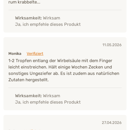
rum krabbelte...
Wirksamkeit:
Wirksam
Ja, ich empfehle dieses Produkt
11.05.2026
Monika
Verifiziert
1-2 Tropfen entlang der Wirbelsäule mit dem Finger
leicht einstreichen. Hält einige Wochen Zecken und
sonstiges Ungeziefer ab. Es ist zudem aus natürlichen
Zutaten hergestellt.
Wirksamkeit:
Wirksam
Ja, ich empfehle dieses Produkt
27.04.2026