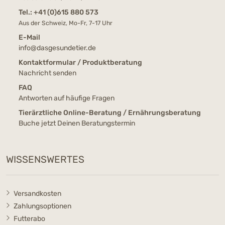
Tel.:
+41 (0)615 880 573
Aus der Schweiz, Mo-Fr, 7-17 Uhr
E-Mail
info@dasgesundetier.de
Kontaktformular / Produktberatung
Nachricht senden
FAQ
Antworten auf häufige Fragen
Tierärztliche Online-Beratung / Ernährungsberatung
Buche jetzt Deinen Beratungstermin
WISSENSWERTES
Versandkosten
Zahlungsoptionen
Futterabo