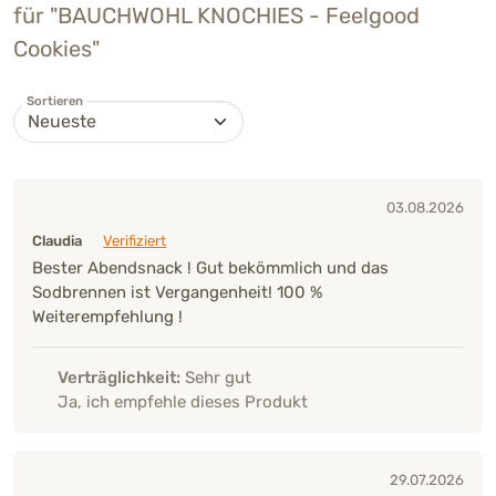
für "BAUCHWOHL KNOCHIES - Feelgood
Cookies"
Sortieren
03.08.2026
Claudia
Verifiziert
Bester Abendsnack ! Gut bekömmlich und das
Sodbrennen ist Vergangenheit! 100 %
Weiterempfehlung !
Verträglichkeit:
Sehr gut
Ja, ich empfehle dieses Produkt
29.07.2026