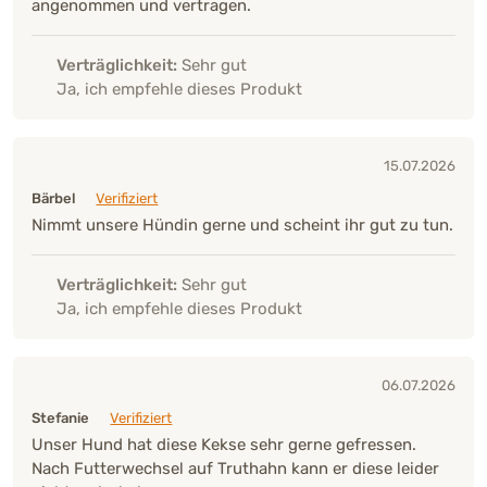
angenommen und vertragen.
Verträglichkeit:
Sehr gut
Ja, ich empfehle dieses Produkt
15.07.2026
Bärbel
Verifiziert
Nimmt unsere Hündin gerne und scheint ihr gut zu tun.
Verträglichkeit:
Sehr gut
Ja, ich empfehle dieses Produkt
06.07.2026
Stefanie
Verifiziert
Unser Hund hat diese Kekse sehr gerne gefressen.
Nach Futterwechsel auf Truthahn kann er diese leider