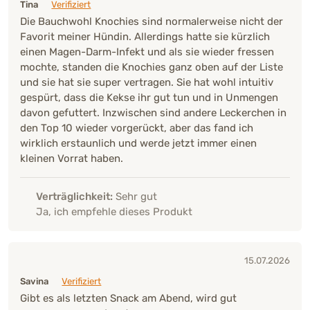
Tina
Verifiziert
Die Bauchwohl Knochies sind normalerweise nicht der
Favorit meiner Hündin. Allerdings hatte sie kürzlich
einen Magen-Darm-Infekt und als sie wieder fressen
mochte, standen die Knochies ganz oben auf der Liste
und sie hat sie super vertragen. Sie hat wohl intuitiv
gespürt, dass die Kekse ihr gut tun und in Unmengen
davon gefuttert. Inzwischen sind andere Leckerchen in
den Top 10 wieder vorgerückt, aber das fand ich
wirklich erstaunlich und werde jetzt immer einen
kleinen Vorrat haben.
Verträglichkeit:
Sehr gut
Ja, ich empfehle dieses Produkt
15.07.2026
Savina
Verifiziert
Gibt es als letzten Snack am Abend, wird gut