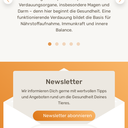
Verdauungsorgane, insbesondere Magen und
Darm – denn hier beginnt die Gesundheit. Eine
funktionierende Verdauung bildet die Basis für
Nährstoffaufnahme, Immunkraft und innere
Balance.
Newsletter
Wir informieren Dich gerne mit wertvollen Tipps
und Angeboten rund um die Gesundheit Deines
Tieres.
Newsletter abonnieren