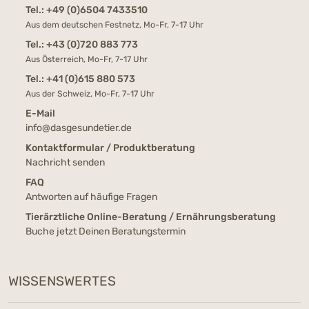
Tel.:
+49 (0)6504 7433510
Aus dem deutschen Festnetz, Mo-Fr, 7-17 Uhr
Tel.:
+43 (0)720 883 773
Aus Österreich, Mo-Fr, 7-17 Uhr
Tel.:
+41 (0)615 880 573
Aus der Schweiz, Mo-Fr, 7-17 Uhr
E-Mail
info@dasgesundetier.de
Kontaktformular / Produktberatung
Nachricht senden
FAQ
Antworten auf häufige Fragen
Tierärztliche Online-Beratung / Ernährungsberatung
Buche jetzt Deinen Beratungstermin
WISSENSWERTES