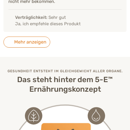
nicht mehr bekommen.
Verträglichkeit:
Sehr gut
Ja, ich empfehle dieses Produkt
Mehr anzeigen
GESUNDHEIT ENTSTEHT IM GLEICHGEWICHT ALLER ORGANE.
Das steht hinter dem 5-E™
Ernährungskonzept