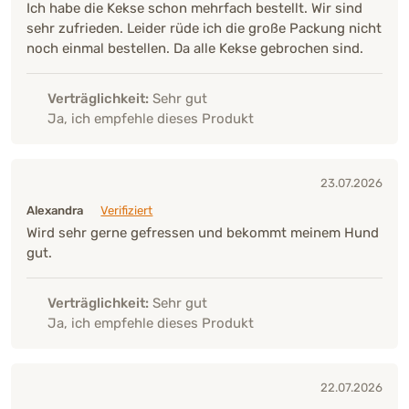
Ich habe die Kekse schon mehrfach bestellt. Wir sind
sehr zufrieden. Leider rüde ich die große Packung nicht
noch einmal bestellen. Da alle Kekse gebrochen sind.
Verträglichkeit:
Sehr gut
Ja, ich empfehle dieses Produkt
23.07.2026
Alexandra
Verifiziert
Wird sehr gerne gefressen und bekommt meinem Hund
gut.
Verträglichkeit:
Sehr gut
Ja, ich empfehle dieses Produkt
22.07.2026