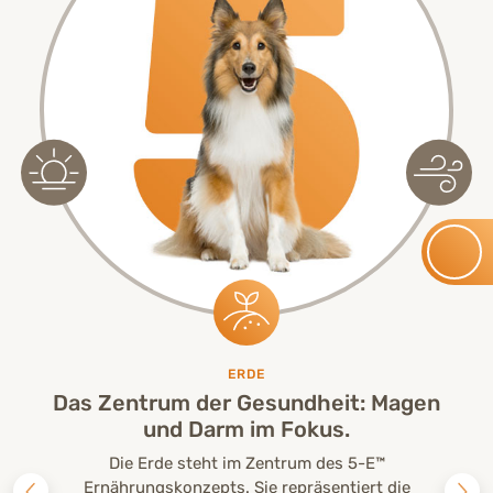
ERDE
Das Zentrum der Gesundheit: Magen
und Darm im Fokus.
Die Erde steht im Zentrum des 5-E™
Ernährungskonzepts. Sie repräsentiert die