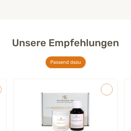
Unsere Empfehlungen
Passend dazu