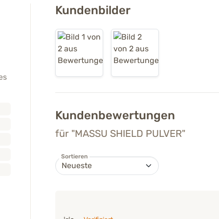
Kundenbilder
es
Kundenbewertungen
für "MASSU SHIELD PULVER"
Sortieren