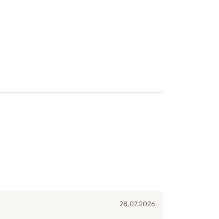
28.07.2026