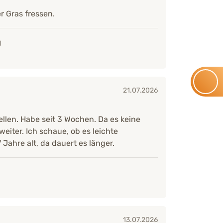
r Gras fressen.
g
21.07.2026
ellen. Habe seit 3 Wochen. Da es keine
eiter. Ich schaue, ob es leichte
Jahre alt, da dauert es länger.
13.07.2026