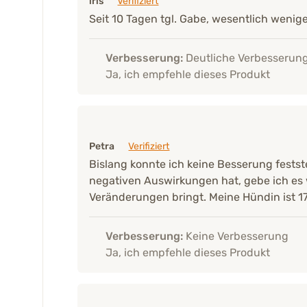
iris
Verifiziert
Seit 10 Tagen tgl. Gabe, wesentlich wenige
Verbesserung:
Deutliche Verbesserun
Ja, ich empfehle dieses Produkt
Petra
Verifiziert
Bislang konnte ich keine Besserung festst
negativen Auswirkungen hat, gebe ich es w
Veränderungen bringt. Meine Hündin ist 17 
Verbesserung:
Keine Verbesserung
Ja, ich empfehle dieses Produkt