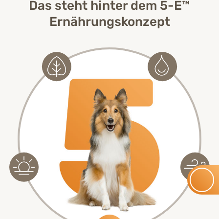
Das steht hinter dem 5-E™
Ernährungskonzept