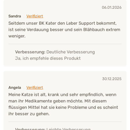
06.01.2026
Sandra
Verifiziert
Seitdem unser BK Kater den Leber Support bekommt,
ist seine Verdauung besser und sein Blähbauch extrem
weniger.
Verbesserung:
Deutliche Verbesserung
Ja, ich empfehle dieses Produkt
30.12.2025
Angela
Verifiziert
Meine Katze ist alt, krank und sehr empfindlich, wenn
man ihr Medikamente geben möchte. Mit diesem
flüssigen Mittel hat sie keine Probleme und es scheint
ihr besser zu gehen.
Verbesserung:
Leichte Verbesserung