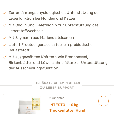
Zur ernährungsphysiologischen Unterstützung der
Leberfunktion bei Hunden und Katzen
Mit Cholin und L-Methionin zur Unterstützung des
Leberstoffwechsels
Mit Silymarin aus Mariendistelsamen
Liefert Fructooligosaccharide, ein prebiotischer
Ballaststoff
Mit ausgewählten Kräutern wie Brennnessel,
Birkenblätter und Löwenzahnblätter zur Unterstützung
der Ausscheidungsfunktion
TIERÄRZTLICH EMPFOHLEN
ZU LEBER SUPPORT
2 Varianten
INTESTO – 10 kg
Trockenfutter Hund