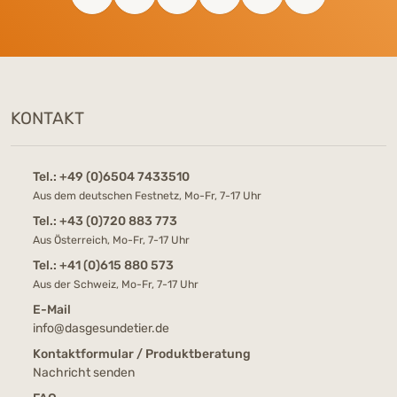
KONTAKT
Tel.:
+49 (0)6504 7433510
Aus dem deutschen Festnetz, Mo-Fr, 7-17 Uhr
Tel.:
+43 (0)720 883 773
Aus Österreich, Mo-Fr, 7-17 Uhr
Tel.:
+41 (0)615 880 573
Aus der Schweiz, Mo-Fr, 7-17 Uhr
E-Mail
info@dasgesundetier.de
Kontaktformular / Produktberatung
Nachricht senden