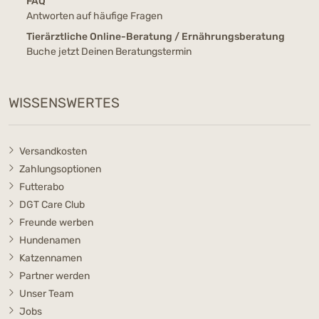
FAQ
Antworten auf häufige Fragen
Tierärztliche Online-Beratung / Ernährungsberatung
Buche jetzt Deinen Beratungstermin
WISSENSWERTES
Versandkosten
Zahlungsoptionen
Futterabo
DGT Care Club
Freunde werben
Hundenamen
Katzennamen
Partner werden
Unser Team
Jobs