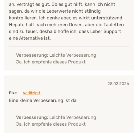
an, verträgt es gut. Ob es gut hilft, kann ich nicht
sagen, da wir die Leberwerte nicht ständig
kontrollieren. Ich denke aber, es wirkt unterstützend.
Hepato half nach mehreren Dosen, aber die Tabletten
sind zu teuer, deshalb hoffe ich, dass Leber Support
eine Alternative ist.
Verbesserung:
Leichte Verbesserung
Ja, ich empfehle dieses Produkt
28.02.2026
Elke
Verifiziert
Eine kleine Verbesserung ist da
Verbesserung:
Leichte Verbesserung
Ja, ich empfehle dieses Produkt