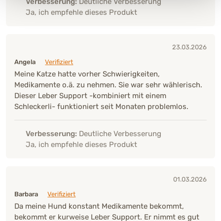
Verbesserung:
Deutliche Verbesserung
Ja, ich empfehle dieses Produkt
23.03.2026
Angela
Verifiziert
Meine Katze hatte vorher Schwierigkeiten,
Medikamente o.ä. zu nehmen. Sie war sehr wählerisch.
Dieser Leber Support -kombiniert mit einem
Schleckerli- funktioniert seit Monaten problemlos.
Verbesserung:
Deutliche Verbesserung
Ja, ich empfehle dieses Produkt
01.03.2026
Barbara
Verifiziert
Da meine Hund konstant Medikamente bekommt,
bekommt er kurweise Leber Support. Er nimmt es gut