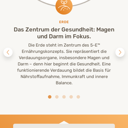
ERDE
Das Zentrum der Gesundheit: Magen
und Darm im Fokus.
Die Erde steht im Zentrum des 5-E™
Ernährungskonzepts. Sie repräsentiert die
Verdauungsorgane, insbesondere Magen und
Darm – denn hier beginnt die Gesundheit. Eine
funktionierende Verdauung bildet die Basis für
Nährstoffaufnahme, Immunkraft und innere
Balance.