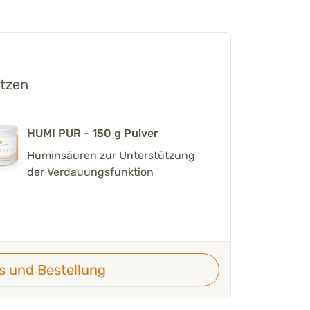
ützen
HUMI PUR - 150 g Pulver
Huminsäuren zur Unterstützung
der Verdauungsfunktion
ls und Bestellung