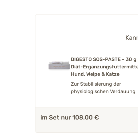
Kann
DIGESTO SOS-PASTE - 30 g
Diät-Ergänzungsfuttermitte
Hund, Welpe & Katze
Zur Stabilisierung der
physiologischen Verdauung
im Set nur 108.00 €