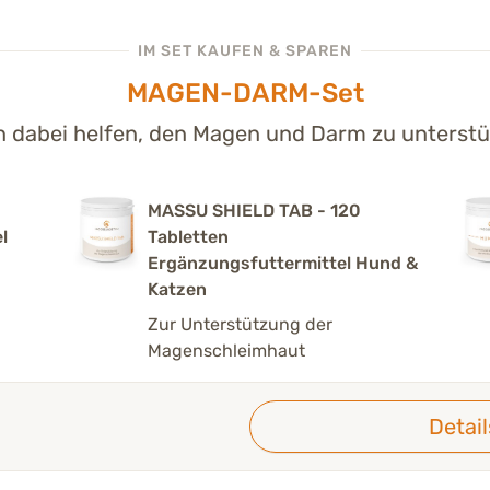
IM SET KAUFEN & SPAREN
MAGEN-DARM-Set
 dabei helfen, den Magen und Darm zu unterst
MASSU SHIELD TAB - 120
l
Tabletten
Ergänzungsfuttermittel Hund &
Katzen
Zur Unterstützung der
Magenschleimhaut
Detai