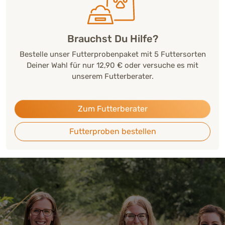
Brauchst Du Hilfe?
Bestelle unser Futterprobenpaket mit 5 Futtersorten
Deiner Wahl für nur 12,90 € oder versuche es mit
unserem Futterberater.
Zum Futterberater
Futterproben bestellen