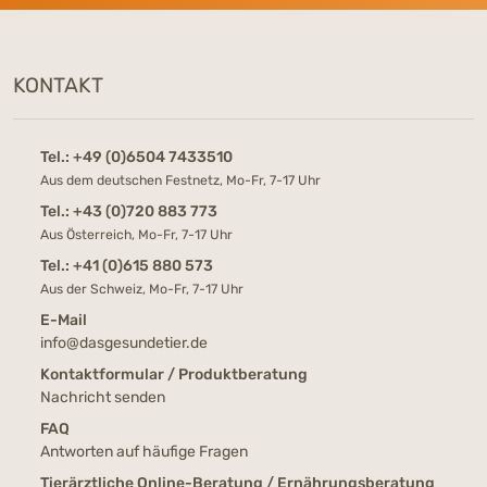
KONTAKT
Tel.:
+49 (0)6504 7433510
Aus dem deutschen Festnetz, Mo-Fr, 7-17 Uhr
Tel.:
+43 (0)720 883 773
Aus Österreich, Mo-Fr, 7-17 Uhr
Tel.:
+41 (0)615 880 573
Aus der Schweiz, Mo-Fr, 7-17 Uhr
E-Mail
info@dasgesundetier.de
Kontaktformular / Produktberatung
Nachricht senden
FAQ
Antworten auf häufige Fragen
Tierärztliche Online-Beratung / Ernährungsberatung