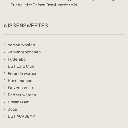
Buche jetzt Deinen Beratungstermin
WISSENSWERTES
Versandkosten
Zahlungsoptionen
Futterabo
DGT Care Club
Freunde werben
Hundenamen
Katzennamen
Partner werden
Unser Team
Jobs
DGT ACADEMY