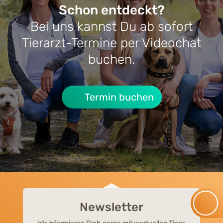
Schon entdeckt?
Bei uns kannst Du ab sofort
Tierarzt-Termine per Videochat
buchen.
Termin buchen
Newsletter