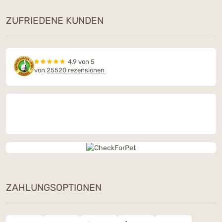
ZUFRIEDENE KUNDEN
4.9 von 5
von
25520 rezensionen
ZAHLUNGSOPTIONEN