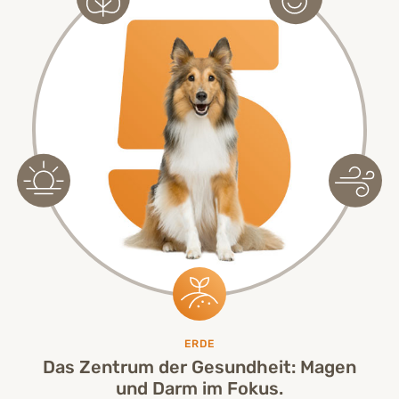
ERDE
Das Zentrum der Gesundheit: Magen
und Darm im Fokus.