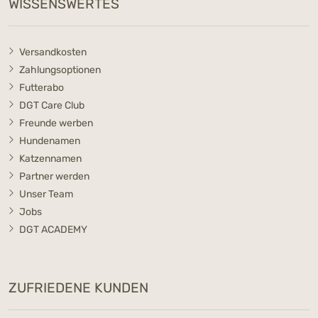
WISSENSWERTES
Versandkosten
Zahlungsoptionen
Futterabo
DGT Care Club
Freunde werben
Hundenamen
Katzennamen
Partner werden
Unser Team
Jobs
DGT ACADEMY
ZUFRIEDENE KUNDEN