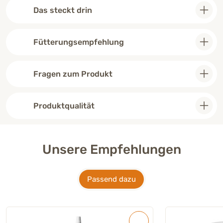
Das steckt drin
Fütterungsempfehlung
Fragen zum Produkt
Produktqualität
Unsere Empfehlungen
Passend dazu