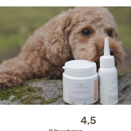
4,5
15 Bewertungen