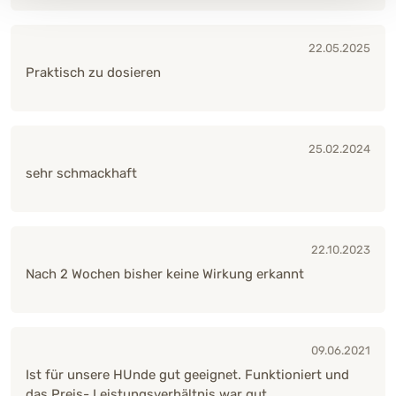
22.05.2025
Praktisch zu dosieren
25.02.2024
sehr schmackhaft
22.10.2023
Nach 2 Wochen bisher keine Wirkung erkannt
09.06.2021
Ist für unsere HUnde gut geeignet. Funktioniert und
das Preis- Leistungsverhältnis war gut.