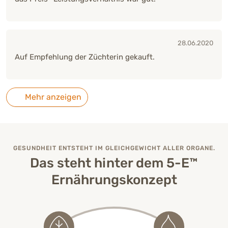
28.06.2020
Auf Empfehlung der Züchterin gekauft.
Mehr anzeigen
GESUNDHEIT ENTSTEHT IM GLEICHGEWICHT ALLER ORGANE.
Das steht hinter dem 5-E™
Ernährungskonzept