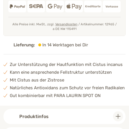
Alle Preise inkl. MwSt., zzgl.
Versandkosten
/
Artikelnummer: 12965
/
a DE NW 115491
Lieferung:
In 14 Werktagen bei Dir
Zur Unterstützung der Hautfunktion mit Cistus incanus
Kann eine ansprechende Fellstruktur unterstützen
Mit Cistus aus der Zistrose
Natürliches Antioxidans zum Schutz vor freien Radikalen
Gut kombinierbar mit PARA LAURIN SPOT ON
Produktinfos