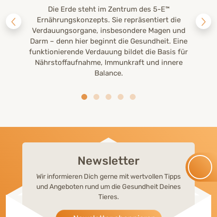
Die Erde steht im Zentrum des 5-E™
Ernährungskonzepts. Sie repräsentiert die
Verdauungsorgane, insbesondere Magen und
Darm – denn hier beginnt die Gesundheit. Eine
funktionierende Verdauung bildet die Basis für
Nährstoffaufnahme, Immunkraft und innere
Balance.
Newsletter
Wir informieren Dich gerne mit wertvollen Tipps
und Angeboten rund um die Gesundheit Deines
Tieres.