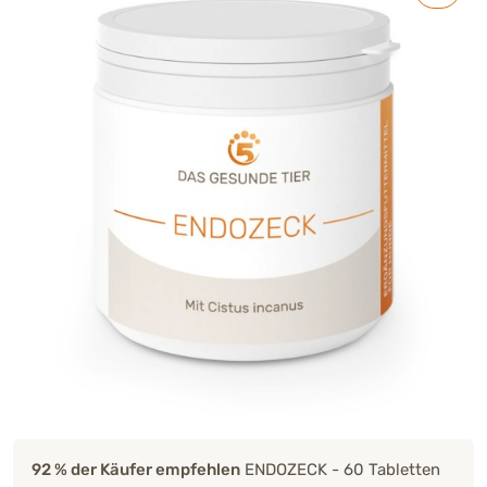
92 % der Käufer empfehlen
ENDOZECK - 60 Tabletten