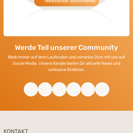
Newsletter abonnieren
Werde Teil unserer Community
Bleib immer auf dem Laufenden und vernetze Dich mit uns auf
Social Media. Unsere Kanäle bieten Dir aktuelle News und
exklusive Einblicke.
KONTAKT