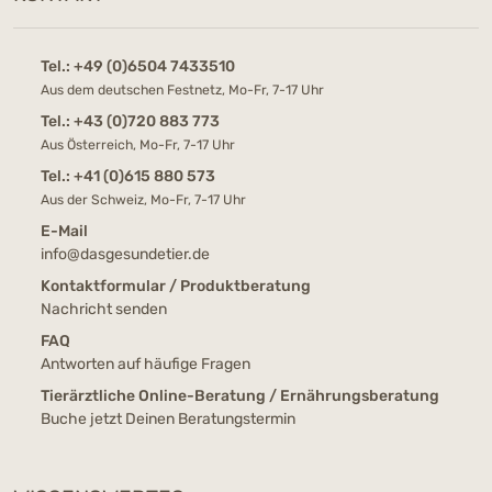
Tel.:
+49 (0)6504 7433510
Aus dem deutschen Festnetz, Mo-Fr, 7-17 Uhr
Tel.:
+43 (0)720 883 773
Aus Österreich, Mo-Fr, 7-17 Uhr
Tel.:
+41 (0)615 880 573
Aus der Schweiz, Mo-Fr, 7-17 Uhr
E-Mail
info@dasgesundetier.de
Kontaktformular / Produktberatung
Nachricht senden
FAQ
Antworten auf häufige Fragen
Tierärztliche Online-Beratung / Ernährungsberatung
Buche jetzt Deinen Beratungstermin