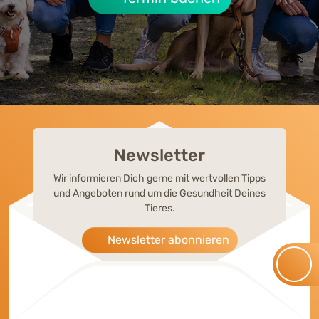
Newsletter
Wir informieren Dich gerne mit wertvollen Tipps
und Angeboten rund um die Gesundheit Deines
Tieres.
Newsletter abonnieren