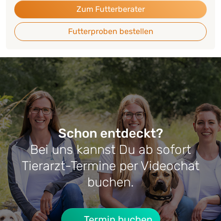
Zum Futterberater
Futterproben bestellen
Schon entdeckt?
Bei uns kannst Du ab sofort
Tierarzt-Termine per Videochat
buchen.
Termin buchen