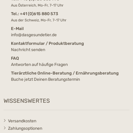
Aus Österreich, Mo-Fr, 7-17 Uhr
Tel.:
+41 (0)615 880 573
Aus der Schweiz, Mo-Fr, 7-17 Uhr
E-Mail
info@dasgesundetier.de
Kontaktformular / Produktberatung
Nachricht senden
FAQ
Antworten auf häufige Fragen
Tierärztliche Online-Beratung / Ernährungsberatung
Buche jetzt Deinen Beratungstermin
WISSENSWERTES
Versandkosten
Zahlungsoptionen