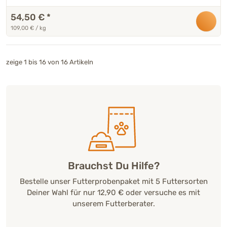
54,50 €
*
109,00 € / kg
zeige 1 bis 16 von 16 Artikeln
Brauchst Du Hilfe?
Bestelle unser Futterprobenpaket mit 5 Futtersorten
Deiner Wahl für nur 12,90 € oder versuche es mit
unserem Futterberater.