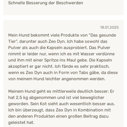
Schnelle Besserung der Beschwerden
18.01.2025
Mein Hund bekommt viele Produkte von "Das gesunde
Tier", darunter auch Zeo Dyn. Ich habe sowohl das
Pulver als auch die Kapseln ausprobiert. Das Pulver
nimmt er leider nur, wenn ich es mit Wasser verdünne
und ihm mit einer Spritze ins Maul gebe. Die Kapseln
akzeptiert er gar nicht. Ich fände es sehr praktisch,
wenn es Zeo Dyn auch in Form von Tabs gäbe, da diese
von meinem Hund leichter angenommen werden.
Meinem Hund geht es mittlerweile deutlich besser: Er
hat 2,5 kg abgenommen und ist viel beweglicher
geworden. Sein Kot sieht auch wesentlich besser aus.
Ich bin überzeugt, dass Zeo Dyn in Kombination mit
den anderen Produkten einen großen Beitrag dazu
geleistet hat.