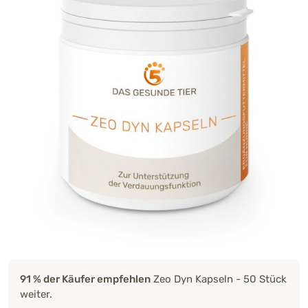
91 % der Käufer empfehlen
Zeo Dyn Kapseln - 50 Stück
weiter.