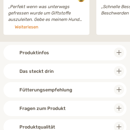
„Perfekt wenn was unterwegs
„Schnelle Bes
gefressen wurde um Giftstoffe
Beschwerden 
auszuleiten. Gebe es meinem Hund
regelmäßig auch gegen
Weiterlesen
Übersäuerung. “
Produktinfos
Das steckt drin
Fütterungsempfehlung
Fragen zum Produkt
Produktqualität