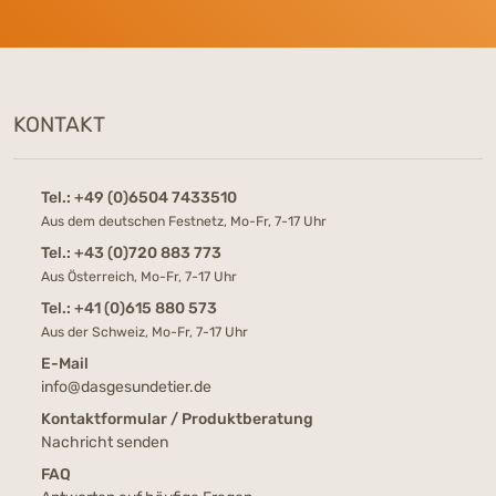
KONTAKT
Tel.:
+49 (0)6504 7433510
Aus dem deutschen Festnetz, Mo-Fr, 7-17 Uhr
Tel.:
+43 (0)720 883 773
Aus Österreich, Mo-Fr, 7-17 Uhr
Tel.:
+41 (0)615 880 573
Aus der Schweiz, Mo-Fr, 7-17 Uhr
E-Mail
info@dasgesundetier.de
Kontaktformular / Produktberatung
Nachricht senden
FAQ