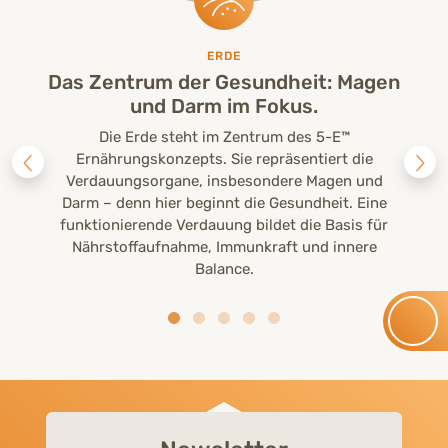
ERDE
Das Zentrum der Gesundheit: Magen
und Darm im Fokus.
Die Erde steht im Zentrum des 5-E™
Ernährungskonzepts. Sie repräsentiert die
Verdauungsorgane, insbesondere Magen und
Darm – denn hier beginnt die Gesundheit. Eine
funktionierende Verdauung bildet die Basis für
Nährstoffaufnahme, Immunkraft und innere
Balance.