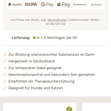
Alle Preise inkl. MwSt., zzgl.
Versandkosten
/
Artikelnummer: 14962
/
DE NW 128 722
Lieferung:
In 1-3 Werktagen bei Dir
Zur Bindung unerwünschter Substanzen im Darm
Hergestellt in Deutschland
Zur temporären Gabe geeignet
Geschmacksneutral und besonders fein gemahlen
Empfohlen als Therapieunterstützung
Geeignet für Hunde und Katzen