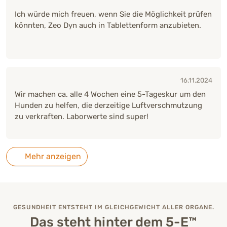
Ich würde mich freuen, wenn Sie die Möglichkeit prüfen
könnten, Zeo Dyn auch in Tablettenform anzubieten.
16.11.2024
Wir machen ca. alle 4 Wochen eine 5-Tageskur um den
Hunden zu helfen, die derzeitige Luftverschmutzung
zu verkraften. Laborwerte sind super!
Mehr anzeigen
GESUNDHEIT ENTSTEHT IM GLEICHGEWICHT ALLER ORGANE.
Das steht hinter dem 5-E™