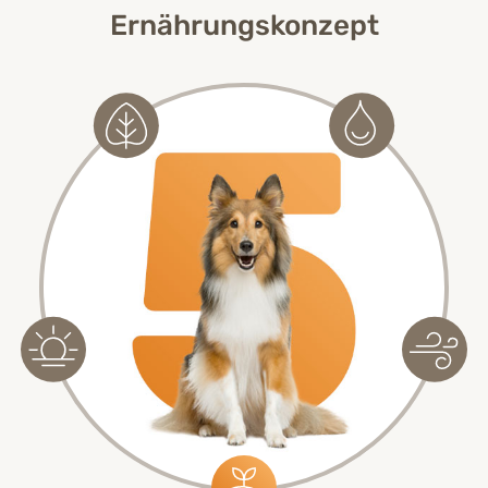
Ernährungskonzept