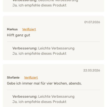
Ja, ich empfehle dieses Produkt
01.07.2026
Markus
Verifiziert
Hilft ganz gut
Verbesserung:
Leichte Verbesserung
Ja, ich empfehle dieses Produkt
22.03.2026
Stefanie
Verifiziert
Gebe ich immer mal für vier Wochen, abends.
Verbesserung:
Leichte Verbesserung
Ja, ich empfehle dieses Produkt