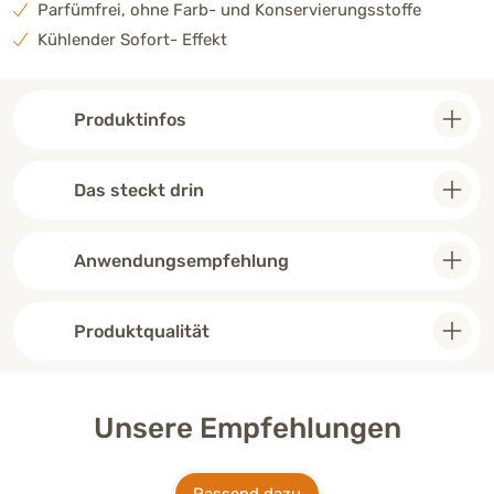
Parfümfrei, ohne Farb- und Konservierungsstoffe
Kühlender Sofort- Effekt
Produktinfos
Das steckt drin
Anwendungsempfehlung
Produktqualität
Unsere Empfehlungen
Passend dazu