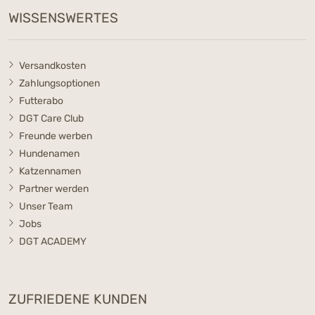
WISSENSWERTES
Versandkosten
Zahlungsoptionen
Futterabo
DGT Care Club
Freunde werben
Hundenamen
Katzennamen
Partner werden
Unser Team
Jobs
DGT ACADEMY
ZUFRIEDENE KUNDEN