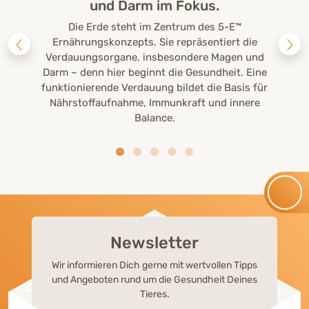
und Darm im Fokus.
Die Erde steht im Zentrum des 5-E™
Ernährungskonzepts. Sie repräsentiert die
Verdauungsorgane, insbesondere Magen und
Darm – denn hier beginnt die Gesundheit. Eine
funktionierende Verdauung bildet die Basis für
Nährstoffaufnahme, Immunkraft und innere
Balance.
Newsletter
Wir informieren Dich gerne mit wertvollen Tipps
und Angeboten rund um die Gesundheit Deines
Tieres.