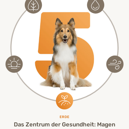
ERDE
Das Zentrum der Gesundheit: Magen