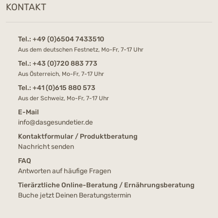
KONTAKT
Tel.:
+49 (0)6504 7433510
Aus dem deutschen Festnetz, Mo-Fr, 7-17 Uhr
Tel.:
+43 (0)720 883 773
Aus Österreich, Mo-Fr, 7-17 Uhr
Tel.:
+41 (0)615 880 573
Aus der Schweiz, Mo-Fr, 7-17 Uhr
E-Mail
info@dasgesundetier.de
Kontaktformular / Produktberatung
Nachricht senden
FAQ
Antworten auf häufige Fragen
Tierärztliche Online-Beratung / Ernährungsberatung
Buche jetzt Deinen Beratungstermin