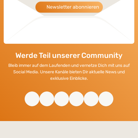
Newsletter abonnieren
Werde Teil unserer Community
Bleib immer auf dem Laufenden und vernetze Dich mit uns auf
Social Media. Unsere Kanäle bieten Dir aktuelle News und
exklusive Einblicke.