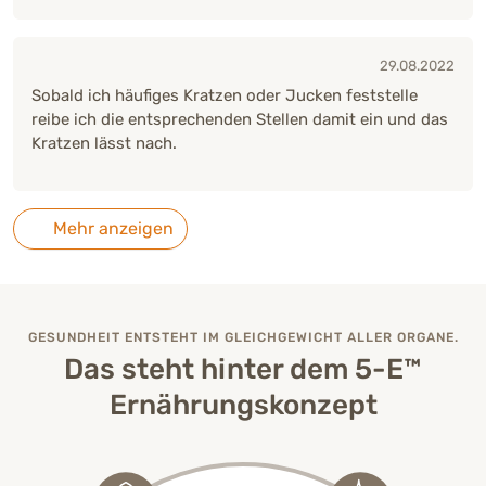
29.08.2022
Sobald ich häufiges Kratzen oder Jucken feststelle
reibe ich die entsprechenden Stellen damit ein und das
Kratzen lässt nach.
Mehr anzeigen
GESUNDHEIT ENTSTEHT IM GLEICHGEWICHT ALLER ORGANE.
Das steht hinter dem 5-E™
Ernährungskonzept