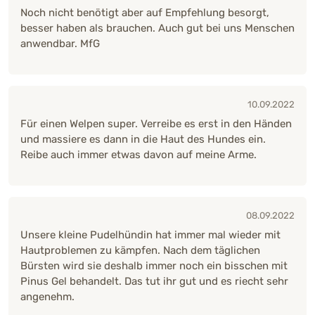
Noch nicht benötigt aber auf Empfehlung besorgt,
besser haben als brauchen. Auch gut bei uns Menschen
anwendbar. MfG
10.09.2022
Für einen Welpen super. Verreibe es erst in den Händen
und massiere es dann in die Haut des Hundes ein.
Reibe auch immer etwas davon auf meine Arme.
08.09.2022
Unsere kleine Pudelhündin hat immer mal wieder mit
Hautproblemen zu kämpfen. Nach dem täglichen
Bürsten wird sie deshalb immer noch ein bisschen mit
Pinus Gel behandelt. Das tut ihr gut und es riecht sehr
angenehm.