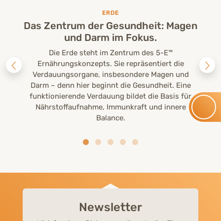
ERDE
Das Zentrum der Gesundheit: Magen
und Darm im Fokus.
Die Erde steht im Zentrum des 5-E™
Ernährungskonzepts. Sie repräsentiert die
Verdauungsorgane, insbesondere Magen und
Darm – denn hier beginnt die Gesundheit. Eine
funktionierende Verdauung bildet die Basis für
Nährstoffaufnahme, Immunkraft und innere
Balance.
Newsletter