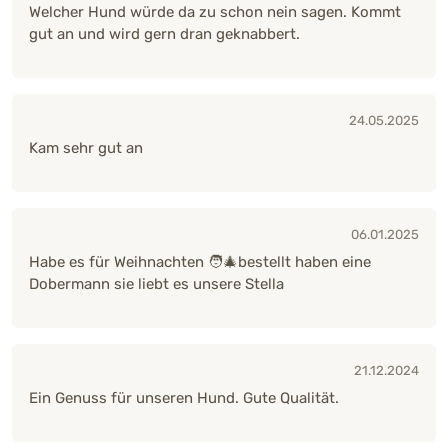
Welcher Hund würde da zu schon nein sagen. Kommt
gut an und wird gern dran geknabbert.
24.05.2025
Kam sehr gut an
06.01.2025
Habe es für Weihnachten 🧑‍🎄bestellt haben eine
Dobermann sie liebt es unsere Stella
21.12.2024
Ein Genuss für unseren Hund. Gute Qualität.