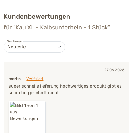
Kundenbewertungen
für "Kau XL - Kalbsunterbein - 1 Stück"
Sortieren
27.06.2026
martin
Verifiziert
super schnelle lieferung hochwertiges produkt gibt es
so im tiergeschöft nicht