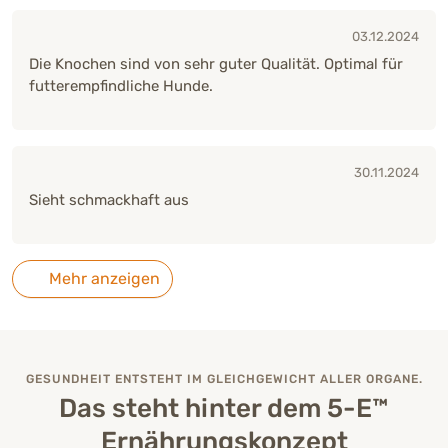
03.12.2024
Die Knochen sind von sehr guter Qualität. Optimal für
futterempfindliche Hunde.
30.11.2024
Sieht schmackhaft aus
Mehr anzeigen
GESUNDHEIT ENTSTEHT IM GLEICHGEWICHT ALLER ORGANE.
Das steht hinter dem 5-E™
Ernährungskonzept