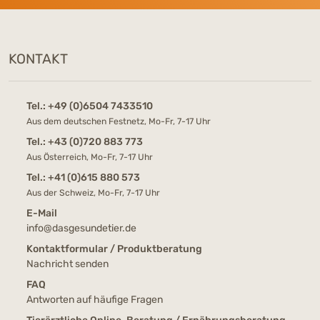
KONTAKT
Tel.:
+49 (0)6504 7433510
Aus dem deutschen Festnetz, Mo-Fr, 7-17 Uhr
Tel.:
+43 (0)720 883 773
Aus Österreich, Mo-Fr, 7-17 Uhr
Tel.:
+41 (0)615 880 573
Aus der Schweiz, Mo-Fr, 7-17 Uhr
E-Mail
info@dasgesundetier.de
Kontaktformular / Produktberatung
Nachricht senden
FAQ
Antworten auf häufige Fragen