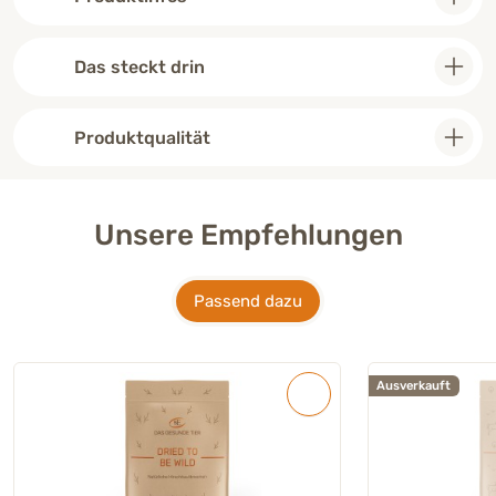
Das steckt drin
Produktqualität
Unsere Empfehlungen
Passend dazu
Ausverkauft