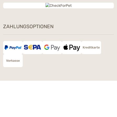
ZAHLUNGSOPTIONEN
Impressum
Datenschutz
Widerruf
AGB
Cookie Einstellungen