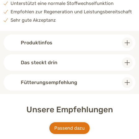
Unterstützt eine normale Stoffwechselfunktion
Empfohlen zur Regeneration und Leistungsbereitschaft
Sehr gute Akzeptanz
Produktinfos
Das steckt drin
Fütterungsempfehlung
Unsere Empfehlungen
Passend dazu