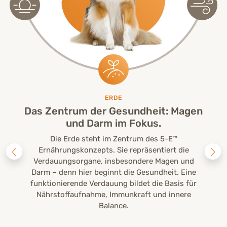
ERDE
Das Zentrum der Gesundheit: Magen
und Darm im Fokus.
Die Erde steht im Zentrum des 5-E™
Ernährungskonzepts. Sie repräsentiert die
Verdauungsorgane, insbesondere Magen und
Darm – denn hier beginnt die Gesundheit. Eine
funktionierende Verdauung bildet die Basis für
Nährstoffaufnahme, Immunkraft und innere
Balance.