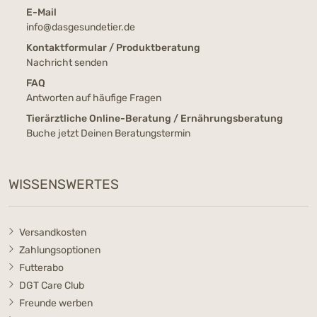
E-Mail
info@dasgesundetier.de
Kontaktformular / Produktberatung
Nachricht senden
FAQ
Antworten auf häufige Fragen
Tierärztliche Online-Beratung / Ernährungsberatung
Buche jetzt Deinen Beratungstermin
WISSENSWERTES
Versandkosten
Zahlungsoptionen
Futterabo
DGT Care Club
Freunde werben