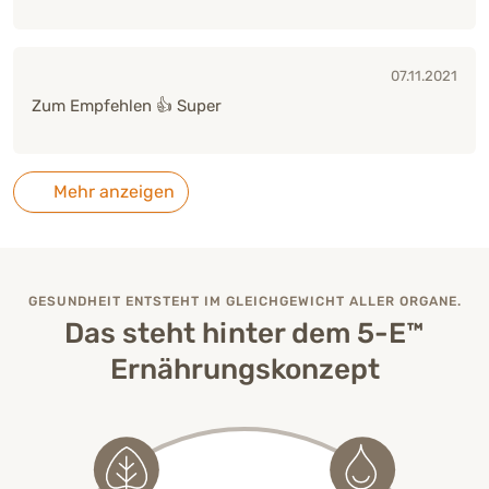
07.11.2021
Zum Empfehlen 👍 Super
Mehr anzeigen
GESUNDHEIT ENTSTEHT IM GLEICHGEWICHT ALLER ORGANE.
Das steht hinter dem 5-E™
Ernährungskonzept