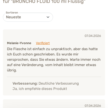
für "BRONCHO FLUID 100 ml Flüssig"
Sortieren
07.04.2026
Melanie-Yvonne
Verifiziert
Die Flasche ist einfach zu unpraktisch, aber das hatte
ich Euch schon geschrieben. Es wurde mir
versprochen, dass Sie etwas ändern. Warte immer noch
auf eine Veränderung, vom Inhalt bleibt immer etwas
übrig.
Verbesserung:
Deutliche Verbesserung
Ja, ich empfehle dieses Produkt
07.04.2026