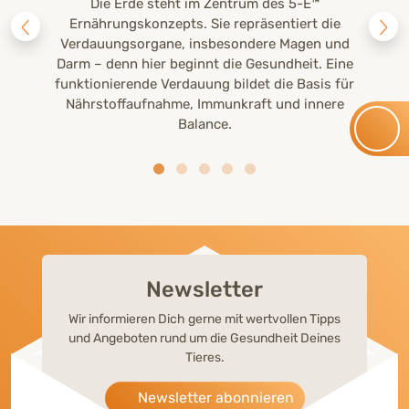
Die Erde steht im Zentrum des 5-E™
Ernährungskonzepts. Sie repräsentiert die
Verdauungsorgane, insbesondere Magen und
Darm – denn hier beginnt die Gesundheit. Eine
funktionierende Verdauung bildet die Basis für
Nährstoffaufnahme, Immunkraft und innere
Balance.
Newsletter
Wir informieren Dich gerne mit wertvollen Tipps
und Angeboten rund um die Gesundheit Deines
Tieres.
Newsletter abonnieren