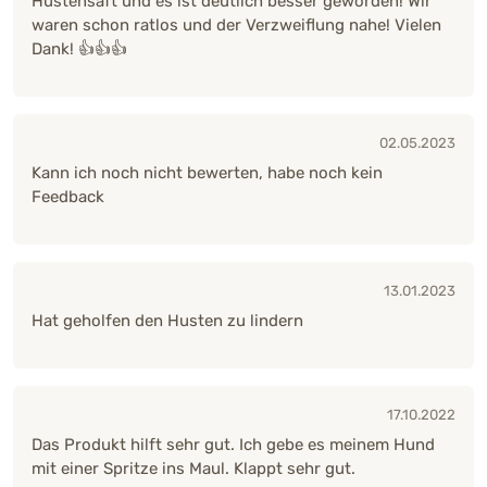
Hustensaft und es ist deutlich besser geworden! Wir
waren schon ratlos und der Verzweiflung nahe! Vielen
Dank! 👍👍👍
02.05.2023
Kann ich noch nicht bewerten, habe noch kein
Feedback
13.01.2023
Hat geholfen den Husten zu lindern
17.10.2022
Das Produkt hilft sehr gut. Ich gebe es meinem Hund
mit einer Spritze ins Maul. Klappt sehr gut.