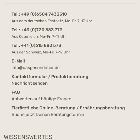
Tel.:
+49 (0)6504 7433510
Aus dem deutschen Festnetz, Mo-Fr, 7-17 Uhr
Tel.:
+43 (0)720 883 773
Aus Österreich, Mo-Fr, 7-17 Uhr
Tel.:
+41 (0)615 880 573
Aus der Schweiz, Mo-Fr, 7-17 Uhr
E-Mail
info@dasgesundetier.de
Kontaktformular / Produktberatung
Nachricht senden
FAQ
Antworten auf häufige Fragen
Tierärztliche Online-Beratung / Ernährungsberatung
Buche jetzt Deinen Beratungstermin
WISSENSWERTES