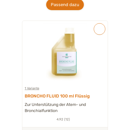
Passend dazu
1 Variante
BRONCHO FLUID 100 ml Flüssig
Zur Unterstützung der Atem- und
Bronchialfunktion
4.92 (12)