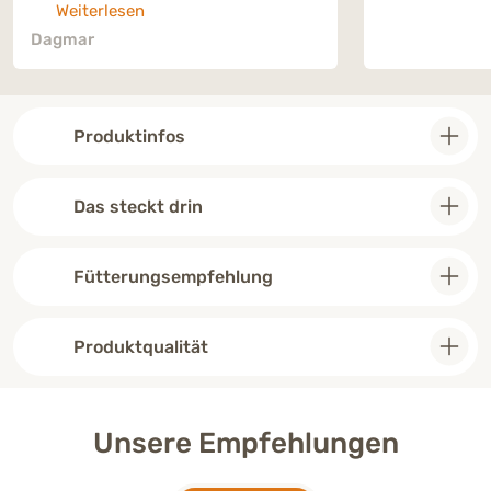
Weiterlesen
Dagmar
Produktinfos
Das steckt drin
Fütterungsempfehlung
Produktqualität
Unsere Empfehlungen