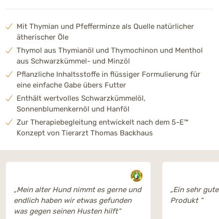
Mit Thymian und Pfefferminze als Quelle natürlicher
ätherischer Öle
Thymol aus Thymianöl und Thymochinon und Menthol
aus Schwarzkümmel- und Minzöl
Pflanzliche Inhaltsstoffe in flüssiger Formulierung für
eine einfache Gabe übers Futter
Enthält wertvolles Schwarzkümmelöl,
Sonnenblumenkernöl und Hanföl
Zur Therapiebegleitung entwickelt nach dem 5-E™
Konzept von Tierarzt Thomas Backhaus
„Mein alter Hund nimmt es gerne und
„Ein sehr gut
endlich haben wir etwas gefunden
Produkt “
was gegen seinen Husten hilft“