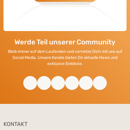
Werde Teil unserer Community
Bleib immer auf dem Laufenden und vernetze Dich mit uns auf
Social Media. Unsere Kanäle bieten Dir aktuelle News und
exklusive Einblicke.
KONTAKT