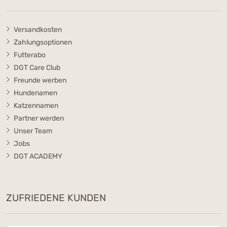
Versandkosten
Zahlungsoptionen
Futterabo
DGT Care Club
Freunde werben
Hundenamen
Katzennamen
Partner werden
Unser Team
Jobs
DGT ACADEMY
ZUFRIEDENE KUNDEN