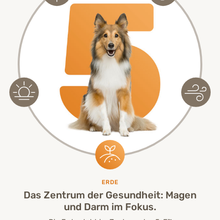
ERDE
Das Zentrum der Gesundheit: Magen
und Darm im Fokus.