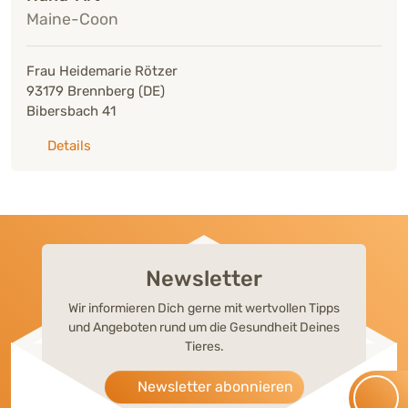
Maine-Coon
Frau Heidemarie Rötzer
93179 Brennberg (DE)
Bibersbach 41
zu: Hund-Art
Details
Newsletter
Wir informieren Dich gerne mit wertvollen Tipps
und Angeboten rund um die Gesundheit Deines
Tieres.
Newsletter abonnieren