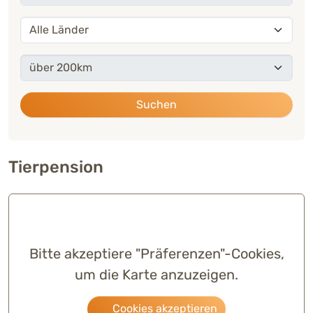
Land
Umkreis
Suchen
Tierpension
Bitte akzeptiere "Präferenzen"-Cookies,
um die Karte anzuzeigen.
Cookies akzeptieren