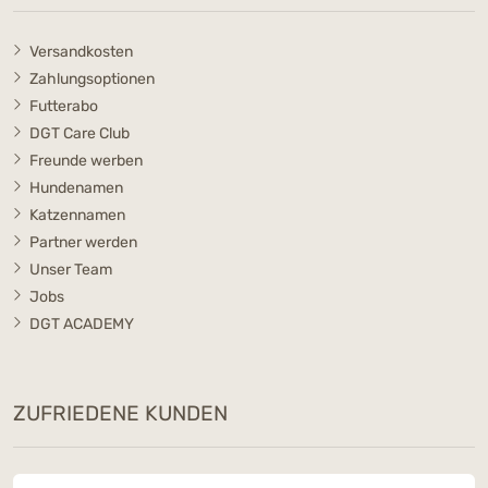
Versandkosten
Zahlungsoptionen
Futterabo
DGT Care Club
Freunde werben
Hundenamen
Katzennamen
Partner werden
Unser Team
Jobs
DGT ACADEMY
ZUFRIEDENE KUNDEN