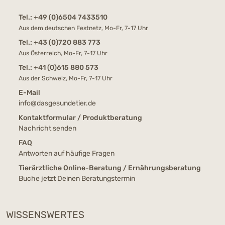
Tel.:
+49 (0)6504 7433510
Aus dem deutschen Festnetz, Mo-Fr, 7-17 Uhr
Tel.:
+43 (0)720 883 773
Aus Österreich, Mo-Fr, 7-17 Uhr
Tel.:
+41 (0)615 880 573
Aus der Schweiz, Mo-Fr, 7-17 Uhr
E-Mail
info@dasgesundetier.de
Kontaktformular / Produktberatung
Nachricht senden
FAQ
Antworten auf häufige Fragen
Tierärztliche Online-Beratung / Ernährungsberatung
Buche jetzt Deinen Beratungstermin
WISSENSWERTES