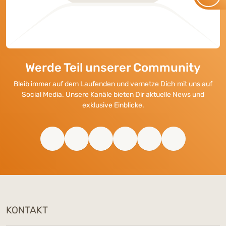
Werde Teil unserer Community
Bleib immer auf dem Laufenden und vernetze Dich mit uns auf
Social Media. Unsere Kanäle bieten Dir aktuelle News und
exklusive Einblicke.
KONTAKT