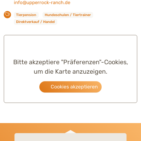
info@upperrock-ranch.de
Tierpension
Hundeschulen / Tiertrainer
Direktverkauf / Handel
Bitte akzeptiere "Präferenzen"-Cookies,
um die Karte anzuzeigen.
Cookies akzeptieren