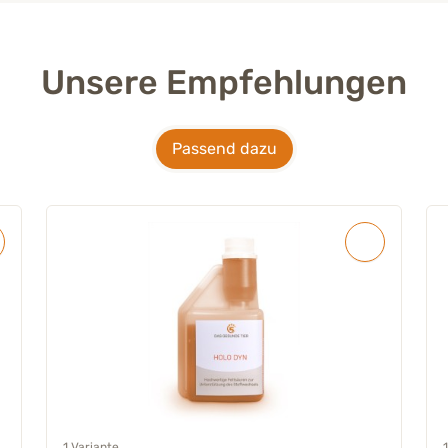
Unsere Empfehlungen
Passend dazu
1 Variante