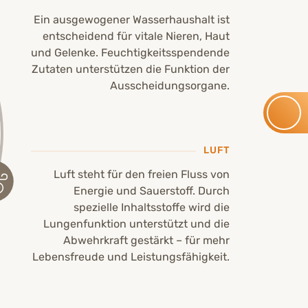
Ein ausgewogener Wasserhaushalt ist
entscheidend für vitale Nieren, Haut
und Gelenke. Feuchtigkeitsspendende
Zutaten unterstützen die Funktion der
Ausscheidungsorgane.
LUFT
Luft steht für den freien Fluss von
Energie und Sauerstoff. Durch
spezielle Inhaltsstoffe wird die
Lungenfunktion unterstützt und die
Abwehrkraft gestärkt – für mehr
Lebensfreude und Leistungsfähigkeit.