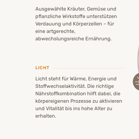
Ausgewählte Kräuter, Gemüse und
pflanzliche Wirkstoffe unterstützen
Verdauung und Körperzellen – für
eine artgerechte,
abwechslungsreiche Ernährung.
LICHT
Licht steht für Wärme, Energie und
Stoffwechselaktivität. Die richtige
Nährstoffkombination hilft dabei, die
körpereigenen Prozesse zu aktivieren
und Vitalität bis ins hohe Alter zu
erhalten.