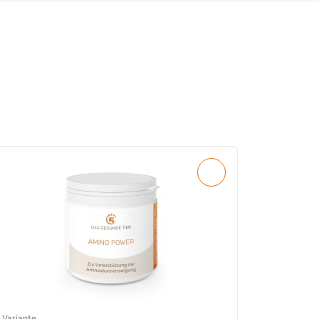
1 Variante