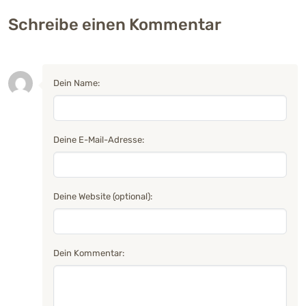
Schreibe einen Kommentar
Dein Name:
Deine E-Mail-Adresse:
Deine Website (optional):
Dein Kommentar: