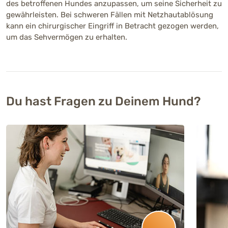
des betroffenen Hundes anzupassen, um seine Sicherheit zu
gewährleisten. Bei schweren Fällen mit Netzhautablösung
kann ein chirurgischer Eingriff in Betracht gezogen werden,
um das Sehvermögen zu erhalten.
Du hast Fragen zu Deinem Hund?