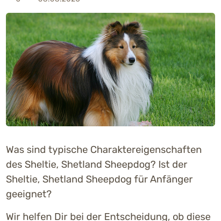
Was sind typische Charaktereigenschaften
des Sheltie, Shetland Sheepdog? Ist der
Sheltie, Shetland Sheepdog für Anfänger
geeignet?
Wir helfen Dir bei der Entscheidung, ob diese