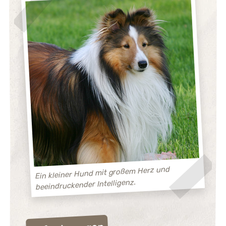
Ein kleiner Hund mit großem Herz und
beeindruckender Intelligenz.