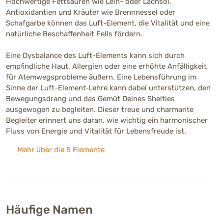
Hochwertige Fettsäuren wie Lein- oder Lachsöl,
Antioxidantien und Kräuter wie Brennnessel oder
Schafgarbe können das Luft-Element, die Vitalität und eine
natürliche Beschaffenheit Fells fördern.
Eine Dysbalance des Luft-Elements kann sich durch
empfindliche Haut, Allergien oder eine erhöhte Anfälligkeit
für Atemwegsprobleme äußern. Eine Lebensführung im
Sinne der Luft-Element‑Lehre kann dabei unterstützen, den
Bewegungsdrang und das Gemüt Deines Shelties
ausgewogen zu begleiten. Dieser treue und charmante
Begleiter erinnert uns daran, wie wichtig ein harmonischer
Fluss von Energie und Vitalität für Lebensfreude ist.
Mehr über die 5 Elemente
Häufige Namen