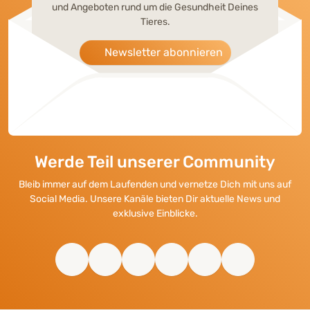
und Angeboten rund um die Gesundheit Deines
Tieres.
Newsletter abonnieren
Werde Teil unserer Community
Bleib immer auf dem Laufenden und vernetze Dich mit uns auf
Social Media. Unsere Kanäle bieten Dir aktuelle News und
exklusive Einblicke.