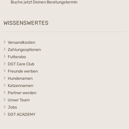
Buche jetzt Deinen Beratungstermin
WISSENSWERTES
Versandkosten
Zahlungsoptionen
Futterabo
DGT Care Club
Freunde werben
Hundenamen
Katzennamen
Partner werden
Unser Team
Jobs
DGT ACADEMY