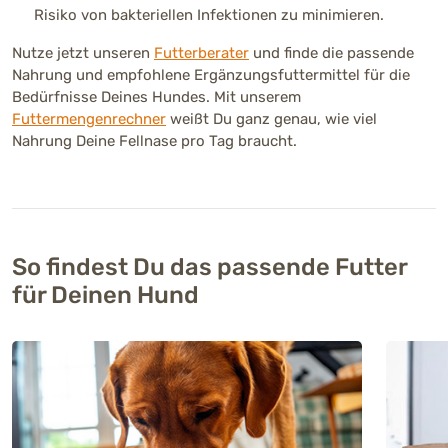
Risiko von bakteriellen Infektionen zu minimieren.
Nutze jetzt unseren
Futterberater
und finde die passende
Nahrung und empfohlene Ergänzungsfuttermittel für die
Bedürfnisse Deines Hundes. Mit unserem
Futtermengenrechner
weißt Du ganz genau, wie viel
Nahrung Deine Fellnase pro Tag braucht.
So findest Du das passende Futter
für Deinen Hund