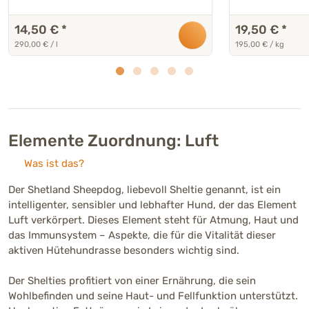
14,50 €
*
19,50 €
*
290,00 € / l
195,00 € / kg
Elemente Zuordnung: Luft
Was ist das?
Der Shetland Sheepdog, liebevoll Sheltie genannt, ist ein
intelligenter, sensibler und lebhafter Hund, der das Element
Luft verkörpert. Dieses Element steht für Atmung, Haut und
das Immunsystem – Aspekte, die für die Vitalität dieser
aktiven Hütehundrasse besonders wichtig sind.
Der Shelties profitiert von einer Ernährung, die sein
Wohlbefinden und seine Haut- und Fellfunktion unterstützt.