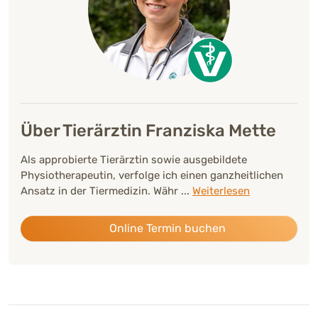
Über Tierärztin Franziska Mette
Als approbierte Tierärztin sowie ausgebildete
Physiotherapeutin, verfolge ich einen ganzheitlichen
Ansatz in der Tiermedizin. Währ
...
Weiterlesen
Online Termin buchen