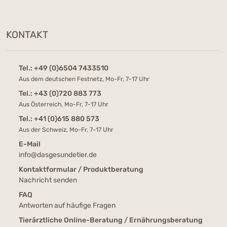
KONTAKT
Tel.:
+49 (0)6504 7433510
Aus dem deutschen Festnetz, Mo-Fr, 7-17 Uhr
Tel.:
+43 (0)720 883 773
Aus Österreich, Mo-Fr, 7-17 Uhr
Tel.:
+41 (0)615 880 573
Aus der Schweiz, Mo-Fr, 7-17 Uhr
E-Mail
info@dasgesundetier.de
Kontaktformular / Produktberatung
Nachricht senden
FAQ
Antworten auf häufige Fragen
Tierärztliche Online-Beratung / Ernährungsberatung