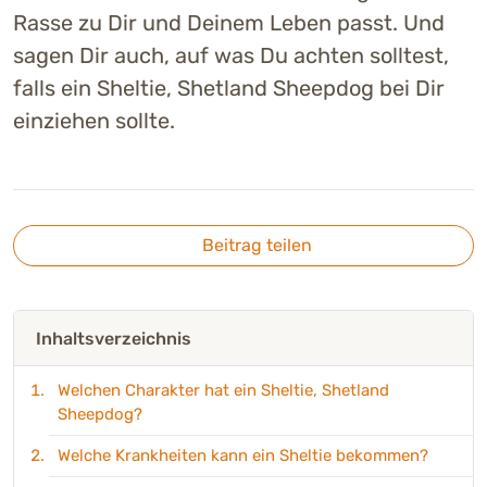
Rasse zu Dir und Deinem Leben passt. Und
sagen Dir auch, auf was Du achten solltest,
falls ein Sheltie, Shetland Sheepdog bei Dir
einziehen sollte.
Beitrag teilen
Inhaltsverzeichnis
Welchen Charakter hat ein Sheltie, Shetland
Sheepdog?
Welche Krankheiten kann ein Sheltie bekommen?