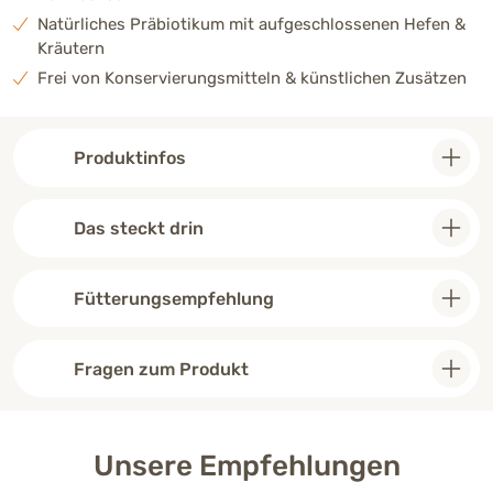
Natürliches Präbiotikum mit aufgeschlossenen Hefen &
Kräutern
Frei von Konservierungsmitteln & künstlichen Zusätzen
Produktinfos
Das steckt drin
Fütterungsempfehlung
Fragen zum Produkt
Unsere Empfehlungen