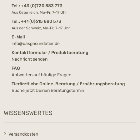
Tel.:
+43 (0)720 883 773
Aus Österreich, Mo-Fr, 7-17 Uhr
Tel.:
+41 (0)615 880 573
Aus der Schweiz, Mo-Fr, 7-17 Uhr
E-Mail
info@dasgesundetier.de
Kontaktformular / Produktberatung
Nachricht senden
FAQ
Antworten auf häufige Fragen
Tierärztliche Online-Beratung / Ernährungsberatung
Buche jetzt Deinen Beratungstermin
WISSENSWERTES
Versandkosten