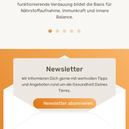
funktionierende Verdauung bildet die Basis für
Nährstoffaufnahme, Immunkraft und innere
Balance.
Newsletter
Wir informieren Dich gerne mit wertvollen Tipps
und Angeboten rund um die Gesundheit Deines
Tieres.
Newsletter abonnieren