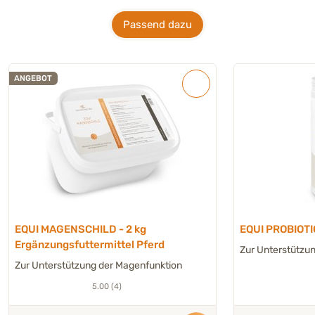
Passend dazu
ANGEBOT
EQUI MAGENSCHILD - 2 kg
EQUI PROBIOTIC
Ergänzungsfuttermittel Pferd
Zur Unterstützu
Zur Unterstützung der Magenfunktion
5.00 (4)