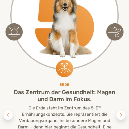
ERDE
Das Zentrum der Gesundheit: Magen
und Darm im Fokus.
Die Erde steht im Zentrum des 5-E™
Ernährungskonzepts. Sie repräsentiert die
Verdauungsorgane, insbesondere Magen und
Darm – denn hier beginnt die Gesundheit. Eine