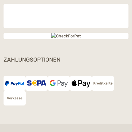
ZAHLUNGSOPTIONEN