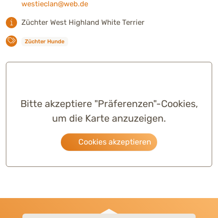
westieclan@web.de
Züchter West Highland White Terrier
Züchter Hunde
Bitte akzeptiere "Präferenzen"-Cookies,
um die Karte anzuzeigen.
Cookies akzeptieren