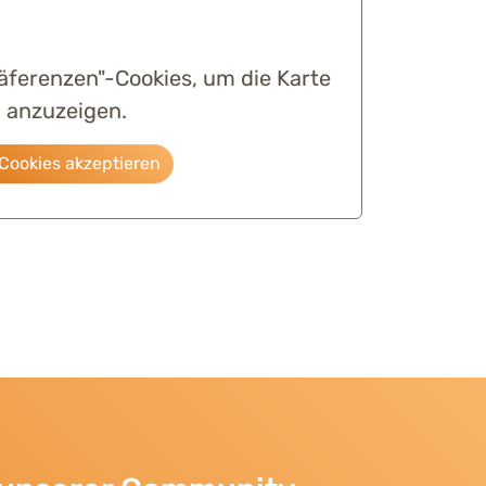
räferenzen"-Cookies, um die Karte
anzuzeigen.
Cookies akzeptieren