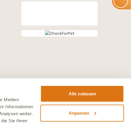
Alle zulassen
le Medien
ir Informationen
Anpassen
Analysen weiter.
die Sie ihnen