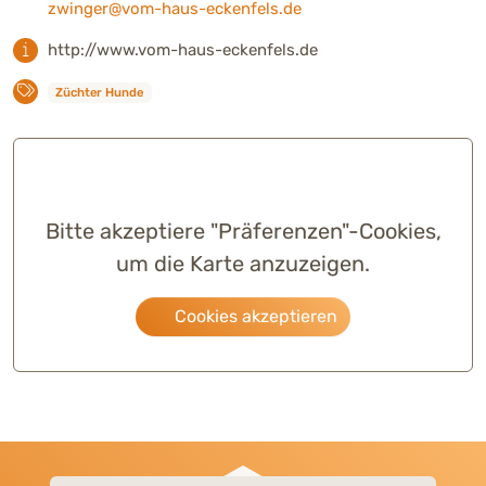
zwinger@vom-haus-eckenfels.de
http://www.vom-haus-eckenfels.de
Züchter Hunde
Bitte akzeptiere "Präferenzen"-Cookies,
um die Karte anzuzeigen.
Cookies akzeptieren