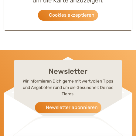
um die Karte anzuzeigen.
Cookies akzeptieren
Newsletter
Wir informieren Dich gerne mit wertvollen Tipps
und Angeboten rund um die Gesundheit Deines
Tieres.
Newsletter abonnieren