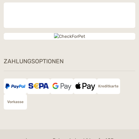
ZAHLUNGSOPTIONEN