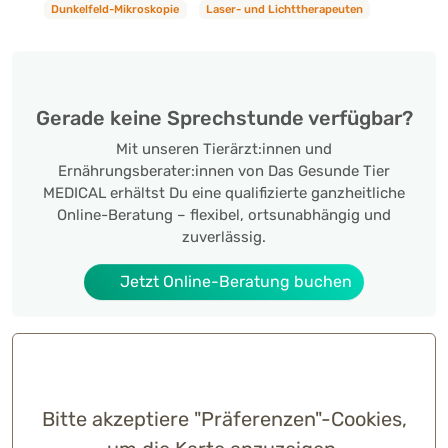
Dunkelfeld-Mikroskopie
Laser- und Lichttherapeuten
Gerade keine Sprechstunde verfügbar?
Mit unseren Tierärzt:innen und
Ernährungsberater:innen von Das Gesunde Tier
MEDICAL erhältst Du eine qualifizierte ganzheitliche
Online-Beratung – flexibel, ortsunabhängig und
zuverlässig.
Jetzt Online-Beratung buchen
Bitte akzeptiere "Präferenzen"-Cookies,