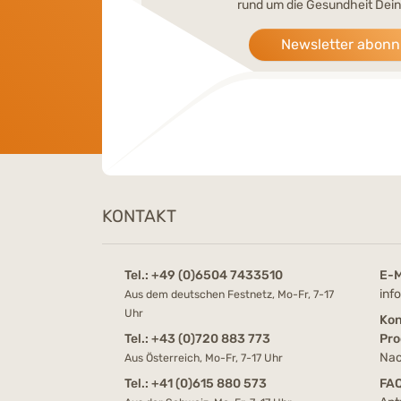
rund um die Gesundheit Dein
Newsletter abonn
KONTAKT
Tel.:
+49 (0)6504 7433510
E-M
inf
Aus dem deutschen Festnetz, Mo-Fr, 7-17
Uhr
Kon
Tel.:
+43 (0)720 883 773
Pro
Nac
Aus Österreich, Mo-Fr, 7-17 Uhr
Tel.:
+41 (0)615 880 573
FA