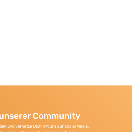
l unserer Community
en und vernetze Dich mit uns auf Social Media.