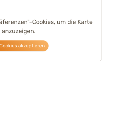
räferenzen"-Cookies, um die Karte
anzuzeigen.
Cookies akzeptieren