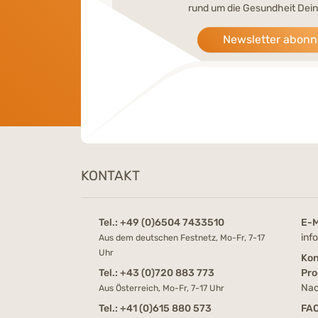
rund um die Gesundheit Dein
Newsletter abonn
KONTAKT
Tel.:
+49 (0)6504 7433510
E-M
inf
Aus dem deutschen Festnetz, Mo-Fr, 7-17
Uhr
Kon
Tel.:
+43 (0)720 883 773
Pro
Nac
Aus Österreich, Mo-Fr, 7-17 Uhr
Tel.:
+41 (0)615 880 573
FA