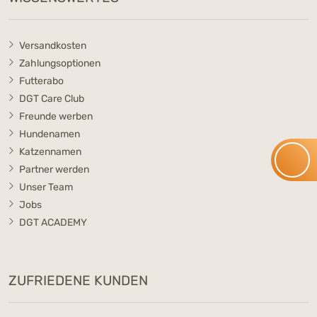
Versandkosten
Zahlungsoptionen
Futterabo
DGT Care Club
Freunde werben
Hundenamen
Katzennamen
Partner werden
Unser Team
Jobs
DGT ACADEMY
ZUFRIEDENE KUNDEN