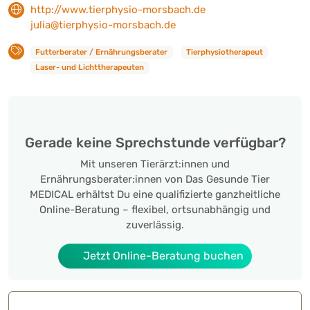
http://www.tierphysio-morsbach.de
julia@tierphysio-morsbach.de
Futterberater / Ernährungsberater
Tierphysiotherapeut
Laser- und Lichttherapeuten
Gerade keine Sprechstunde verfügbar?
Mit unseren Tierärzt:innen und
Ernährungsberater:innen von Das Gesunde Tier
MEDICAL erhältst Du eine qualifizierte ganzheitliche
Online-Beratung – flexibel, ortsunabhängig und
zuverlässig.
Jetzt Online-Beratung buchen