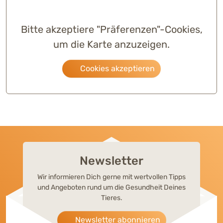
Bitte akzeptiere "Präferenzen"-Cookies,
um die Karte anzuzeigen.
Cookies akzeptieren
Newsletter
Wir informieren Dich gerne mit wertvollen Tipps
und Angeboten rund um die Gesundheit Deines
Tieres.
Newsletter abonnieren